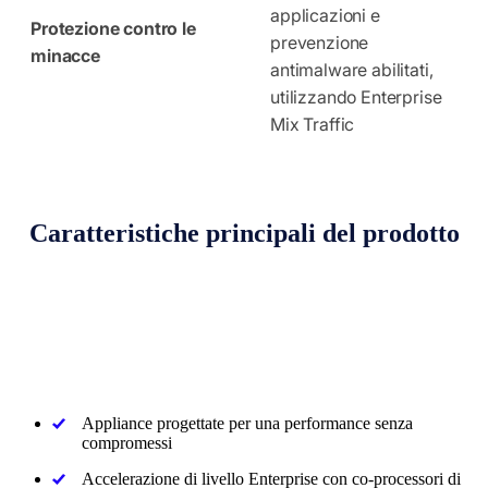
applicazioni e
Protezione contro le
prevenzione
minacce
antimalware abilitati,
utilizzando Enterprise
Mix Traffic
Caratteristiche principali del prodotto
Appliance progettate per una performance senza
compromessi
Accelerazione di livello Enterprise con co-processori di