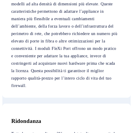
modelli ad alta densità di dimensioni più elevate. Queste
caratteristiche permettono di adattare l’appliance in
maniera più flessibile a eventuali cambiamenti
dell’ambiente, della forza lavoro o dell’infrastruttura del
perimetro di rete, che potrebbero richiedere un numero più
elevato di porte in fibra o altre ottimizzazioni per la
connettività. I moduli FleXi Port offrono un modo pratico
e conveniente per adattare la tua appliance, invece di
costringerti ad acquistare nuovi hardware prima che scada
la licenza. Questa possibilità ti garantisce il miglior
rapporto qualità-prezzo per l’intero ciclo di vita del tuo
firewall.
Ridondanza