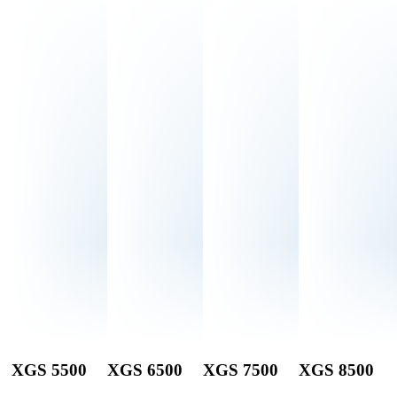
XGS 5500
XGS 6500
XGS 7500
XGS 8500