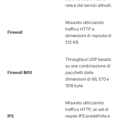
rete e dei servizi attivati.
Misurato utilizzando
traffico HTTP e
Firewall
dimensioni di risposta di
512 KB
Throughput UDP basato
su una combinazione di
Firewall IMIX
pacchetti dalle
dimensioni di 66, 570 e
1518 byte
Misurato utilizzando
traffico HTTP, un set di
IPS
regole IPS predefinite e