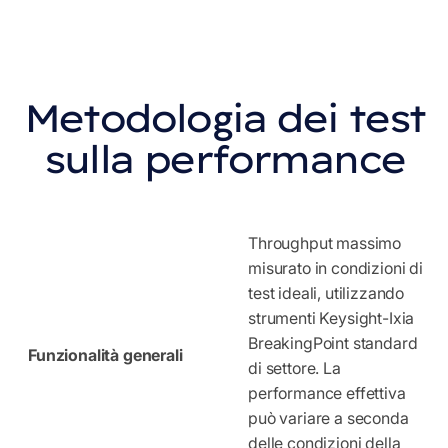
Metodologia dei test
sulla performance
Throughput massimo
misurato in condizioni di
test ideali, utilizzando
strumenti Keysight-Ixia
BreakingPoint standard
Funzionalità generali
di settore. La
performance effettiva
può variare a seconda
delle condizioni della