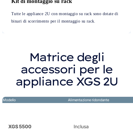
Kit di montaggio su rack
Tutte le appliance 2U con montaggio su rack sono dotate di
binari di scorrimento per il montaggio su rack.
Matrice degli
accessori per le
appliance XGS 2U
Modello
Alimentazione ridondante
XGS 5500
Inclusa