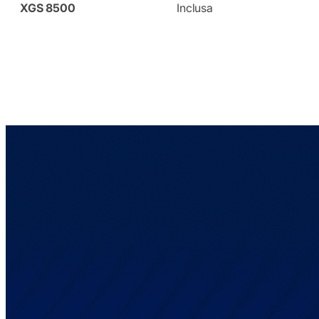
XGS 8500
Inclusa