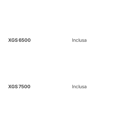
XGS 6500
Inclusa
XGS 7500
Inclusa