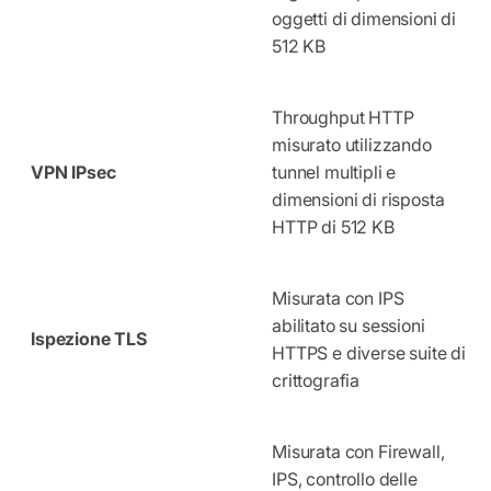
oggetti di dimensioni di
512 KB
Throughput HTTP
misurato utilizzando
VPN IPsec
tunnel multipli e
dimensioni di risposta
HTTP di 512 KB
Misurata con IPS
abilitato su sessioni
Ispezione TLS
HTTPS e diverse suite di
crittografia
Misurata con Firewall,
IPS, controllo delle