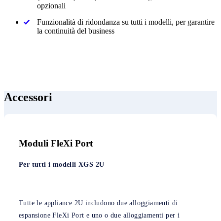
opzionali
Funzionalità di ridondanza su tutti i modelli, per garantire
la continuità del business
Accessori
Moduli FleXi Port
Per tutti i modelli XGS 2U
Tutte le appliance 2U includono due alloggiamenti di
espansione FleXi Port e uno o due alloggiamenti per i