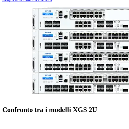
Confronto tra i modelli XGS 2U