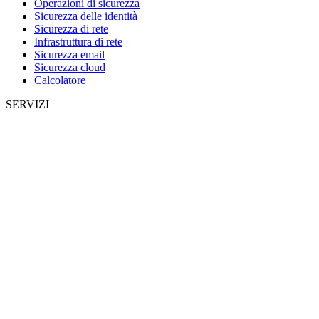
Operazioni di sicurezza
Sicurezza delle identità
Sicurezza di rete
Infrastruttura di rete
Sicurezza email
Sicurezza cloud
Calcolatore
SERVIZI