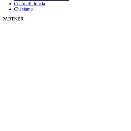
Centro di fiducia
Chi siamo
PARTNER