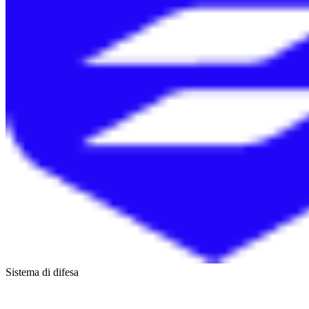
Sistema di difesa