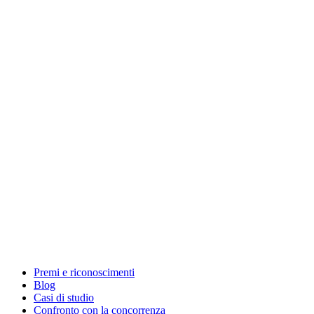
Premi e riconoscimenti
Blog
Casi di studio
Confronto con la concorrenza