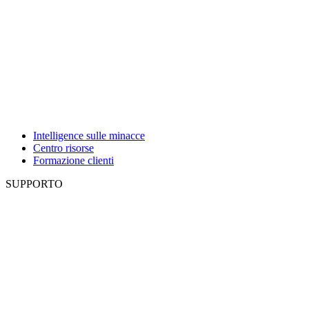
Intelligence sulle minacce
Centro risorse
Formazione clienti
SUPPORTO