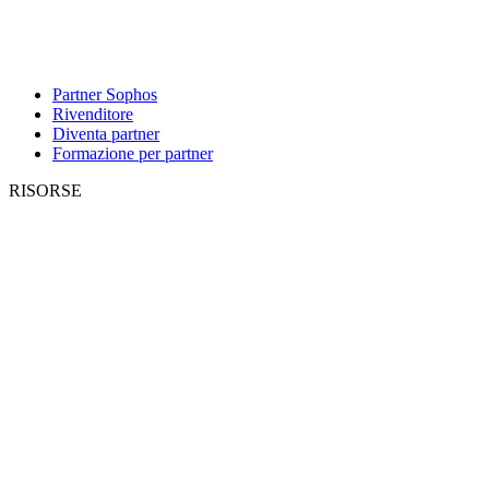
Partner Sophos
Rivenditore
Diventa partner
Formazione per partner
RISORSE