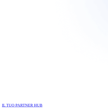
IL TUO PARTNER HUB