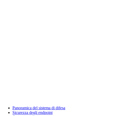
Panoramica del sistema di difesa
Sicurezza degli endpoint