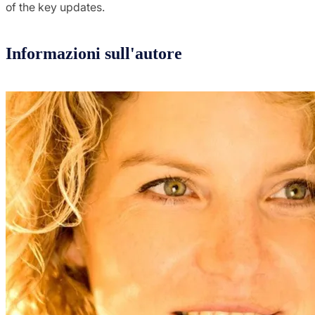
of the key updates.
Informazioni sull'autore