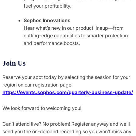
fuel your profitability.
Sophos Innovations
Hear what’s new in our product lineup—from
cutting-edge capabilities to smarter protection
and performance boosts.
Join Us
Reserve your spot today by selecting the session for your
region on our registration page:
https://events.sophos.com/quarterly-business-update/
We look forward to welcoming you!
Can’t attend live? No problem! Register anyway and we’ll
send you the on-demand recording so you won’t miss any