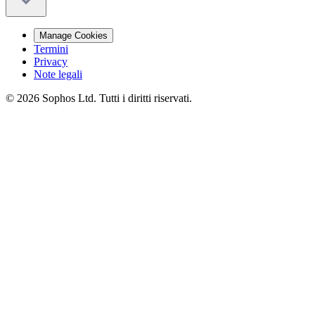
Manage Cookies
Termini
Privacy
Note legali
© 2026 Sophos Ltd. Tutti i diritti riservati.