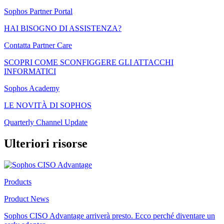
Sophos Partner Portal
HAI BISOGNO DI ASSISTENZA?
Contatta Partner Care
SCOPRI COME SCONFIGGERE GLI ATTACCHI
INFORMATICI
Sophos Academy
LE NOVITÀ DI SOPHOS
Quarterly Channel Update
Ulteriori risorse
Products
Product News
Sophos CISO Advantage arriverà presto. Ecco perché diventare un