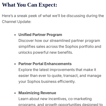
What You Can Expect:
Here’s a sneak peek of what we’ll be discussing during the
Channel Update:
Unified Partner Program
Discover how our streamlined partner program
simplifies sales across the Sophos portfolio and
unlocks powerful new benefits.
Partner Portal Enhancements
Explore the latest improvements that make it
easier than ever to quote, transact, and manage
your Sophos business efficiently.
Maximizing Revenue
Learn about new incentives, co-marketing
programs, and growth opportunities designed to