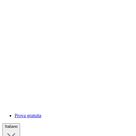
Prova gratuita
Italiano