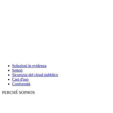
Soluzioni in evidenza
Settori
Sicurezza del cloud pubblico
Casi d'uso
Conformità
PERCHÉ SOPHOS