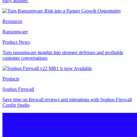
early adopter.
Resources
Ransomware
Product News
Turn ransomware insights into stronger defenses and profitable
customer conversations
Products
Sophos Firewall
Save time on firewall reviews and migrations with Sophos Firewall
Config Studio