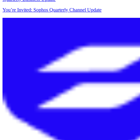
You’re Invited: Sophos Quarterly Channel Update