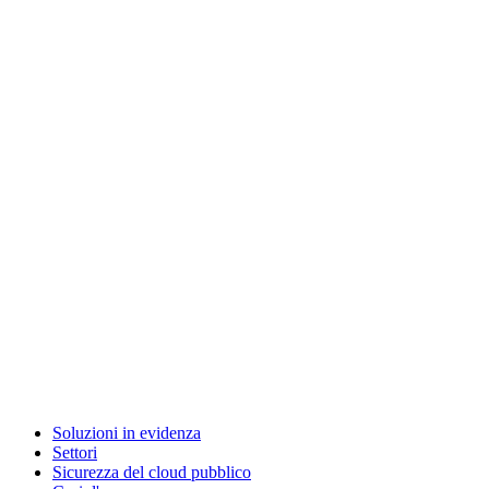
Soluzioni in evidenza
Settori
Sicurezza del cloud pubblico