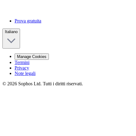
Prova gratuita
Italiano
Manage Cookies
Termini
Privacy
Note legali
© 2026 Sophos Ltd. Tutti i diritti riservati.