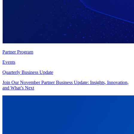
Partner Program
Events
Quarterly Business Update
Join Our November Partner Business Update: Insights, Innovation,
and What’s Next