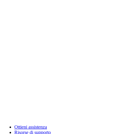
Ottieni assistenza
Risorse di supporto