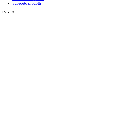
Supporto prodotti
INIZIA