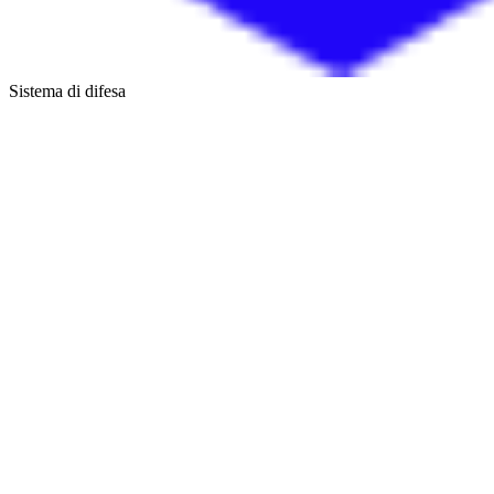
Sistema di difesa