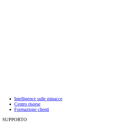
Intelligence sulle minacce
Centro risorse
Formazione clienti
SUPPORTO