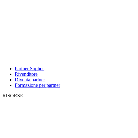
Partner Sophos
Rivenditore
Diventa partner
Formazione per partner
RISORSE