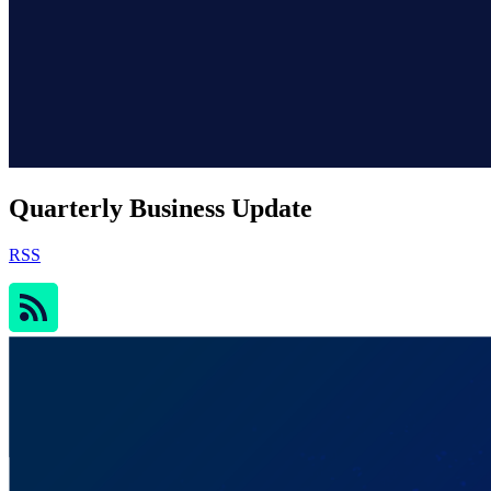
Quarterly Business Update
RSS