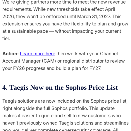
We’re giving partners more time to meet the new revenue
requirements. While new thresholds take effect April
2026, they won’t be enforced until March 31, 2027. This
extension ensures you have the flexibility to plan and grow
at a sustainable pace — without impacting your current
tier.
Action:
Learn more here
then work with your Channel
Account Manager (CAM) or regional distributor to review
your FY26 progress and build a plan for FY27.
4. Taegis Now on the Sophos Price List
Taegis solutions are now included on the Sophos price list,
right alongside the full Sophos portfolio. This update
makes it easier to quote and sell to new customers who
haven’t previously owned Taegis solutions and streamlines
how you deliver complete cybersecurity coverage. All