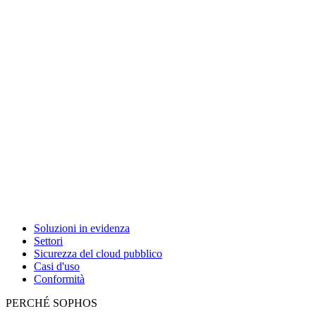
Soluzioni in evidenza
Settori
Sicurezza del cloud pubblico
Casi d'uso
Conformità
PERCHÉ SOPHOS