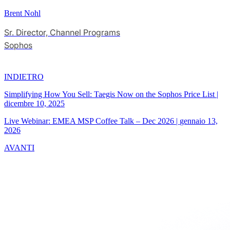
Brent Nohl
Sr. Director, Channel Programs
Sophos
INDIETRO
Simplifying How You Sell: Taegis Now on the Sophos Price List
|
dicembre 10, 2025
Live Webinar: EMEA MSP Coffee Talk – Dec 2026
|
gennaio 13,
2026
AVANTI