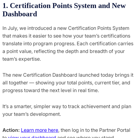
1. Certification Points System and New
Dashboard
In July, we introduced a new Certification Points System
that makes it easier to see how your team’s certifications
translate into program progress. Each certification carries
a point value, reflecting the depth and breadth of your
team’s expertise.
The new Certification Dashboard launched today brings it
all together — showing your total points, current tier, and
progress toward the next level in real time.
It’s a smarter, simpler way to track achievement and plan
your team’s development.
Action:
Learn more here
, then log in to the Partner Portal
to
view your dashboard
and see where you stand.