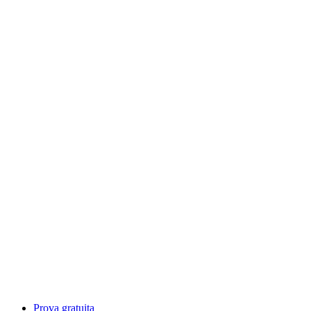
Prova gratuita