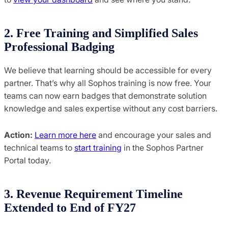
2. Free Training and Simplified Sales
Professional Badging
We believe that learning should be accessible for every
partner. That’s why all Sophos training is now free. Your
teams can now earn badges that demonstrate solution
knowledge and sales expertise without any cost barriers.
Action:
Learn more here
and encourage your sales and
technical teams to
start training
in the Sophos Partner
Portal today.
3. Revenue Requirement Timeline
Extended to End of FY27