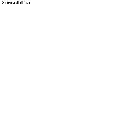
Sistema di difesa