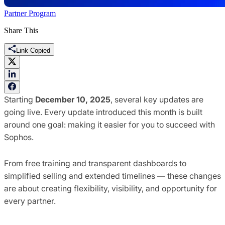
Partner Program
Share This
Link Copied
Starting
December 10, 2025
, several key updates are
going live. Every update introduced this month is built
around one goal: making it easier for you to succeed with
Sophos.
From free training and transparent dashboards to
simplified selling and extended timelines — these changes
are about creating flexibility, visibility, and opportunity for
every partner.