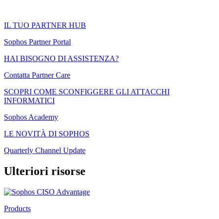
IL TUO PARTNER HUB
Sophos Partner Portal
HAI BISOGNO DI ASSISTENZA?
Contatta Partner Care
SCOPRI COME SCONFIGGERE GLI ATTACCHI
INFORMATICI
Sophos Academy
LE NOVITÀ DI SOPHOS
Quarterly Channel Update
Ulteriori risorse
Products