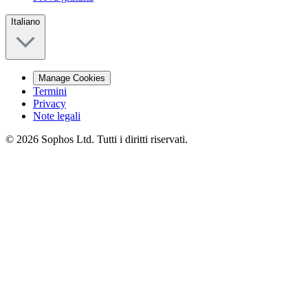
Italiano
Manage Cookies
Termini
Privacy
Note legali
© 2026 Sophos Ltd. Tutti i diritti riservati.