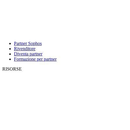
Partner Sophos
Rivenditore
Diventa partner
Formazione per partner
RISORSE