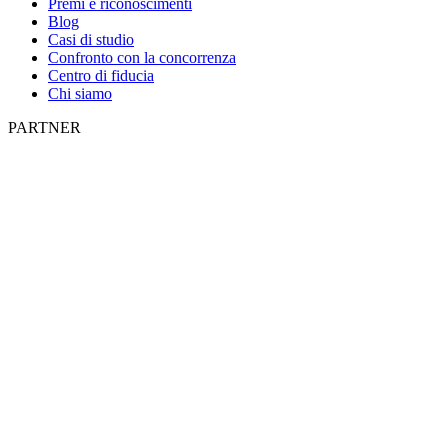
Premi e riconoscimenti
Blog
Casi di studio
Confronto con la concorrenza
Centro di fiducia
Chi siamo
PARTNER