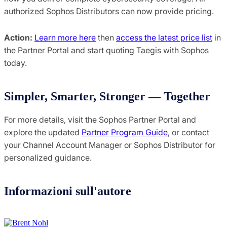
authorized Sophos Distributors can now provide pricing.
Action:
Learn more here
then
access the latest price list
in
the Partner Portal and start quoting Taegis with Sophos
today.
Simpler, Smarter, Stronger — Together
For more details, visit the Sophos Partner Portal and
explore the updated
Partner Program Guide
, or contact
your Channel Account Manager or Sophos Distributor for
personalized guidance.
Informazioni sull'autore