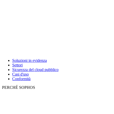
Soluzioni in evidenza
Settori
Sicurezza del cloud pubblico
Casi d'uso
Conformità
PERCHÉ SOPHOS