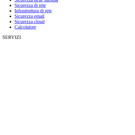
Sicurezza di rete
Infrastruttura di rete
Sicurezza email
Sicurezza cloud
Calcolatore
SERVIZI