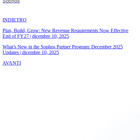
Sophos
INDIETRO
Plan, Build, Grow: New Revenue Requirements Now Effective
End of FY27
|
dicembre 10, 2025
What’s New in the Sophos Partner Program: December 2025
Updates
|
dicembre 10, 2025
AVANTI