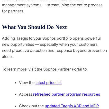
management systems — streamlining the entire process
for partners.
What You Should Do Next
Adding Taegis to your Sophos portfolio opens powerful
new opportunities — especially when your customers
need proactive detection and response beyond prevention
alone.
To learn more, visit the Sophos Partner Portal to
View the
latest price list
Access
refreshed partner program resources
Check out the
updated Taegis XDR and MDR