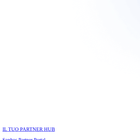
IL TUO PARTNER HUB
Sophos Partner Portal