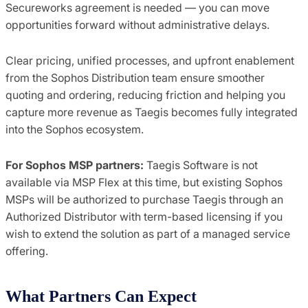
Secureworks agreement is needed — you can move
opportunities forward without administrative delays.
Clear pricing, unified processes, and upfront enablement
from the Sophos Distribution team ensure smoother
quoting and ordering, reducing friction and helping you
capture more revenue as Taegis becomes fully integrated
into the Sophos ecosystem.
For Sophos MSP partners:
Taegis Software is not
available via MSP Flex at this time, but existing Sophos
MSPs will be authorized to purchase Taegis through an
Authorized Distributor with term-based licensing if you
wish to extend the solution as part of a managed service
offering.
What Partners Can Expect