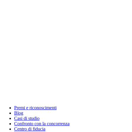
Premi e riconoscimenti
Blog
Casi di studio
Confronto con la concorrenza
Centro di fiducia