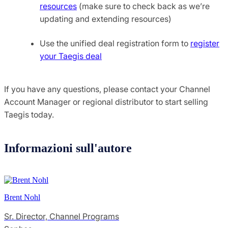
resources
(make sure to check back as we’re
updating and extending resources)
Use the unified deal registration form to
register
your Taegis deal
If you have any questions, please contact your Channel
Account Manager or regional distributor to start selling
Taegis today.
Informazioni sull'autore
Brent Nohl
Sr. Director, Channel Programs