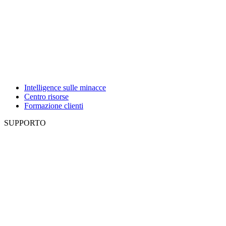
Intelligence sulle minacce
Centro risorse
Formazione clienti
SUPPORTO