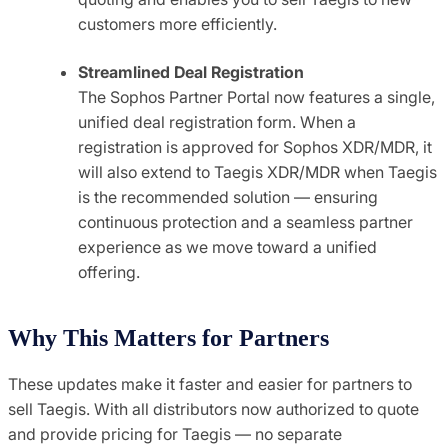
customers more efficiently.
Streamlined Deal Registration
The Sophos Partner Portal now features a single,
unified deal registration form. When a
registration is approved for Sophos XDR/MDR, it
will also extend to Taegis XDR/MDR when Taegis
is the recommended solution — ensuring
continuous protection and a seamless partner
experience as we move toward a unified
offering.
Why This Matters for Partners
These updates make it faster and easier for partners to
sell Taegis. With all distributors now authorized to quote
and provide pricing for Taegis — no separate