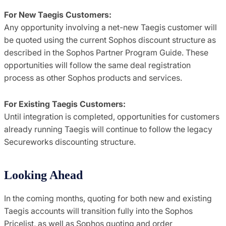
For New Taegis Customers:
Any opportunity involving a net-new Taegis customer will
be quoted using the current Sophos discount structure as
described in the Sophos Partner Program Guide. These
opportunities will follow the same deal registration
process as other Sophos products and services.
For Existing Taegis Customers:
Until integration is completed, opportunities for customers
already running Taegis will continue to follow the legacy
Secureworks discounting structure.
Looking Ahead
In the coming months, quoting for both new and existing
Taegis accounts will transition fully into the Sophos
Pricelist, as well as Sophos quoting and order