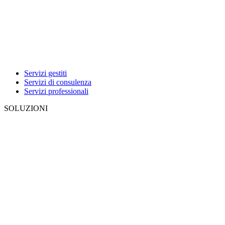
Servizi gestiti
Servizi di consulenza
Servizi professionali
SOLUZIONI