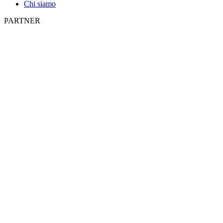
Chi siamo
PARTNER