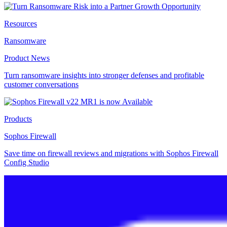
Resources
Ransomware
Product News
Turn ransomware insights into stronger defenses and profitable
customer conversations
Products
Sophos Firewall
Save time on firewall reviews and migrations with Sophos Firewall
Config Studio