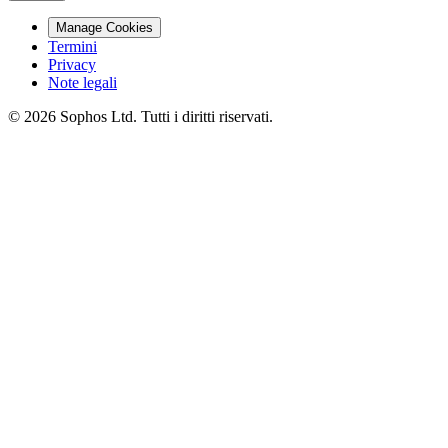
Manage Cookies
Termini
Privacy
Note legali
© 2026 Sophos Ltd. Tutti i diritti riservati.