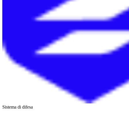
Sistema di difesa