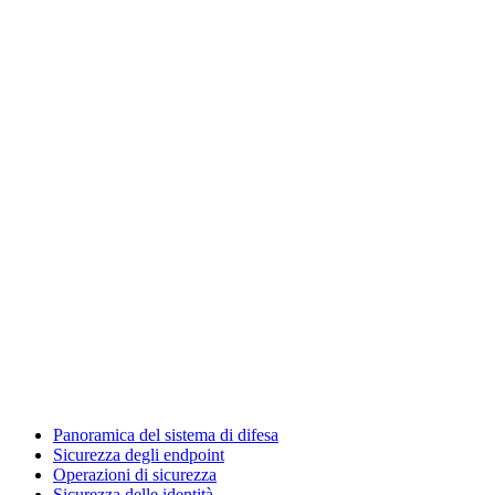
Panoramica del sistema di difesa
Sicurezza degli endpoint
Operazioni di sicurezza
Sicurezza delle identità