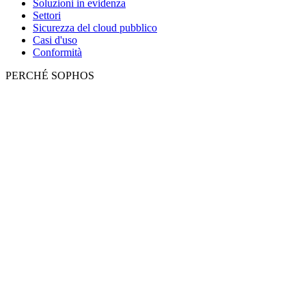
Soluzioni in evidenza
Settori
Sicurezza del cloud pubblico
Casi d'uso
Conformità
PERCHÉ SOPHOS