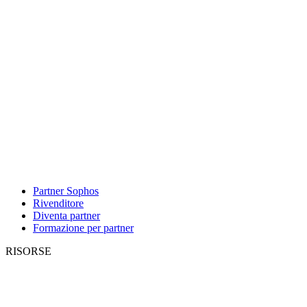
Partner Sophos
Rivenditore
Diventa partner
Formazione per partner
RISORSE