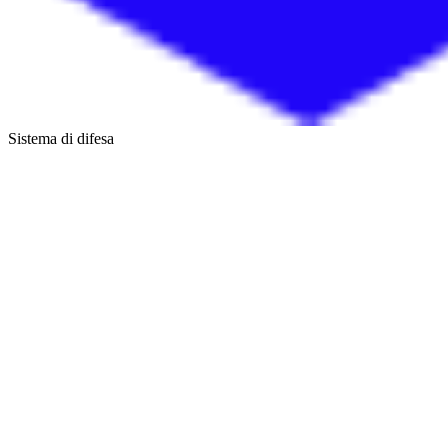
Sistema di difesa