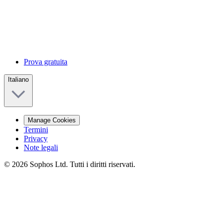
Prova gratuita
Italiano
Manage Cookies
Termini
Privacy
Note legali
© 2026 Sophos Ltd. Tutti i diritti riservati.