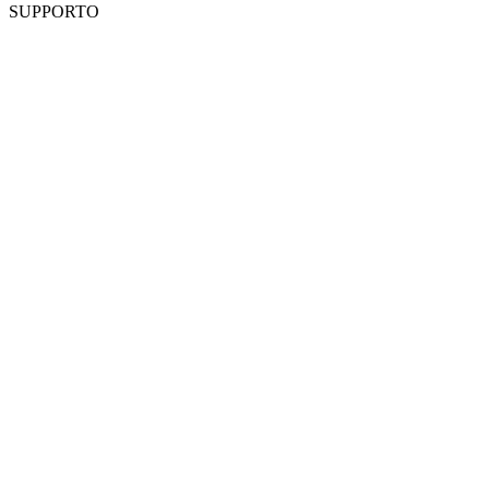
SUPPORTO