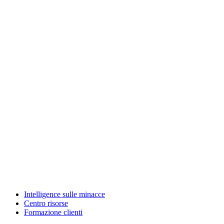
Intelligence sulle minacce
Centro risorse
Formazione clienti