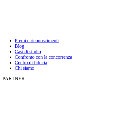
Premi e riconoscimenti
Blog
Casi di studio
Confronto con la concorrenza
Centro di fiducia
Chi siamo
PARTNER