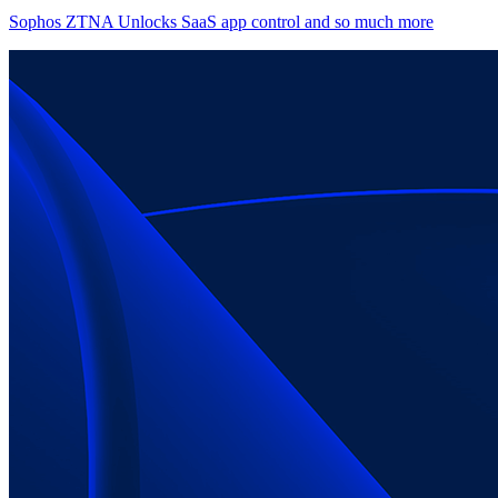
Sophos ZTNA Unlocks SaaS app control and so much more