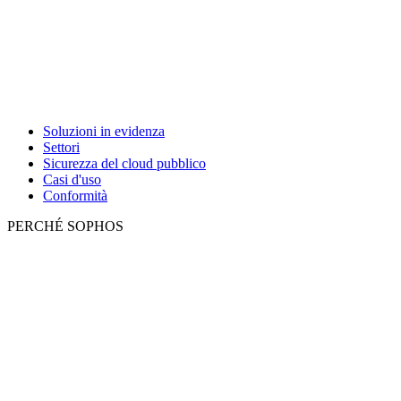
Soluzioni in evidenza
Settori
Sicurezza del cloud pubblico
Casi d'uso
Conformità
PERCHÉ SOPHOS