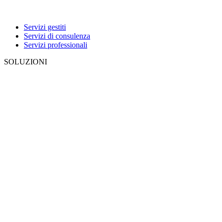
Servizi gestiti
Servizi di consulenza
Servizi professionali
SOLUZIONI