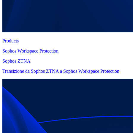
Products
Sophos Workspace Protection
Sophos ZTNA
Transizione da Sophos ZTNA a Sophos Workspace Protection