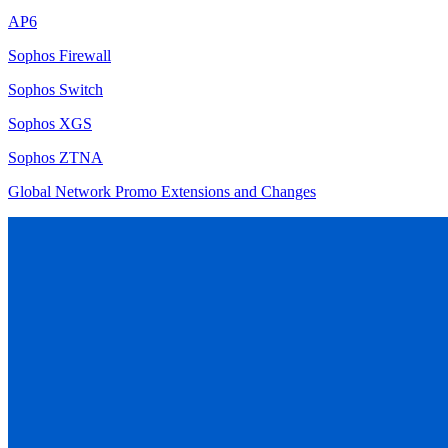
AP6
Sophos Firewall
Sophos Switch
Sophos XGS
Sophos ZTNA
Global Network Promo Extensions and Changes