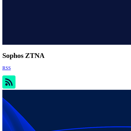
Sophos ZTNA
RSS