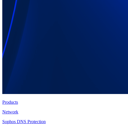
Products
Network
Sophos DNS Protection