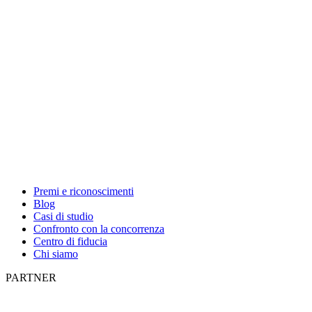
Premi e riconoscimenti
Blog
Casi di studio
Confronto con la concorrenza
Centro di fiducia
Chi siamo
PARTNER