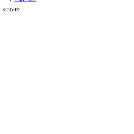
SERVIZI