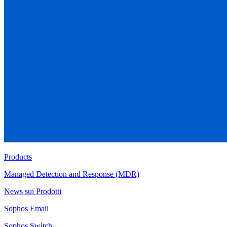
Products
Managed Detection and Response (MDR)
News sui Prodotti
Sophos Email
Sophos Switch