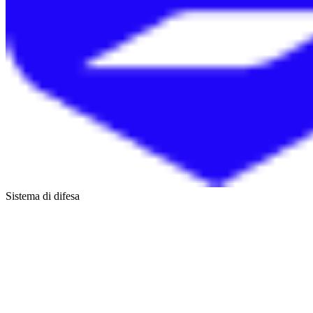
Sistema di difesa