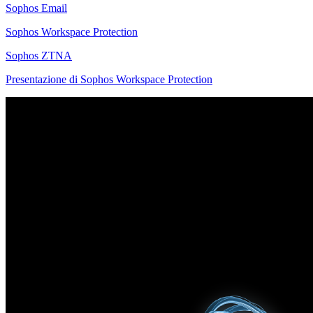
Sophos Email
Sophos Workspace Protection
Sophos ZTNA
Presentazione di Sophos Workspace Protection