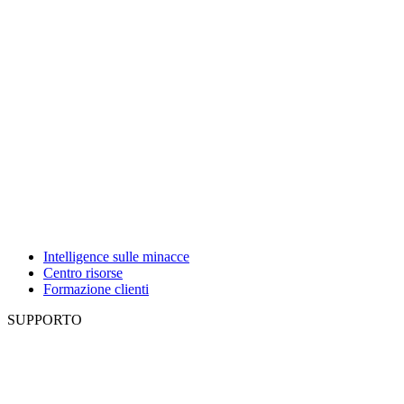
Intelligence sulle minacce
Centro risorse
Formazione clienti
SUPPORTO