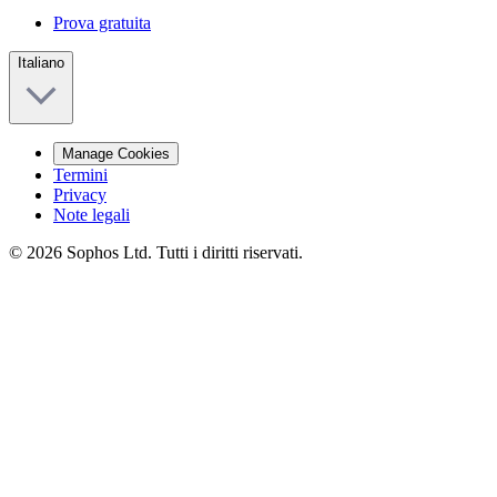
Prova gratuita
Italiano
Manage Cookies
Termini
Privacy
Note legali
© 2026 Sophos Ltd. Tutti i diritti riservati.