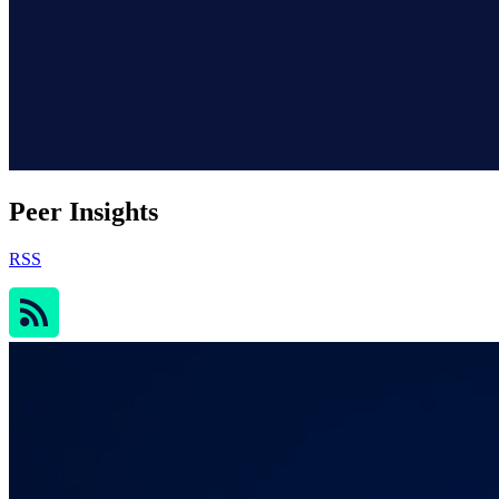
Peer Insights
RSS