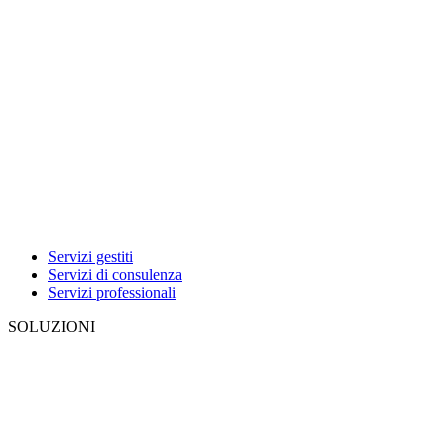
Servizi gestiti
Servizi di consulenza
Servizi professionali
SOLUZIONI