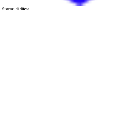
Sistema di difesa