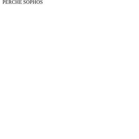
PERCHÉ SOPHOS