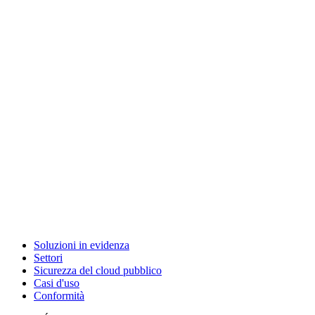
Soluzioni in evidenza
Settori
Sicurezza del cloud pubblico
Casi d'uso
Conformità