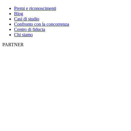
Premi e riconoscimenti
Blog
Casi di studio
Confronto con la concorrenza
Centro di fiducia
Chi siamo
PARTNER