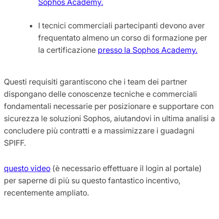
Sophos Academy.
I tecnici commerciali partecipanti devono aver
frequentato almeno un corso di formazione per
la certificazione
presso la Sophos Academy.
Questi requisiti garantiscono che i team dei partner
dispongano delle conoscenze tecniche e commerciali
fondamentali necessarie per posizionare e supportare con
sicurezza le soluzioni Sophos, aiutandovi in ultima analisi a
concludere più contratti e a massimizzare i guadagni
SPIFF.
questo video
(è necessario effettuare il login al portale)
per saperne di più su questo fantastico incentivo,
recentemente ampliato.