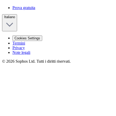
Prova gratuita
Italiano
Cookies Settings
Termini
Privacy
Note legali
© 2026 Sophos Ltd. Tutti i diritti riservati.