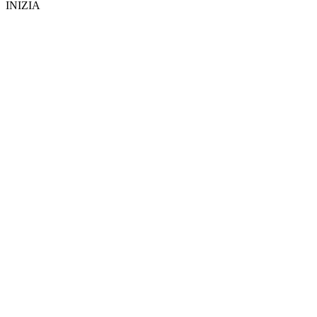
INIZIA