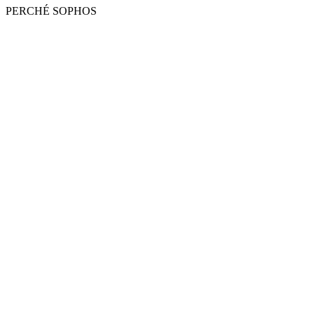
PERCHÉ SOPHOS