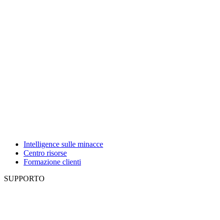
Intelligence sulle minacce
Centro risorse
Formazione clienti
SUPPORTO