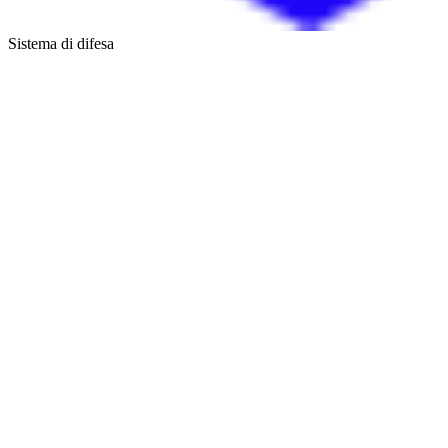
Sistema di difesa