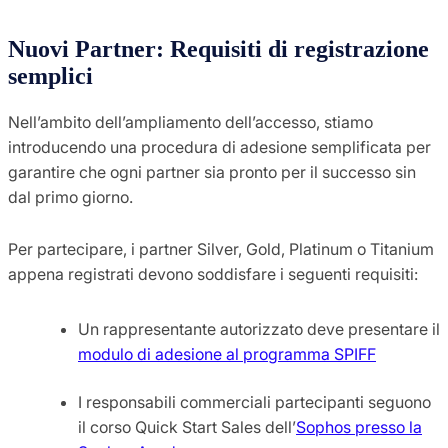
Nuovi Partner: Requisiti di registrazione
semplici
Nell’ambito dell’ampliamento dell’accesso, stiamo
introducendo una procedura di adesione semplificata per
garantire che ogni partner sia pronto per il successo sin
dal primo giorno.
Per partecipare, i partner Silver, Gold, Platinum o Titanium
appena registrati devono soddisfare i seguenti requisiti:
Un rappresentante autorizzato deve presentare il
modulo di adesione al programma SPIFF
I responsabili commerciali partecipanti seguono
il corso Quick Start Sales dell’
Sophos presso la