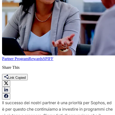
Partner Program
Rewards
SPIFF
Share This
Link Copied
Il successo dei nostri partner è una priorità per Sophos, ed
è per questo che continuiamo a investire in programmi che