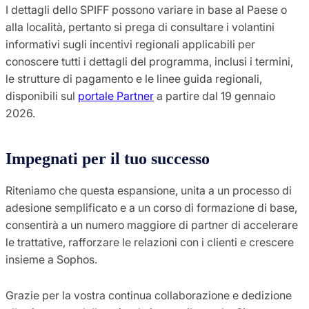
I dettagli dello SPIFF possono variare in base al Paese o
alla località, pertanto si prega di consultare i volantini
informativi sugli incentivi regionali applicabili per
conoscere tutti i dettagli del programma, inclusi i termini,
le strutture di pagamento e le linee guida regionali,
disponibili sul
portale Partner
a partire dal 19 gennaio
2026.
Impegnati per il tuo successo
Riteniamo che questa espansione, unita a un processo di
adesione semplificato e a un corso di formazione di base,
consentirà a un numero maggiore di partner di accelerare
le trattative, rafforzare le relazioni con i clienti e crescere
insieme a Sophos.
Grazie per la vostra continua collaborazione e dedizione