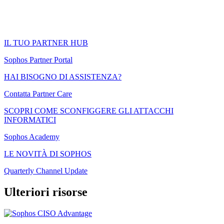
IL TUO PARTNER HUB
Sophos Partner Portal
HAI BISOGNO DI ASSISTENZA?
Contatta Partner Care
SCOPRI COME SCONFIGGERE GLI ATTACCHI
INFORMATICI
Sophos Academy
LE NOVITÀ DI SOPHOS
Quarterly Channel Update
Ulteriori risorse