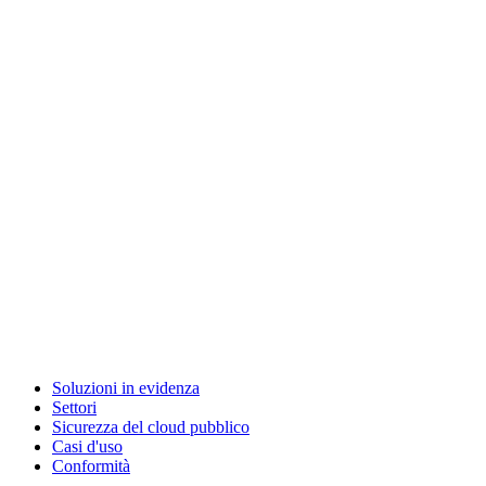
Soluzioni in evidenza
Settori
Sicurezza del cloud pubblico
Casi d'uso
Conformità