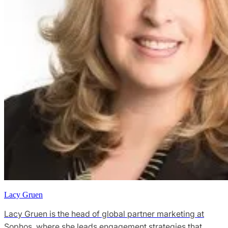
Lacy Gruen
Lacy Gruen is the head of global partner marketing at
Sophos, where she leads engagement strategies that