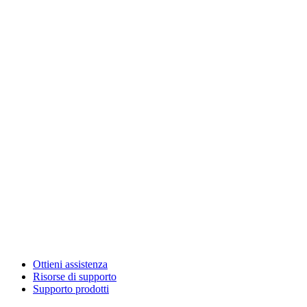
Ottieni assistenza
Risorse di supporto
Supporto prodotti