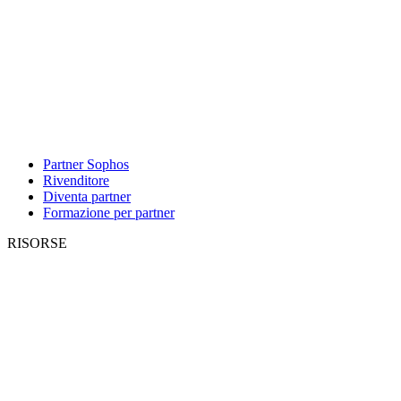
Partner Sophos
Rivenditore
Diventa partner
Formazione per partner
RISORSE