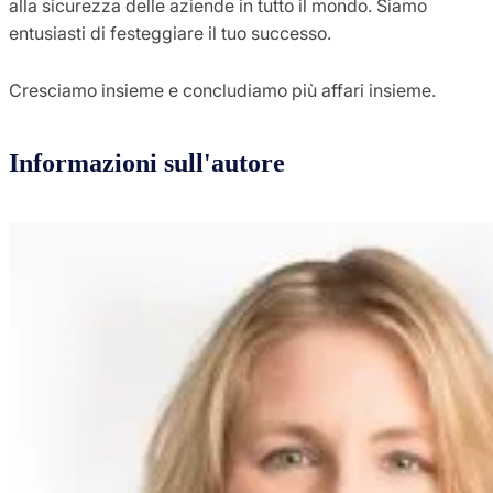
alla sicurezza delle aziende in tutto il mondo. Siamo
entusiasti di festeggiare il tuo successo.
Cresciamo insieme e concludiamo più affari insieme.
Informazioni sull'autore