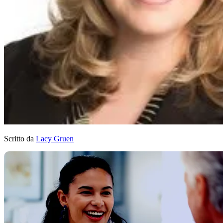
Scritto da
Lacy Gruen