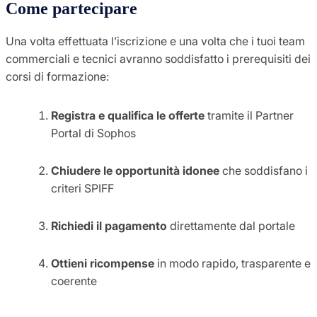
Come partecipare
Una volta effettuata l’iscrizione e una volta che i tuoi team
commerciali e tecnici avranno soddisfatto i prerequisiti dei
corsi di formazione:
Registra e qualifica le offerte
tramite il Partner
Portal di Sophos
Chiudere le opportunità idonee
che soddisfano i
criteri SPIFF
Richiedi il pagamento
direttamente dal portale
Ottieni ricompense
in modo rapido, trasparente e
coerente