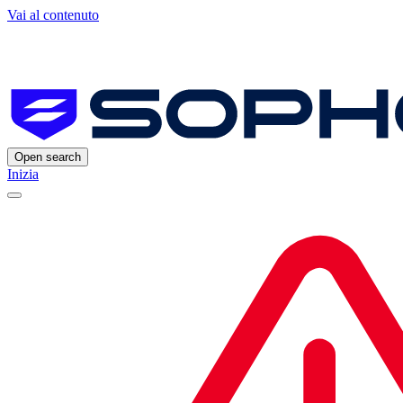
Vai al contenuto
Open search
Inizia