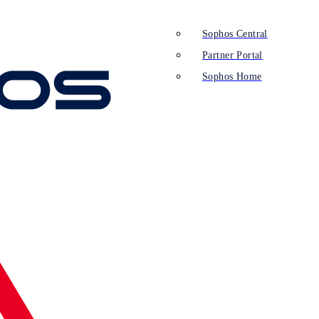
Sophos Central
Partner Portal
Sophos Home