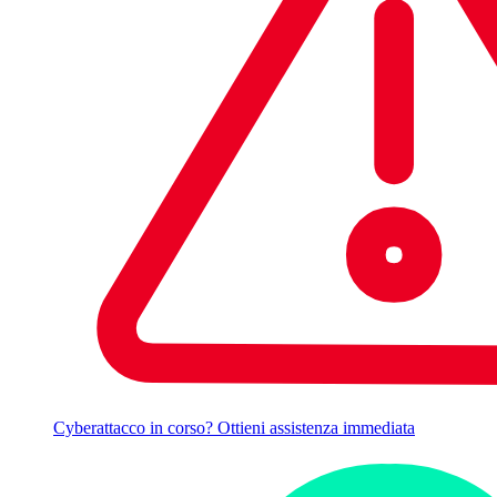
Cyberattacco in corso? Ottieni assistenza immediata