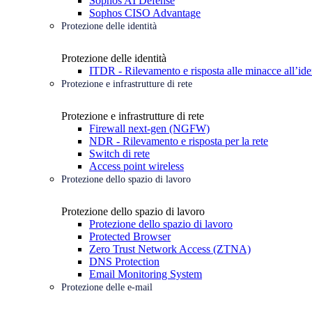
Sophos AI Defense
Sophos CISO Advantage
Protezione delle identità
Protezione delle identità
ITDR - Rilevamento e risposta alle minacce all’ide
Protezione e infrastrutture di rete
Protezione e infrastrutture di rete
Firewall next-gen (NGFW)
NDR - Rilevamento e risposta per la rete
Switch di rete
Access point wireless
Protezione dello spazio di lavoro
Protezione dello spazio di lavoro
Protezione dello spazio di lavoro
Protected Browser
Zero Trust Network Access (ZTNA)
DNS Protection
Email Monitoring System
Protezione delle e-mail