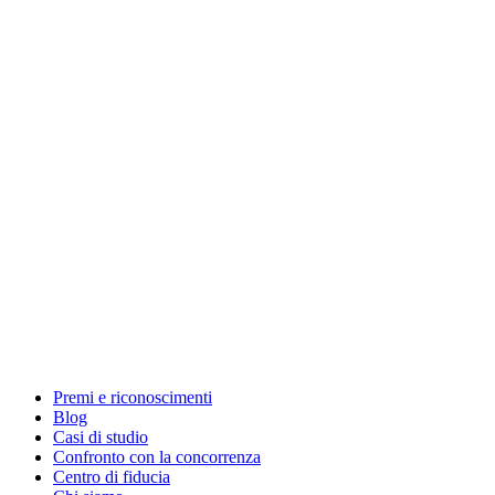
Premi e riconoscimenti
Blog
Casi di studio
Confronto con la concorrenza
Centro di fiducia