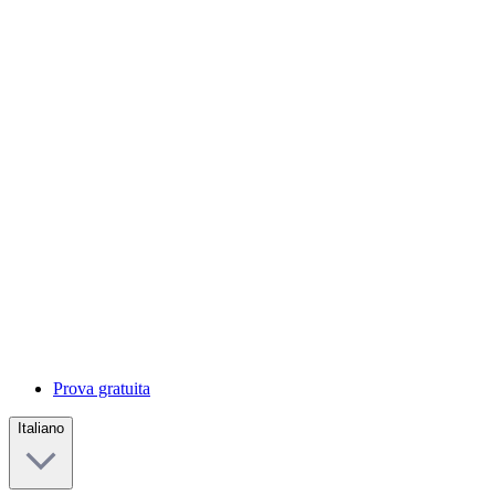
Prova gratuita
Italiano