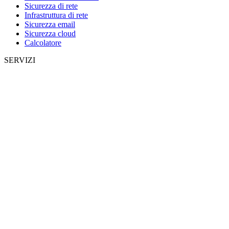
Sicurezza di rete
Infrastruttura di rete
Sicurezza email
Sicurezza cloud
Calcolatore
SERVIZI