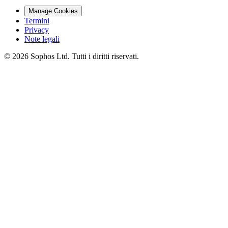
Manage Cookies
Termini
Privacy
Note legali
© 2026 Sophos Ltd. Tutti i diritti riservati.