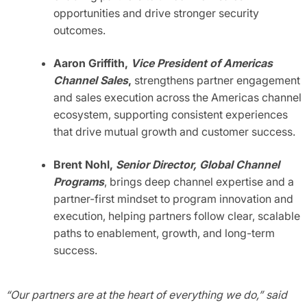
opportunities and drive stronger security
outcomes.
Aaron Griffith,
Vice President of Americas
Channel Sales
,
strengthens partner engagement
and sales execution across the Americas channel
ecosystem, supporting consistent experiences
that drive mutual growth and customer success.
Brent Nohl,
Senior Director, Global Channel
Programs
, brings deep channel expertise and a
partner-first mindset to program innovation and
execution, helping partners follow clear, scalable
paths to enablement, growth, and long-term
success.
“Our partners are at the heart of everything we do,” said