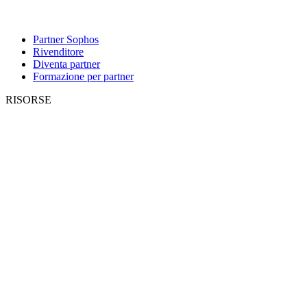
Partner Sophos
Rivenditore
Diventa partner
Formazione per partner
RISORSE