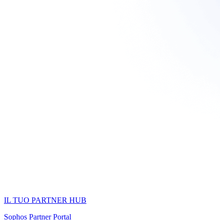
IL TUO PARTNER HUB
Sophos Partner Portal