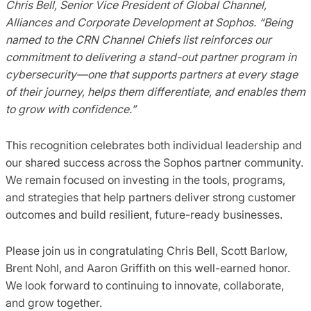
Chris Bell, Senior Vice President of Global Channel,
Alliances and Corporate Development at Sophos. “Being
named to the CRN Channel Chiefs list reinforces our
commitment to delivering a stand-out partner program in
cybersecurity—one that supports partners at every stage
of their journey, helps them differentiate, and enables them
to grow with confidence.”
This recognition celebrates both individual leadership and
our shared success across the Sophos partner community.
We remain focused on investing in the tools, programs,
and strategies that help partners deliver strong customer
outcomes and build resilient, future-ready businesses.
Please join us in congratulating Chris Bell, Scott Barlow,
Brent Nohl, and Aaron Griffith on this well-earned honor.
We look forward to continuing to innovate, collaborate,
and grow together.