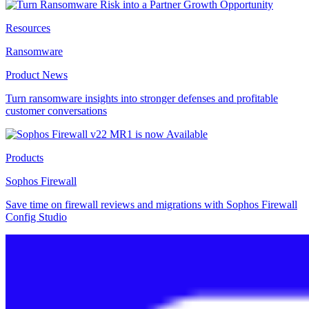
Resources
Ransomware
Product News
Turn ransomware insights into stronger defenses and profitable
customer conversations
Products
Sophos Firewall
Save time on firewall reviews and migrations with Sophos Firewall
Config Studio