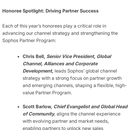
Honoree Spotlight: Driving Partner Success
Each of this year’s honorees play a critical role in
advancing our channel strategy and strengthening the
Sophos Partner Program:
Chris Bell,
Senior Vice President, Global
Channel, Alliances and Corporate
Development
,
leads Sophos’ global channel
strategy with a strong focus on partner growth
and emerging channels, shaping a flexible, high-
value Partner Program.
Scott Barlow,
Chief Evangelist and Global Head
of Community
, aligns the channel experience
with evolving partner and market needs,
enabling partners to unlock new sales