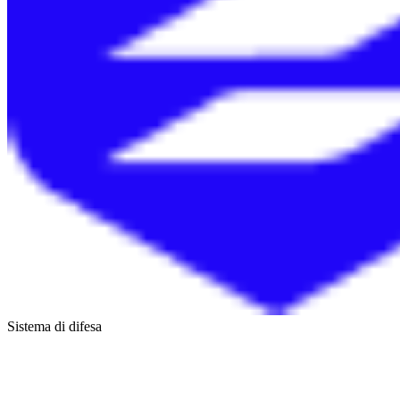
Sistema di difesa