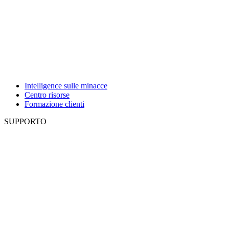
Intelligence sulle minacce
Centro risorse
Formazione clienti
SUPPORTO