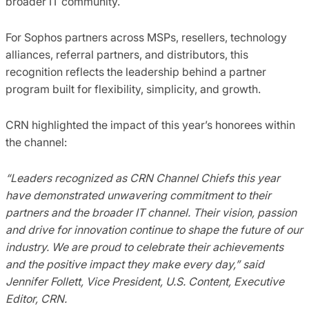
broader IT community.
For Sophos partners across MSPs, resellers, technology
alliances, referral partners, and distributors, this
recognition reflects the leadership behind a partner
program built for flexibility, simplicity, and growth.
CRN highlighted the impact of this year’s honorees within
the channel:
“Leaders recognized as CRN Channel Chiefs this year
have demonstrated unwavering commitment to their
partners and the broader IT channel. Their vision, passion
and drive for innovation continue to shape the future of our
industry. We are proud to celebrate their achievements
and the positive impact they make every day,” said
Jennifer Follett, Vice President, U.S. Content, Executive
Editor, CRN.