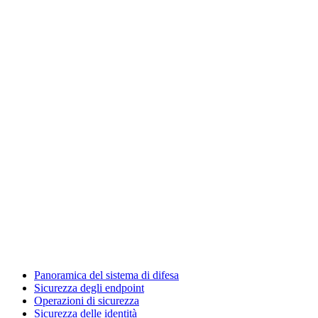
Panoramica del sistema di difesa
Sicurezza degli endpoint
Operazioni di sicurezza
Sicurezza delle identità