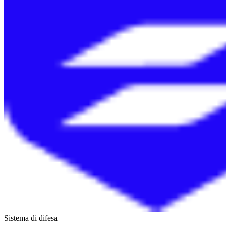
Sistema di difesa