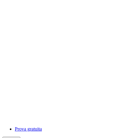
Prova gratuita