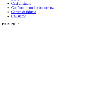
Casi di studio
Confronto con la concorrenza
Centro di fiducia
Chi siamo
PARTNER