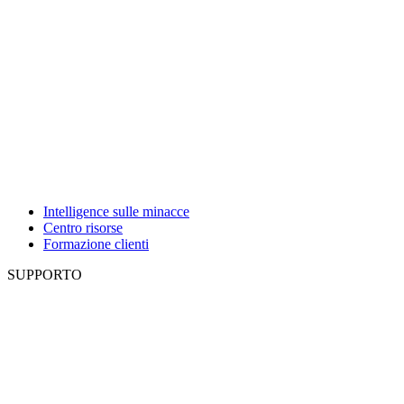
Intelligence sulle minacce
Centro risorse
Formazione clienti
SUPPORTO