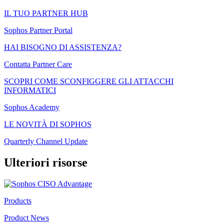
IL TUO PARTNER HUB
Sophos Partner Portal
HAI BISOGNO DI ASSISTENZA?
Contatta Partner Care
SCOPRI COME SCONFIGGERE GLI ATTACCHI
INFORMATICI
Sophos Academy
LE NOVITÀ DI SOPHOS
Quarterly Channel Update
Ulteriori risorse
Products
Product News