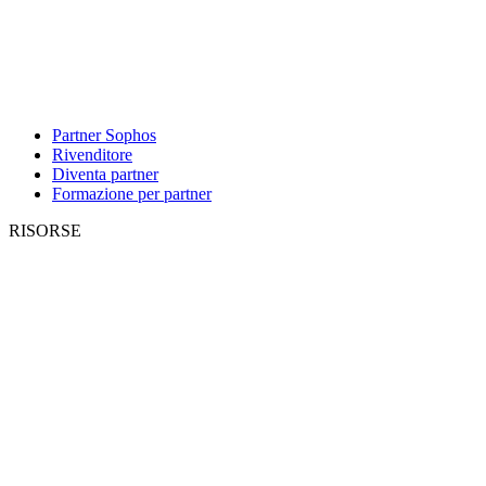
Partner Sophos
Rivenditore
Diventa partner
Formazione per partner
RISORSE