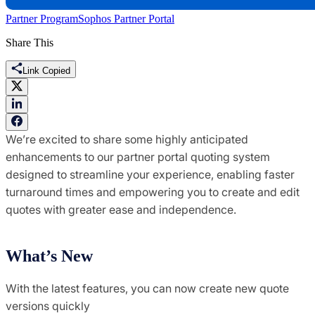
Partner Program
Sophos Partner Portal
Share This
Link Copied
We’re excited to share some highly anticipated
enhancements to our partner portal quoting system
designed to streamline your experience, enabling faster
turnaround times and empowering you to create and edit
quotes with greater ease and independence.
What’s New
With the latest features, you can now create new quote
versions quickly