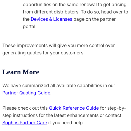
opportunities on the same renewal to get pricing
from different distributors. To do so, head over to
the
Devices & Licenses
page on the partner
portal.
These improvements will give you more control over
generating quotes for your customers.
Learn More
We have summarized all available capabilities in our
Partner Quoting Guide
.
Please check out this
Quick Reference Guide
for step-by-
step instructions for the latest enhancements or contact
Sophos Partner Care
if you need help.