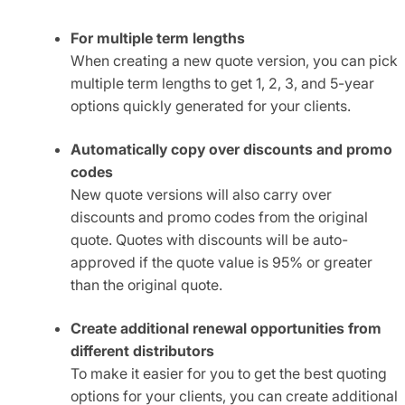
For multiple term lengths
When creating a new quote version, you can pick
multiple term lengths to get 1, 2, 3, and 5-year
options quickly generated for your clients.
Automatically copy over discounts and promo
codes
New quote versions will also carry over
discounts and promo codes from the original
quote. Quotes with discounts will be auto-
approved if the quote value is 95% or greater
than the original quote.
Create additional renewal opportunities from
different distributors
To make it easier for you to get the best quoting
options for your clients, you can create additional