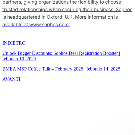
partners, giving organizations the flexibility to choose
trusted relationships when securing their business. Sophos
is headquartered in Oxford, U.K. More information is
available at www.sophos.com.
INDIETRO
Unlock Bigger Discounts: Sophos Deal Registration Booster
|
febbraio 10, 2025
EMEA MSP Coffee Talk – February 2025
|
febbraio 14, 2025
AVANTI