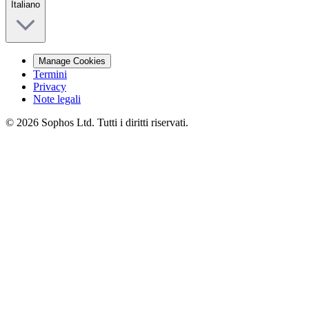
Italiano
Manage Cookies
Termini
Privacy
Note legali
© 2026 Sophos Ltd. Tutti i diritti riservati.