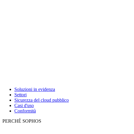
Soluzioni in evidenza
Settori
Sicurezza del cloud pubblico
Casi d'uso
Conformità
PERCHÉ SOPHOS