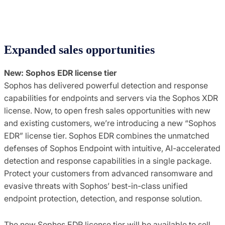
Expanded sales opportunities
New: Sophos EDR license tier
Sophos has delivered powerful detection and response
capabilities for endpoints and servers via the Sophos XDR
license. Now, to open fresh sales opportunities with new
and existing customers, we’re introducing a new “Sophos
EDR” license tier. Sophos EDR combines the unmatched
defenses of Sophos Endpoint with intuitive, AI-accelerated
detection and response capabilities in a single package.
Protect your customers from advanced ransomware and
evasive threats with Sophos’ best-in-class unified
endpoint protection, detection, and response solution.
The new Sophos EDR license tier will be available to sell