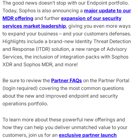
The good news doesn’t stop with our Endpoint portfolio.
Today, Sophos is also announcing a
major update to our
MDR offering
and further
expansion of our security
services market leadership
, giving you even more ways
to expand your business – and your customers defenses.
Highlights include a brand-new Identity Threat Detection
and Response (ITDR) solution, a new range of Advisory
Services, the inclusion of integration packs with Sophos
XDR and Sophos MDR, and more!
Be sure to review the
Partner FAQs
on the Partner Portal
(login required) covering the most common questions
about the new and improved endpoint and security
operations portfolio.
To learn more about these powerful new offerings and
how they can help you deliver unmatched value to your
customers, join us for an
exclusive partner launch