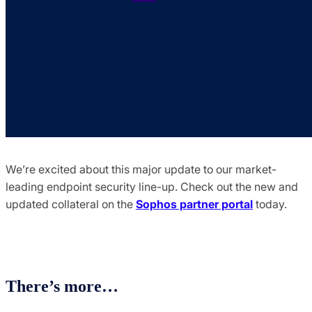
We’re excited about this major update to our market-
leading endpoint security line-up. Check out the new and
updated collateral on the
Sophos partner portal
today.
There’s more…