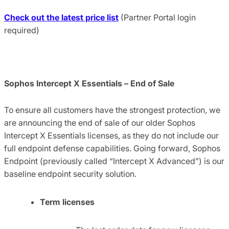
Check out the latest price list
(Partner Portal login
required)
Sophos Intercept X Essentials – End of Sale
To ensure all customers have the strongest protection, we
are announcing the end of sale of our older Sophos
Intercept X Essentials licenses, as they do not include our
full endpoint defense capabilities. Going forward, Sophos
Endpoint (previously called “Intercept X Advanced”) is our
baseline endpoint security solution.
Term licenses