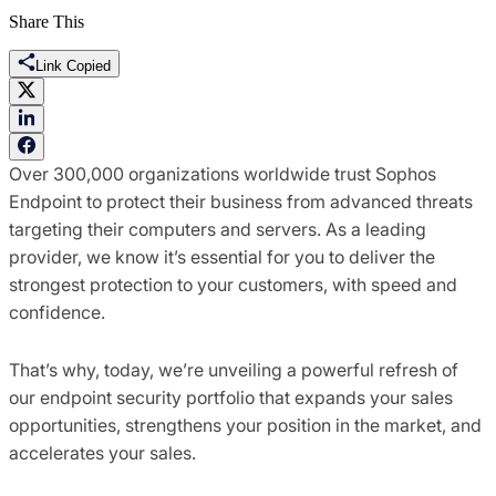
Share This
Link Copied
Over 300,000 organizations worldwide trust Sophos
Endpoint to protect their business from advanced threats
targeting their computers and servers. As a leading
provider, we know it’s essential for you to deliver the
strongest protection to your customers, with speed and
confidence.
That’s why, today, we’re unveiling a powerful refresh of
our endpoint security portfolio that expands your sales
opportunities, strengthens your position in the market, and
accelerates your sales.