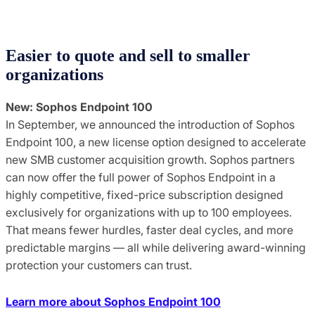
Easier to quote and sell to smaller
organizations
New: Sophos Endpoint 100
In September, we announced the introduction of Sophos
Endpoint 100, a new license option designed to accelerate
new SMB customer acquisition growth. Sophos partners
can now offer the full power of Sophos Endpoint in a
highly competitive, fixed-price subscription designed
exclusively for organizations with up to 100 employees.
That means fewer hurdles, faster deal cycles, and more
predictable margins — all while delivering award-winning
protection your customers can trust.
Learn more about Sophos Endpoint 100