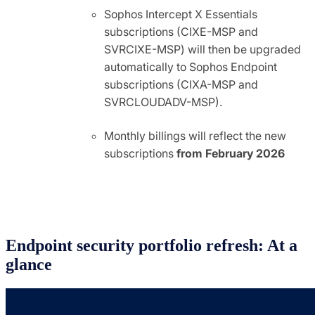
Sophos Intercept X Essentials
subscriptions (CIXE-MSP and
SVRCIXE-MSP) will then be upgraded
automatically to Sophos Endpoint
subscriptions (CIXA-MSP and
SVRCLOUDADV-MSP).
Monthly billings will reflect the new
subscriptions
from February 2026
Endpoint security portfolio refresh: At a
glance