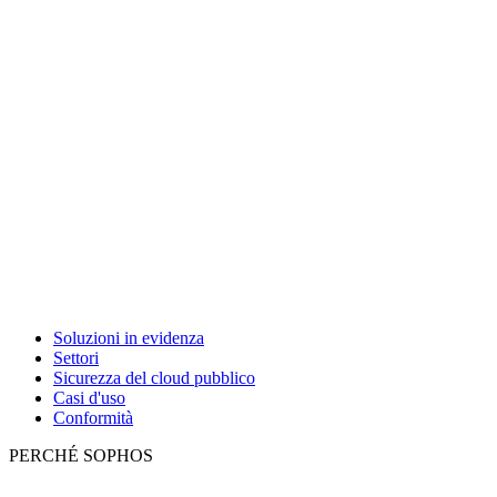
Soluzioni in evidenza
Settori
Sicurezza del cloud pubblico
Casi d'uso
Conformità
PERCHÉ SOPHOS