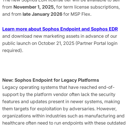
from
November 1, 2025,
for term license subscriptions,
and from
late January 2026
for MSP Flex.
Learn more about Sophos Endpoint and Sophos EDR
and download new marketing assets in advance of our
public launch on October 21, 2025 (Partner Portal login
required).
New: Sophos Endpoint for Legacy Platforms
Legacy operating systems that have reached end-of-
support by the platform vendor often lack the security
features and updates present in newer systems, making
them targets for exploitation by adversaries. However,
organizations within industries such as manufacturing and
healthcare often need to run endpoints with these outdated