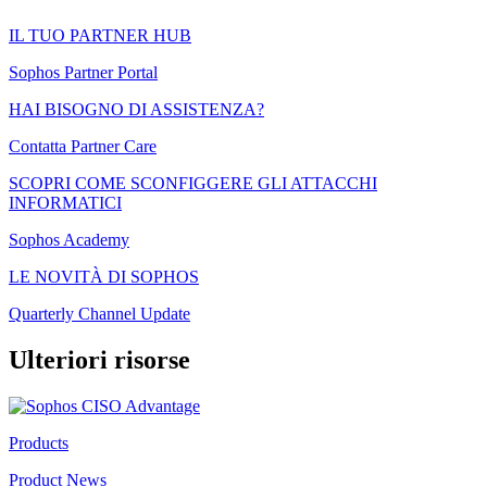
IL TUO PARTNER HUB
Sophos Partner Portal
HAI BISOGNO DI ASSISTENZA?
Contatta Partner Care
SCOPRI COME SCONFIGGERE GLI ATTACCHI
INFORMATICI
Sophos Academy
LE NOVITÀ DI SOPHOS
Quarterly Channel Update
Ulteriori risorse
Products
Product News