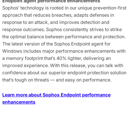
Endpoint agent performance enhancements
Sophos’ technology is rooted in our unique prevention-first
approach that reduces breaches, adapts defenses in
response to an attack, and improves detection and
response outcomes. Sophos consistently strives to strike
the optimal balance between performance and protection.
The latest version of the Sophos Endpoint agent for
Windows includes major performance enhancements with
a memory footprint that’s 40% lighter, delivering an
improved experience. With this release, you can talk with
confidence about our superior endpoint protection solution
that’s tough on threats — and easy on performance.
Learn more about Sophos Endpoint performance
enhancements