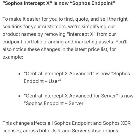
“Sophos Intercept X” is now “Sophos Endpoint”
To make it easier for you to find, quote, and sell the right
solutions for your customers, we’re simplifying our
product names by removing “Intercept X” from our
endpoint portfolio branding and marketing assets. You’ll
also notice these changes in the latest price list, for
example:
“Central Intercept X Advanced” is now “Sophos
Endpoint – User”
“Central Intercept X Advanced for Server” is now
“Sophos Endpoint – Server”
This change affects all Sophos Endpoint and Sophos XDR
licenses, across both User and Server subscriptions.