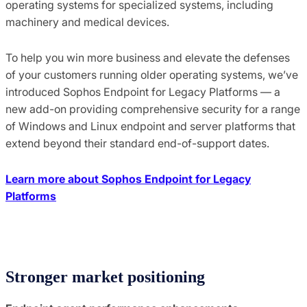
operating systems for specialized systems, including
machinery and medical devices.
To help you win more business and elevate the defenses
of your customers running older operating systems, we’ve
introduced Sophos Endpoint for Legacy Platforms — a
new add-on providing comprehensive security for a range
of Windows and Linux endpoint and server platforms that
extend beyond their standard end-of-support dates.
Learn more about Sophos Endpoint for Legacy
Platforms
Stronger market positioning