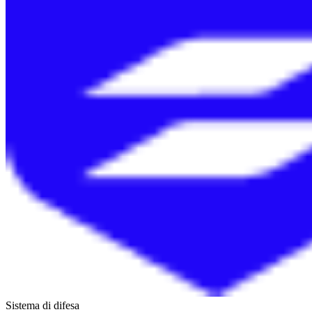
Sistema di difesa