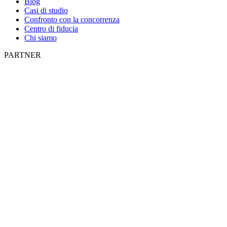
Blog
Casi di studio
Confronto con la concorrenza
Centro di fiducia
Chi siamo
PARTNER