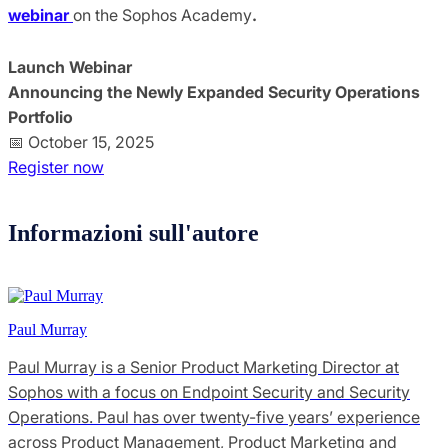
webinar
on the Sophos Academy
.
Launch Webinar
Announcing the Newly Expanded Security Operations
Portfolio
📅 October 15, 2025
Register now
Informazioni sull'autore
Paul Murray
Paul Murray is a Senior Product Marketing Director at
Sophos with a focus on Endpoint Security and Security
Operations. Paul has over twenty-five years’ experience
across Product Management, Product Marketing and