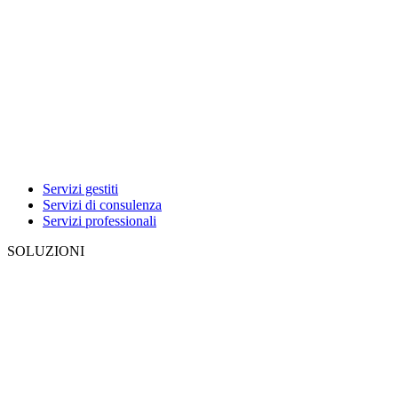
Servizi gestiti
Servizi di consulenza
Servizi professionali
SOLUZIONI