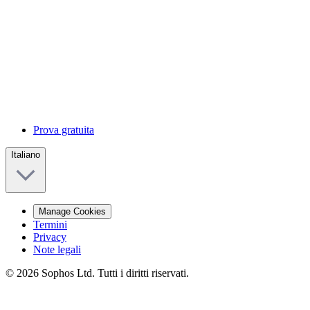
Prova gratuita
Italiano
Manage Cookies
Termini
Privacy
Note legali
© 2026 Sophos Ltd. Tutti i diritti riservati.