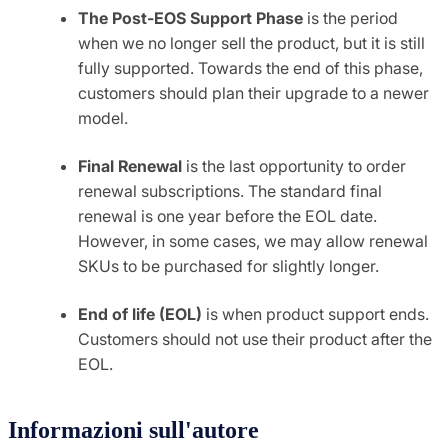
The Post-EOS Support Phase
is the period
when we no longer sell the product, but it is still
fully supported. Towards the end of this phase,
customers should plan their upgrade to a newer
model.
Final Renewal
is the last opportunity to order
renewal subscriptions. The standard final
renewal is one year before the EOL date.
However, in some cases, we may allow renewal
SKUs to be purchased for slightly longer.
End of life (EOL)
is when product support ends.
Customers should not use their product after the
EOL.
Informazioni sull'autore