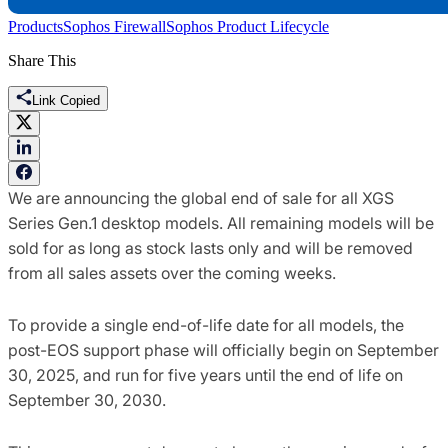
Products
Sophos Firewall
Sophos Product Lifecycle
Share This
Link Copied
We are announcing the global end of sale for all XGS
Series Gen.1 desktop models. All remaining models will be
sold for as long as stock lasts only and will be removed
from all sales assets over the coming weeks.
To provide a single end-of-life date for all models, the
post-EOS support phase will officially begin on September
30, 2025, and run for five years until the end of life on
September 30, 2030.