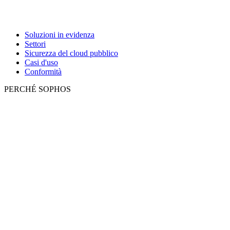
Soluzioni in evidenza
Settori
Sicurezza del cloud pubblico
Casi d'uso
Conformità
PERCHÉ SOPHOS