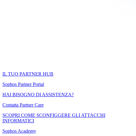
IL TUO PARTNER HUB
Sophos Partner Portal
HAI BISOGNO DI ASSISTENZA?
Contatta Partner Care
SCOPRI COME SCONFIGGERE GLI ATTACCHI
INFORMATICI
Sophos Academy