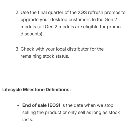
Use the final quarter of the XGS refresh promos to
upgrade your desktop customers to the Gen.2
models (all Gen.2 models are eligible for promo
discounts).
Check with your local distributor for the
remaining stock status.
Lifecycle Milestone Definitions:
End of sale (EOS)
is the date when we stop
selling the product or only sell as long as stock
lasts.