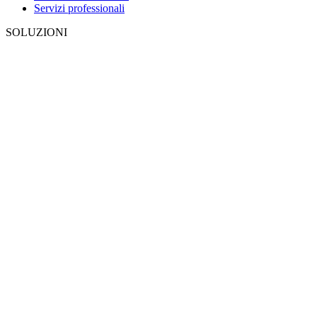
Servizi professionali
SOLUZIONI