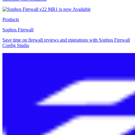
Products
Sophos Firewall
Save time on firewall reviews and migrations with Sophos Firewall
Config Studio