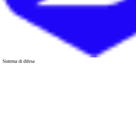
Sistema di difesa