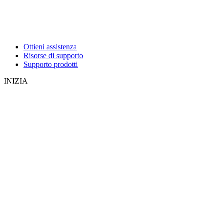
Ottieni assistenza
Risorse di supporto
Supporto prodotti
INIZIA