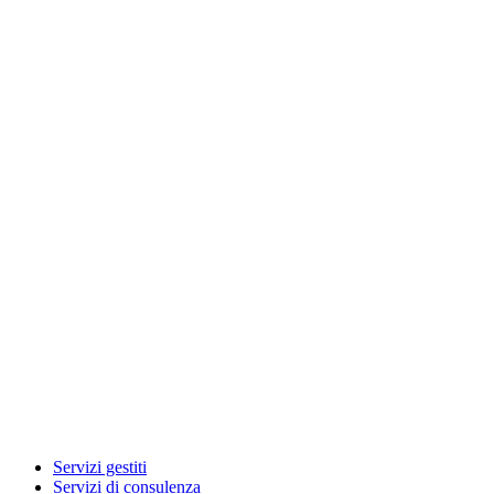
Servizi gestiti
Servizi di consulenza