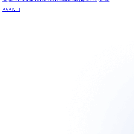
AVANTI