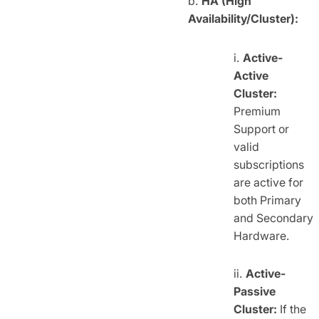
HA (High
Availability/Cluster):
Active-
Active
Cluster:
Premium
Support or
valid
subscriptions
are active for
both Primary
and Secondary
Hardware.
Active-
Passive
Cluster:
If the