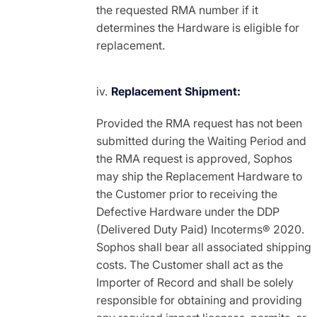
the requested RMA number if it
determines the Hardware is eligible for
replacement.
Replacement Shipment:
Provided the RMA request has not been
submitted during the Waiting Period and
the RMA request is approved, Sophos
may ship the Replacement Hardware to
the Customer prior to receiving the
Defective Hardware under the DDP
(Delivered Duty Paid) Incoterms® 2020.
Sophos shall bear all associated shipping
costs. The Customer shall act as the
Importer of Record and shall be solely
responsible for obtaining and providing