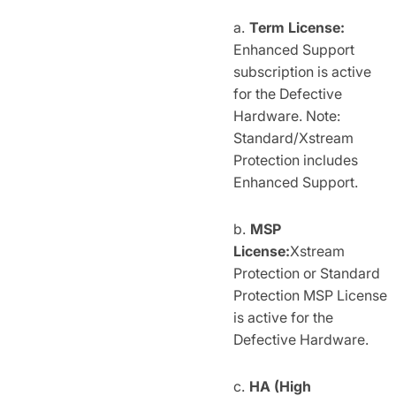
Term License:
Enhanced Support
subscription is active
for the Defective
Hardware. Note:
Standard/Xstream
Protection includes
Enhanced Support.
MSP
License:
Xstream
Protection or Standard
Protection MSP License
is active for the
Defective Hardware.
HA (High