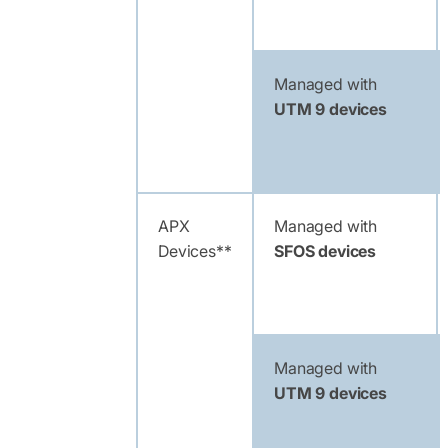
Managed with
UTM 9 devices
APX
Managed with
Devices**
SFOS devices
Managed with
UTM 9 devices