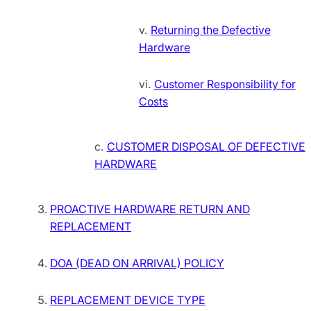
Returning the Defective
Hardware
Customer Responsibility for
Costs
CUSTOMER DISPOSAL OF DEFECTIVE
HARDWARE
PROACTIVE HARDWARE RETURN AND
REPLACEMENT
DOA (DEAD ON ARRIVAL) POLICY
REPLACEMENT DEVICE TYPЕ