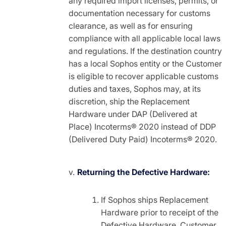
any required import licenses, permits, or
documentation necessary for customs
clearance, as well as for ensuring
compliance with all applicable local laws
and regulations. If the destination country
has a local Sophos entity or the Customer
is eligible to recover applicable customs
duties and taxes, Sophos may, at its
discretion, ship the Replacement
Hardware under DAP (Delivered at
Place) Incoterms® 2020 instead of DDP
(Delivered Duty Paid) Incoterms® 2020.
Returning the Defective Hardware:
If Sophos ships Replacement
Hardware prior to receipt of the
Defective Hardware, Customer