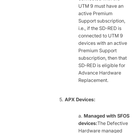
UTM 9 must have an
active Premium
Support subscription,
i.e., if the SD-RED is
connected to UTM 9
devices with an active
Premium Support
subscription, then that
SD-RED is eligible for
Advance Hardware
Replacement.
APX Devices:
Managed with SFOS
devices:
The Defective
Hardware managed