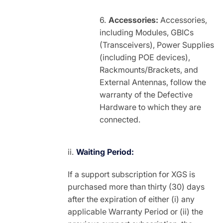
Accessories:
Accessories,
including Modules, GBICs
(Transceivers), Power Supplies
(including POE devices),
Rackmounts/Brackets, and
External Antennas, follow the
warranty of the Defective
Hardware to which they are
connected.
Waiting Period:
If a support subscription for XGS is
purchased more than thirty (30) days
after the expiration of either (i) any
applicable Warranty Period or (ii) the