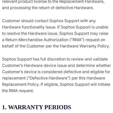
relevant product license to the Replacement Hardware,
and processing the return of defective Hardware.
Customer should contact Sophos Support with any
Hardware functionality issue. If Sophos Support is unable
to resolve the Hardware issue, Sophos Support may raise
a Return Merchandise Authorization ("RMA") request on
behalf of the Customer per the Hardware Warranty Policy.
Sophos Support has full discretion to review and validate
Customer’s Hardware device issue and determine whether
Customer’s device is considered defective and eligible for
replacement (“Defective Hardware”) per this Hardware
Replacement Policy. If eligible, Sophos Support will initiate
the RMA request.
1. WARRANTY PERIODS