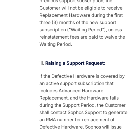
previous support subscription, the
Customer will not be eligible to receive
Replacement Hardware during the first
three (3) months of the new support
subscription (“Waiting Period”), unless
reinstatement fees are paid to waive the
Waiting Period.
Raising a Support Request:
If the Defective Hardware is covered by
an active support subscription that
includes Advanced Hardware
Replacement, and the Hardware fails
during the Support Period, the Customer
shall contact Sophos Support to generate
an RMA number for replacement of
Defective Hardware. Sophos will issue