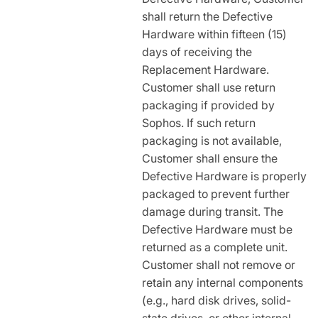
shall return the Defective
Hardware within fifteen (15)
days of receiving the
Replacement Hardware.
Customer shall use return
packaging if provided by
Sophos. If such return
packaging is not available,
Customer shall ensure the
Defective Hardware is properly
packaged to prevent further
damage during transit. The
Defective Hardware must be
returned as a complete unit.
Customer shall not remove or
retain any internal components
(e.g., hard disk drives, solid-
state drives, or other internal