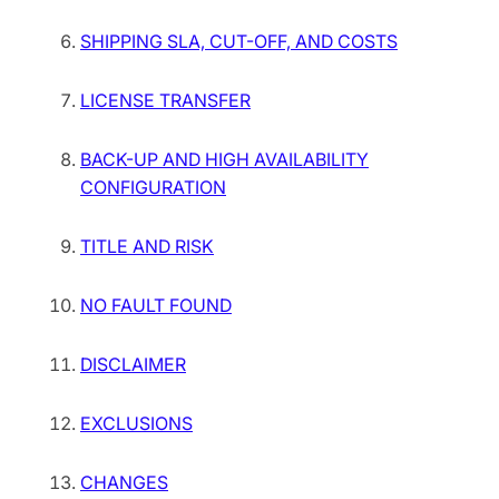
SHIPPING SLA, CUT-OFF, AND COSTS
LICENSE TRANSFER
BACK-UP AND HIGH AVAILABILITY
CONFIGURATION
TITLE AND RISK
NO FAULT FOUND
DISCLAIMER
EXCLUSIONS
CHANGES