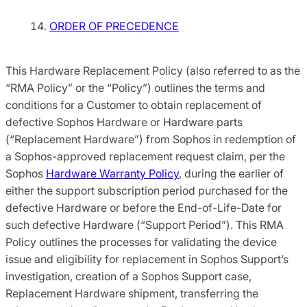
ORDER OF PRECEDENCE
This Hardware Replacement Policy (also referred to as the
“RMA Policy” or the “Policy”) outlines the terms and
conditions for a Customer to obtain replacement of
defective Sophos Hardware or Hardware parts
(“Replacement Hardware”) from Sophos in redemption of
a Sophos-approved replacement request claim, per the
Sophos
Hardware Warranty Policy
, during the earlier of
either the support subscription period purchased for the
defective Hardware or before the End-of-Life-Date for
such defective Hardware (“Support Period”). This RMA
Policy outlines the processes for validating the device
issue and eligibility for replacement in Sophos Support’s
investigation, creation of a Sophos Support case,
Replacement Hardware shipment, transferring the