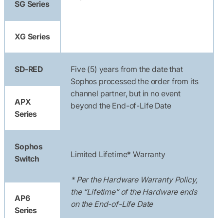
SG Series
XG Series
SD-RED
Five (5) years from the date that
Sophos processed the order from its
channel partner, but in no event
APX
beyond the End-of-Life Date
Series
Sophos
Limited Lifetime* Warranty
Switch
* Per the Hardware Warranty Policy,
the “Lifetime” of the Hardware ends
AP6
on the End-of-Life Date
Series