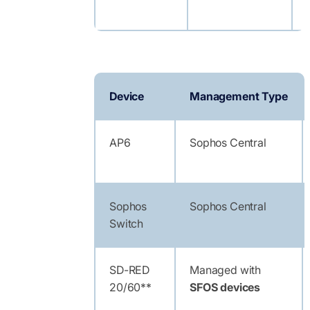
Device
Management Type
AP6
Sophos Central
Sophos
Sophos Central
Switch
SD-RED
Managed with
20/60**
SFOS devices