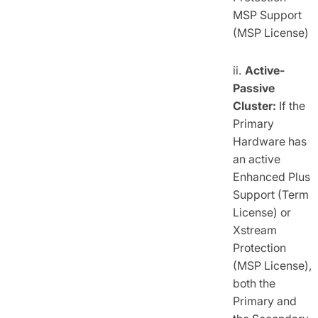
MSP Support
(MSP License)
Active-
Passive
Cluster:
If the
Primary
Hardware has
an active
Enhanced Plus
Support (Term
License) or
Xstream
Protection
(MSP License),
both the
Primary and