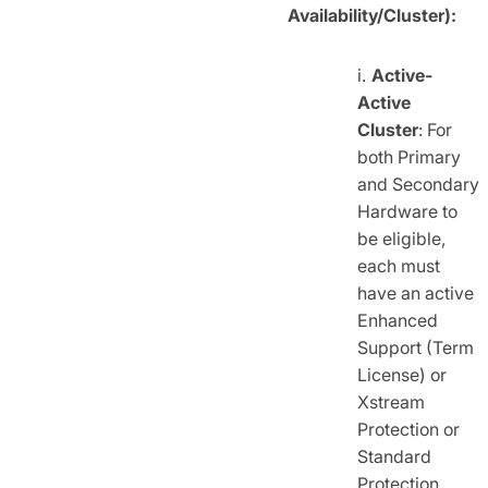
Availability/Cluster):
Active-
Active
Cluster
: For
both Primary
and Secondary
Hardware to
be eligible,
each must
have an active
Enhanced
Support (Term
License) or
Xstream
Protection or
Standard
Protection