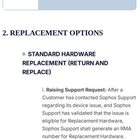
2. REPLACEMENT OPTIONS
STANDARD HARDWARE
REPLACEMENT (RETURN AND
REPLACE)
Raising Support Request:
After a
Customer has contacted Sophos Support
regarding its device issue, and Sophos
Support has validated that the issue is
eligible for Replacement Hardware,
Sophos Support shall generate an RMA
number for Replacement Hardware.