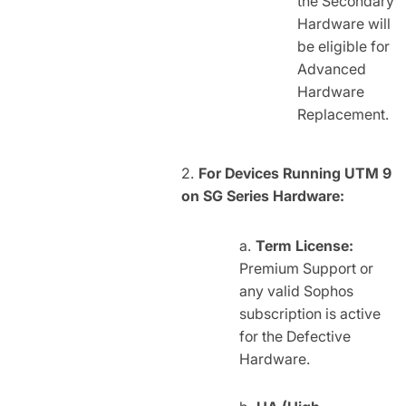
the Secondary
Hardware will
be eligible for
Advanced
Hardware
Replacement.
For Devices Running UTM 9
on SG Series Hardware:
Term License:
Premium Support or
any valid Sophos
subscription is active
for the Defective
Hardware.