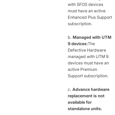
with SFOS devices
must have an active
Enhanced Plus Support
subscription.
Managed with UTM
9 devices:
The
Defective Hardware
managed with UTM 9
devices must have an
active Premium
Support subscription.
Advance hardware
replacement is not
available for
standalone units.