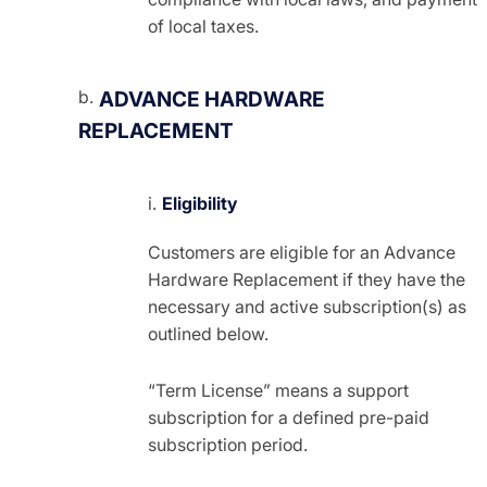
of local taxes.
ADVANCE HARDWARE
REPLACEMENT
Eligibility
Customers are eligible for an Advance
Hardware Replacement if they have the
necessary and active subscription(s) as
outlined below.
“Term License” means a support
subscription for a defined pre-paid
subscription period.