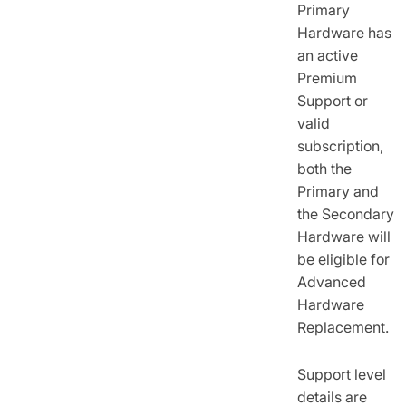
Primary
Hardware has
an active
Premium
Support or
valid
subscription,
both the
Primary and
the Secondary
Hardware will
be eligible for
Advanced
Hardware
Replacement.
Support level
details are