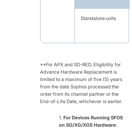
Standalone units
**For APX and SD-RED, Eligibility for
Advance Hardware Replacement is
limited to a maximum of five (5) years
from the date Sophos processed the
order from its channel partner or the
End-of-Life Date, whichever is earlier.
For Devices Running SFOS
on SG/XG/XGS Hardware: