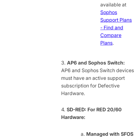
available at
Sophos
Support Plans
- Find and
Compare
Plans
.
AP6 and Sophos Switch:
AP6 and Sophos Switch devices
must have an active support
subscription for Defective
Hardware.
SD-RED: For RED 20/60
Hardware:
Managed with SFOS