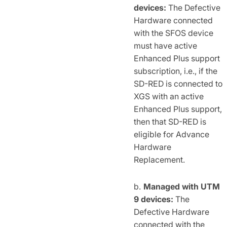
devices:
The Defective
Hardware connected
with the SFOS device
must have active
Enhanced Plus support
subscription, i.e., if the
SD-RED is connected to
XGS with an active
Enhanced Plus support,
then that SD-RED is
eligible for Advance
Hardware
Replacement.
Managed with UTM
9 devices:
The
Defective Hardware
connected with the