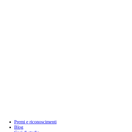
Premi e riconoscimenti
Blog