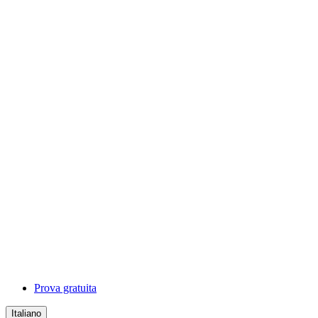
Prova gratuita
Italiano