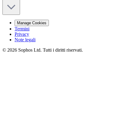
Manage Cookies
Termini
Privacy
Note legali
© 2026 Sophos Ltd. Tutti i diritti riservati.