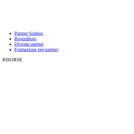
Partner Sophos
Rivenditore
Diventa partner
Formazione per partner
RISORSE