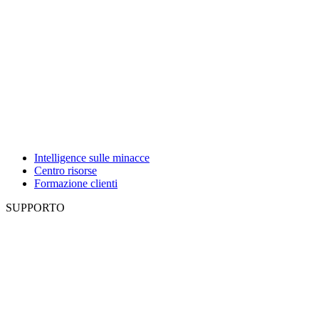
Intelligence sulle minacce
Centro risorse
Formazione clienti
SUPPORTO