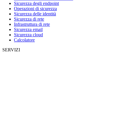
Sicurezza degli endpoint
Operazioni di sicurezza
Sicurezza delle identità
Sicurezza di rete
Infrastruttura di rete
Sicurezza email
Sicurezza cloud
Calcolatore
SERVIZI