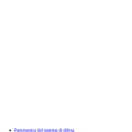
Panoramica del sistema di difesa