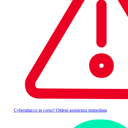
Cyberattacco in corso? Ottieni assistenza immediata