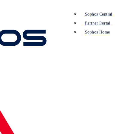
Sophos Central
Partner Portal
Sophos Home