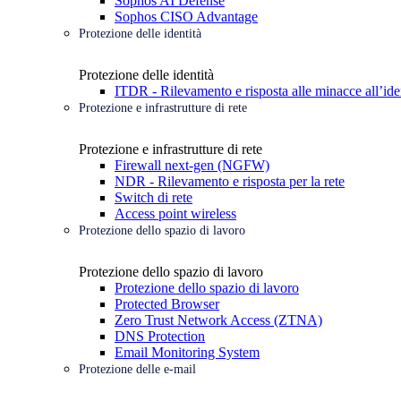
Sophos AI Defense
Sophos CISO Advantage
Protezione delle identità
Protezione delle identità
ITDR - Rilevamento e risposta alle minacce all’ide
Protezione e infrastrutture di rete
Protezione e infrastrutture di rete
Firewall next-gen (NGFW)
NDR - Rilevamento e risposta per la rete
Switch di rete
Access point wireless
Protezione dello spazio di lavoro
Protezione dello spazio di lavoro
Protezione dello spazio di lavoro
Protected Browser
Zero Trust Network Access (ZTNA)
DNS Protection
Email Monitoring System
Protezione delle e-mail