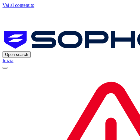
Vai al contenuto
Open search
Inizia