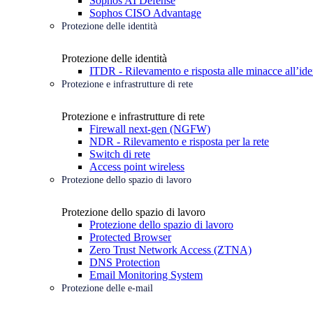
Sophos AI Defense
Sophos CISO Advantage
Protezione delle identità
Protezione delle identità
ITDR - Rilevamento e risposta alle minacce all’ide
Protezione e infrastrutture di rete
Protezione e infrastrutture di rete
Firewall next-gen (NGFW)
NDR - Rilevamento e risposta per la rete
Switch di rete
Access point wireless
Protezione dello spazio di lavoro
Protezione dello spazio di lavoro
Protezione dello spazio di lavoro
Protected Browser
Zero Trust Network Access (ZTNA)
DNS Protection
Email Monitoring System
Protezione delle e-mail