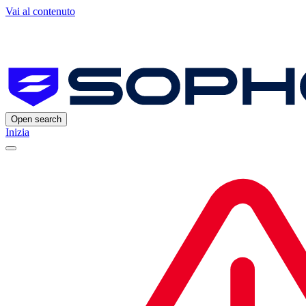
Vai al contenuto
Open search
Inizia