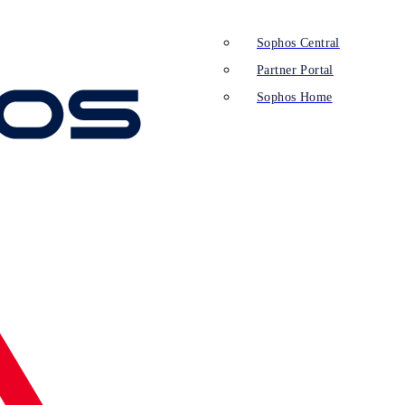
Sophos Central
Partner Portal
Sophos Home