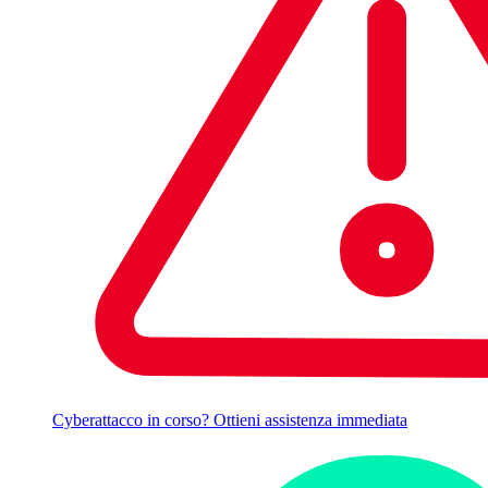
Cyberattacco in corso? Ottieni assistenza immediata