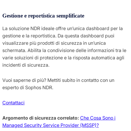
Gestione e reportistica semplificate
La soluzione NDR ideale offre un’unica dashboard per la
gestione e la reportistica. Da questa dashboard puoi
visualizzare più prodotti di sicurezza in un’unica
schermata. Abilita la condivisione delle informazioni tra le
varie soluzioni di protezione e la risposta automatica agli
incidenti di sicurezza.
Vuoi saperne di più? Mettiti subito in contatto con un
esperto di Sophos NDR.
Contattaci
Argomento di sicurezza correlato:
Che Cosa Sono i
Managed Security Service Provider (MSSP)?