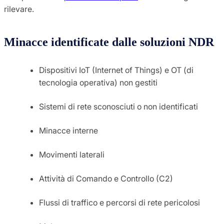
rilevare.
Minacce identificate dalle soluzioni NDR
Dispositivi IoT (Internet of Things) e OT (di
tecnologia operativa) non gestiti
Sistemi di rete sconosciuti o non identificati
Minacce interne
Movimenti laterali
Attività di Comando e Controllo (C2)
Flussi di traffico e percorsi di rete pericolosi