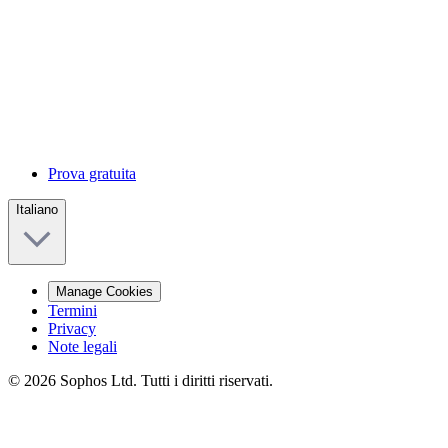
Prova gratuita
Italiano
Manage Cookies
Termini
Privacy
Note legali
© 2026 Sophos Ltd. Tutti i diritti riservati.