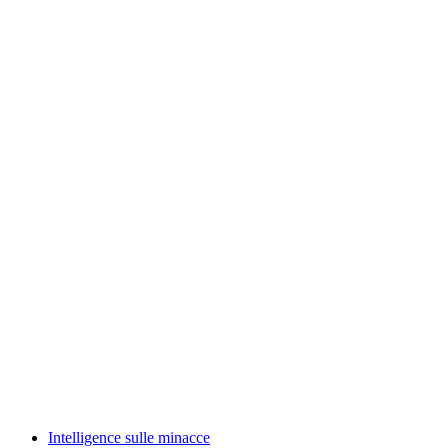
Intelligence sulle minacce