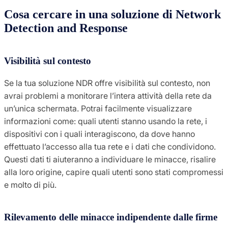
Cosa cercare in una soluzione di Network
Detection and Response
Visibilità sul contesto
Se la tua soluzione NDR offre visibilità sul contesto, non
avrai problemi a monitorare l’intera attività della rete da
un’unica schermata. Potrai facilmente visualizzare
informazioni come: quali utenti stanno usando la rete, i
dispositivi con i quali interagiscono, da dove hanno
effettuato l’accesso alla tua rete e i dati che condividono.
Questi dati ti aiuteranno a individuare le minacce, risalire
alla loro origine, capire quali utenti sono stati compromessi
e molto di più.
Rilevamento delle minacce indipendente dalle firme