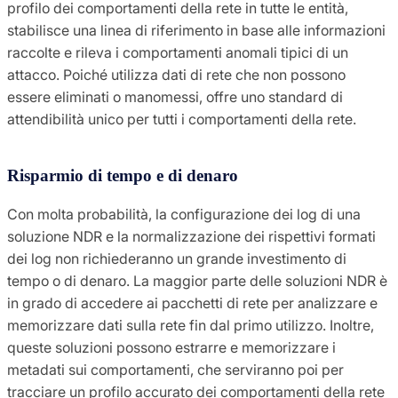
profilo dei comportamenti della rete in tutte le entità,
stabilisce una linea di riferimento in base alle informazioni
raccolte e rileva i comportamenti anomali tipici di un
attacco. Poiché utilizza dati di rete che non possono
essere eliminati o manomessi, offre uno standard di
attendibilità unico per tutti i comportamenti della rete.
Risparmio di tempo e di denaro
Con molta probabilità, la configurazione dei log di una
soluzione NDR e la normalizzazione dei rispettivi formati
dei log non richiederanno un grande investimento di
tempo o di denaro. La maggior parte delle soluzioni NDR è
in grado di accedere ai pacchetti di rete per analizzare e
memorizzare dati sulla rete fin dal primo utilizzo. Inoltre,
queste soluzioni possono estrarre e memorizzare i
metadati sui comportamenti, che serviranno poi per
tracciare un profilo accurato dei comportamenti della rete