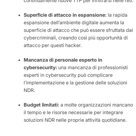
continuamente nuove TTP per infiltrarsi nelle reti.
Superficie di attacco in espansione:
la rapida
espansione dell’ambiente digitale aumenta la
superficie di attacco che può essere sfruttata dai
cybercriminali, creando così più opportunità di
attacco per questi hacker.
Mancanza di personale esperto in
cybersecurity:
una mancanza di professionisti
esperti in cybersecurity può complicare
l’implementazione e la gestione delle soluzioni
NDR.
Budget limitati:
a molte organizzazioni mancano
il tempo e le risorse necessarie per integrare
soluzioni NDR nelle proprie attività quotidiane.