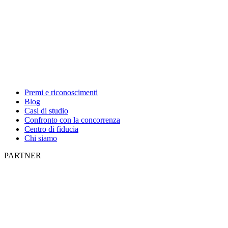
Premi e riconoscimenti
Blog
Casi di studio
Confronto con la concorrenza
Centro di fiducia
Chi siamo
PARTNER