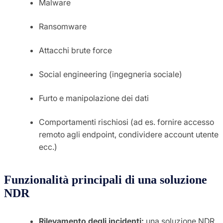
Malware
Ransomware
Attacchi brute force
Social engineering (ingegneria sociale)
Furto e manipolazione dei dati
Comportamenti rischiosi (ad es. fornire accesso
remoto agli endpoint, condividere account utente
ecc.)
Funzionalità principali di una soluzione
NDR
Rilevamento degli incidenti:
una soluzione NDR