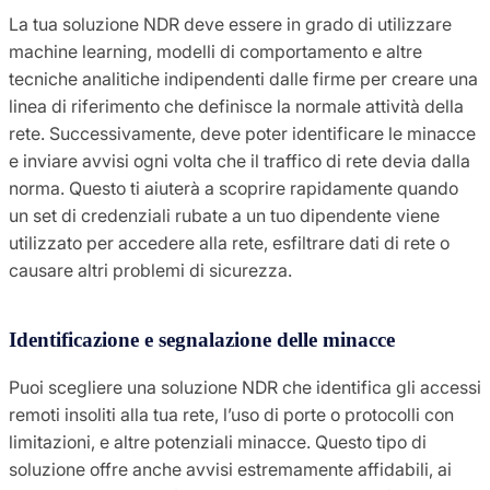
La tua soluzione NDR deve essere in grado di utilizzare
machine learning, modelli di comportamento e altre
tecniche analitiche indipendenti dalle firme per creare una
linea di riferimento che definisce la normale attività della
rete. Successivamente, deve poter identificare le minacce
e inviare avvisi ogni volta che il traffico di rete devia dalla
norma. Questo ti aiuterà a scoprire rapidamente quando
un set di credenziali rubate a un tuo dipendente viene
utilizzato per accedere alla rete, esfiltrare dati di rete o
causare altri problemi di sicurezza.
Identificazione e segnalazione delle minacce
Puoi scegliere una soluzione NDR che identifica gli accessi
remoti insoliti alla tua rete, l’uso di porte o protocolli con
limitazioni, e altre potenziali minacce. Questo tipo di
soluzione offre anche avvisi estremamente affidabili, ai