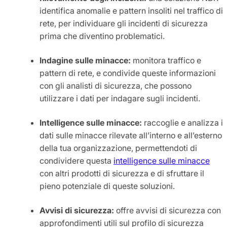
identifica anomalie e pattern insoliti nel traffico di
rete, per individuare gli incidenti di sicurezza
prima che diventino problematici.
Indagine sulle minacce:
monitora traffico e
pattern di rete, e condivide queste informazioni
con gli analisti di sicurezza, che possono
utilizzare i dati per indagare sugli incidenti.
Intelligence sulle minacce:
raccoglie e analizza i
dati sulle minacce rilevate all’interno e all’esterno
della tua organizzazione, permettendoti di
condividere questa
intelligence sulle minacce
con altri prodotti di sicurezza e di sfruttare il
pieno potenziale di queste soluzioni.
Avvisi di sicurezza:
offre avvisi di sicurezza con
approfondimenti utili sul profilo di sicurezza