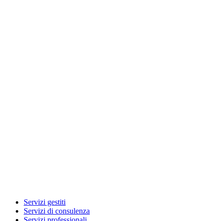
Servizi gestiti
Servizi di consulenza
Servizi professionali