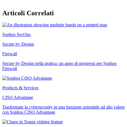
Articoli Correlati
Sophos SecOps
Secure by Design
Firewall
Secure by Design nella pratica: un anno di progressi per Sophos
Firewall
Products & Services
CISO Advantage
Trasformate la cybersecurity in una funzione aziendale ad alto valore
con Sophos CISO Advantage