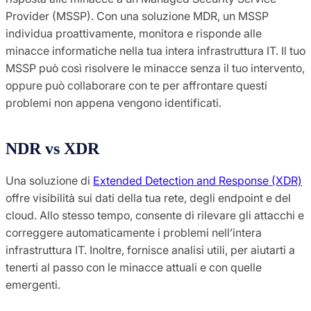
Provider (MSSP). Con una soluzione MDR, un MSSP
individua proattivamente, monitora e risponde alle
minacce informatiche nella tua intera infrastruttura IT. Il tuo
MSSP può così risolvere le minacce senza il tuo intervento,
oppure può collaborare con te per affrontare questi
problemi non appena vengono identificati.
NDR vs XDR
Una soluzione di
Extended Detection and Response (XDR)
offre visibilità sui dati della tua rete, degli endpoint e del
cloud. Allo stesso tempo, consente di rilevare gli attacchi e
correggere automaticamente i problemi nell’intera
infrastruttura IT. Inoltre, fornisce analisi utili, per aiutarti a
tenerti al passo con le minacce attuali e con quelle
emergenti.