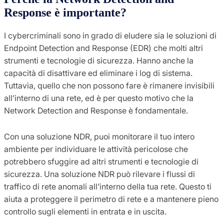
Response è importante?
I cybercriminali sono in grado di eludere sia le soluzioni di
Endpoint Detection and Response (EDR) che molti altri
strumenti e tecnologie di sicurezza. Hanno anche la
capacità di disattivare ed eliminare i log di sistema.
Tuttavia, quello che non possono fare è rimanere invisibili
all’interno di una rete, ed è per questo motivo che la
Network Detection and Response è fondamentale.
Con una soluzione NDR, puoi monitorare il tuo intero
ambiente per individuare le attività pericolose che
potrebbero sfuggire ad altri strumenti e tecnologie di
sicurezza. Una soluzione NDR può rilevare i flussi di
traffico di rete anomali all’interno della tua rete. Questo ti
aiuta a proteggere il perimetro di rete e a mantenere pieno
controllo sugli elementi in entrata e in uscita.