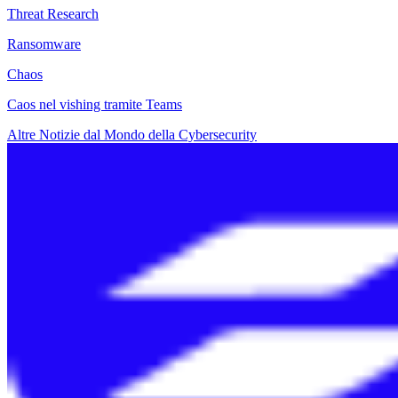
Threat Research
Ransomware
Chaos
Caos nel vishing tramite Teams
Altre Notizie dal Mondo della Cybersecurity