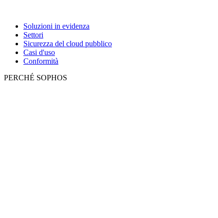
Soluzioni in evidenza
Settori
Sicurezza del cloud pubblico
Casi d'uso
Conformità
PERCHÉ SOPHOS