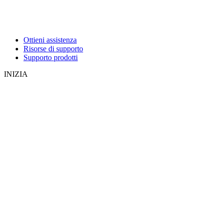
Ottieni assistenza
Risorse di supporto
Supporto prodotti
INIZIA