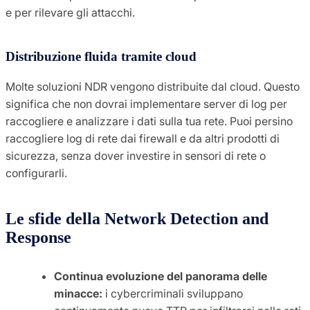
e per rilevare gli attacchi.
Distribuzione fluida tramite cloud
Molte soluzioni NDR vengono distribuite dal cloud. Questo
significa che non dovrai implementare server di log per
raccogliere e analizzare i dati sulla tua rete. Puoi persino
raccogliere log di rete dai firewall e da altri prodotti di
sicurezza, senza dover investire in sensori di rete o
configurarli.
Le sfide della Network Detection and
Response
Continua evoluzione del panorama delle
minacce:
i cybercriminali sviluppano