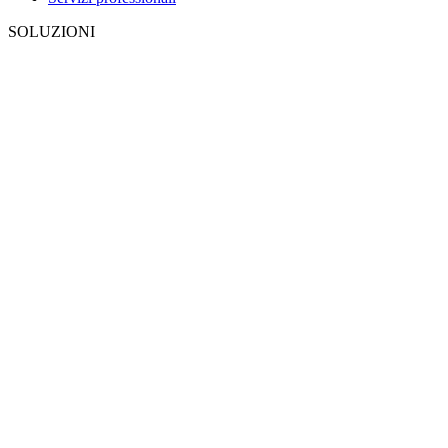
SOLUZIONI