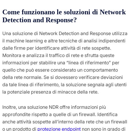
Come funzionano le soluzioni di Network
Detection and Response?
Una soluzione di Network Detection and Response utilizza
il machine learning e altre tecniche di analisi indipendenti
dalle firme per identificare attività di rete sospette.
Monitora e analizza il traffico di rete e sfrutta queste
informazioni per stabilire una “linea di riferimento” per
quello che può essere considerato un comportamento
della rete normale. Se si dovessero verificare deviazioni
da tale linea di riferimento, la soluzione segnala agli utenti
la potenziale presenza di minacce della rete.
Inoltre, una soluzione NDR offre informazioni più
approfondite rispetto a quelle di un firewall. Identifica
anche attività sospette all’interno della rete che un firewall
o un prodotto di
protezione endpoint
non sono in grado di