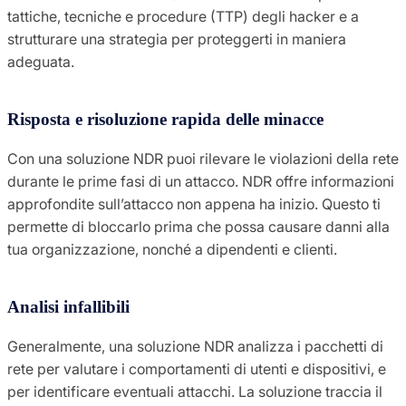
tattiche, tecniche e procedure (TTP) degli hacker e a
strutturare una strategia per proteggerti in maniera
adeguata.
Risposta e risoluzione rapida delle minacce
Con una soluzione NDR puoi rilevare le violazioni della rete
durante le prime fasi di un attacco. NDR offre informazioni
approfondite sull’attacco non appena ha inizio. Questo ti
permette di bloccarlo prima che possa causare danni alla
tua organizzazione, nonché a dipendenti e clienti.
Analisi infallibili
Generalmente, una soluzione NDR analizza i pacchetti di
rete per valutare i comportamenti di utenti e dispositivi, e
per identificare eventuali attacchi. La soluzione traccia il