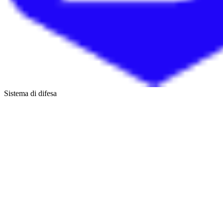
Sistema di difesa