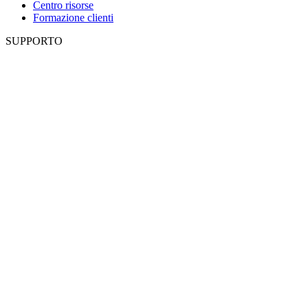
Centro risorse
Formazione clienti
SUPPORTO