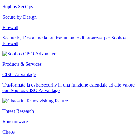
Sophos SecOps
Secure by Design
Firewall
Secure by Design nella pratica: un anno di progressi per Sophos
Firewall
Products & Services
CISO Advantage
Trasformate la cybersecurity in una funzione aziendale ad alto valore
con Sophos CISO Advantage
Threat Research
Ransomware
Chaos