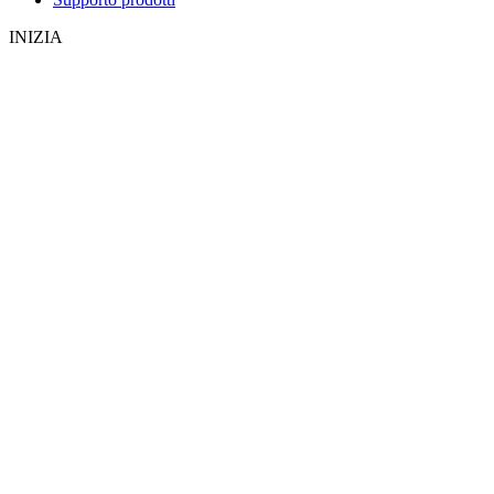
INIZIA