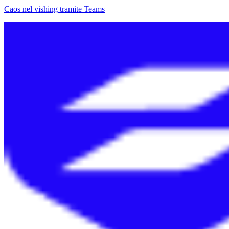
Caos nel vishing tramite Teams