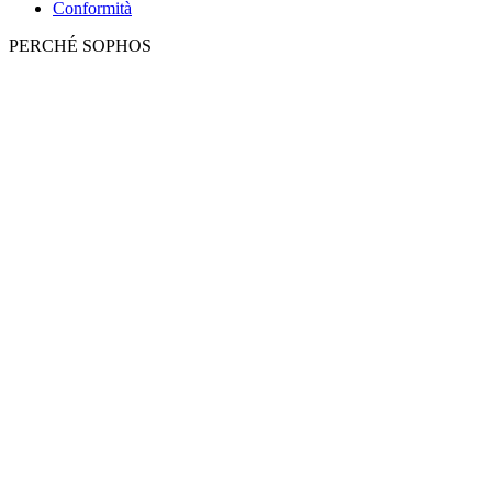
Conformità
PERCHÉ SOPHOS