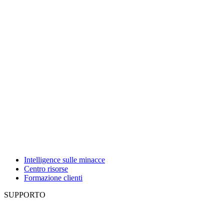
Intelligence sulle minacce
Centro risorse
Formazione clienti
SUPPORTO