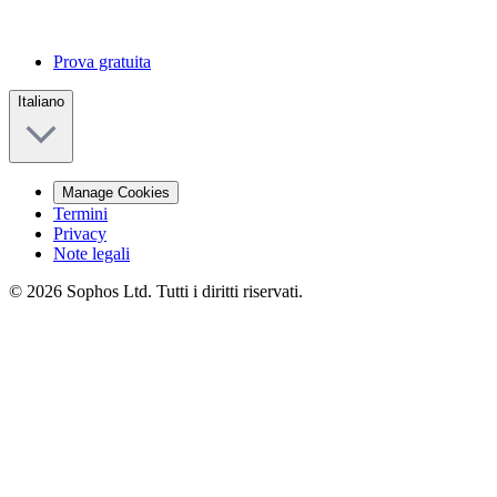
Prova gratuita
Italiano
Manage Cookies
Termini
Privacy
Note legali
© 2026 Sophos Ltd. Tutti i diritti riservati.