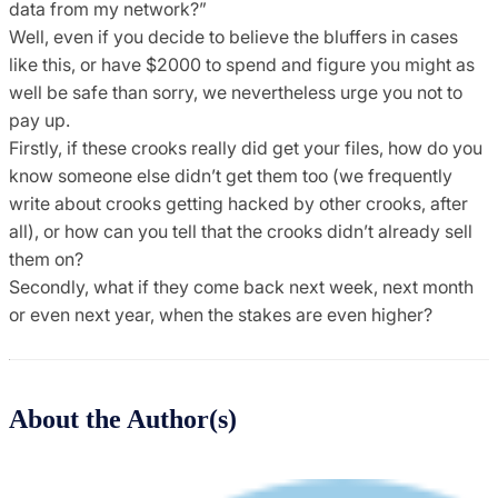
data from my network?”
Well, even if you decide to believe the bluffers in cases
like this, or have $2000 to spend and figure you might as
well be safe than sorry, we nevertheless urge you not to
pay up.
Firstly, if these crooks really did get your files, how do you
know someone else didn’t get them too (we frequently
write about crooks getting hacked by other crooks, after
all), or how can you tell that the crooks didn’t already sell
them on?
Secondly, what if they come back next week, next month
or even next year, when the stakes are even higher?
About the Author(s)