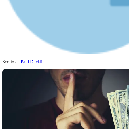
Scritto da
Paul Ducklin