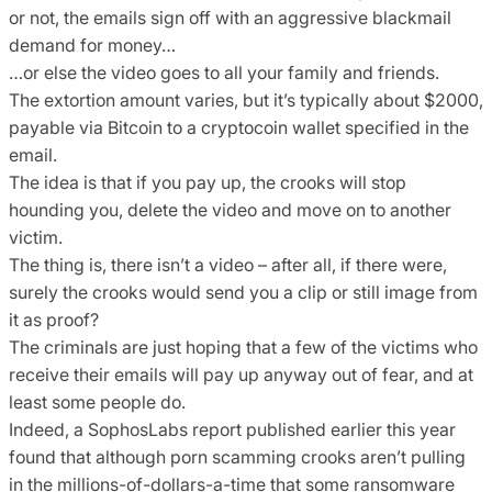
or not, the emails sign off with an aggressive blackmail
demand for money…
…or else the video goes to all your family and friends.
The extortion amount varies, but it’s typically about $2000,
payable via Bitcoin to a cryptocoin wallet specified in the
email.
The idea is that if you pay up, the crooks will stop
hounding you, delete the video and move on to another
victim.
The thing is, there isn’t a video – after all, if there were,
surely the crooks would send you a clip or still image from
it as proof?
The criminals are just hoping that a few of the victims who
receive their emails will pay up anyway out of fear, and at
least some people do.
Indeed, a SophosLabs report published earlier this year
found that although porn scamming crooks aren’t pulling
in the millions-of-dollars-a-time that some ransomware