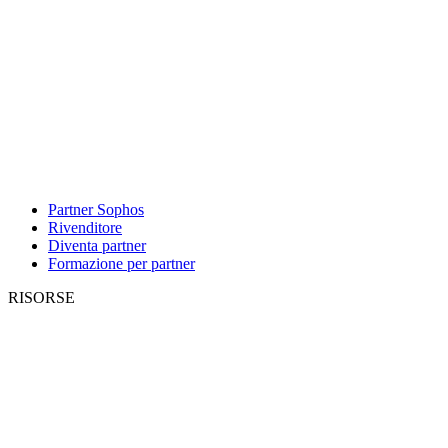
Partner Sophos
Rivenditore
Diventa partner
Formazione per partner
RISORSE