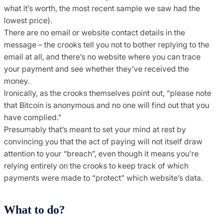
what it’s worth, the most recent sample we saw had the
lowest price).
There are no email or website contact details in the
message – the crooks tell you not to bother replying to the
email at all, and there’s no website where you can trace
your payment and see whether they’ve received the
money.
Ironically, as the crooks themselves point out, “please note
that Bitcoin is anonymous and no one will find out that you
have complied.”
Presumably that’s meant to set your mind at rest by
convincing you that the act of paying will not itself draw
attention to your “breach”, even though it means you’re
relying entirely on the crooks to keep track of which
payments were made to “protect” which website’s data.
What to do?