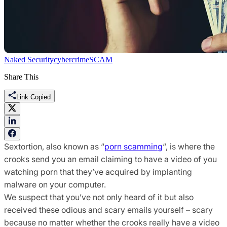
Naked Security
cybercrime
SCAM
Share This
Link Copied
Sextortion, also known as “
porn scamming
“, is where the
crooks send you an email claiming to have a video of you
watching porn that they’ve acquired by implanting
malware on your computer.
We suspect that you’ve not only heard of it but also
received these odious and scary emails yourself – scary
because no matter whether the crooks really have a video