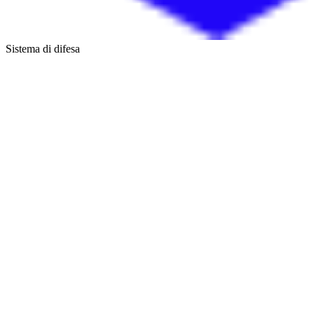
Sistema di difesa