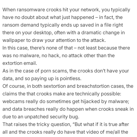
When ransomware crooks hit your network, you typically
have no doubt about what just happened – in fact, the
ransom demand typically ends up saved in a file right
there on your desktop, often with a dramatic change in
wallpaper to draw your attention to the attack.
In this case, there’s none of that – not least because there
was no malware, no hack, no attack other than the
extortion email.
As in the case of porn scams, the crooks don’t have your
data, and so paying up is pointless.
Of course, in both sextortion and breachstortion cases, the
claims the that crooks make are technically possible:
webcams really do sometimes get hijacked by malware;
and data breaches really do happen when crooks sneak in
due to an unpatched security bug.
That raises the tricky question, “But what if it is true after
all and the crooks really do have that video of me/all the