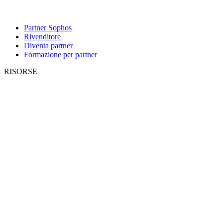
Partner Sophos
Rivenditore
Diventa partner
Formazione per partner
RISORSE