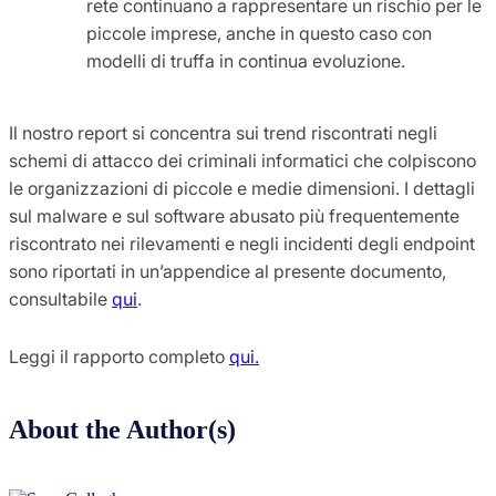
rete continuano a rappresentare un rischio per le
piccole imprese, anche in questo caso con
modelli di truffa in continua evoluzione.
Il nostro report si concentra sui trend riscontrati negli
schemi di attacco dei criminali informatici che colpiscono
le organizzazioni di piccole e medie dimensioni. I dettagli
sul malware e sul software abusato più frequentemente
riscontrato nei rilevamenti e negli incidenti degli endpoint
sono riportati in un’appendice al presente documento,
consultabile
qui
.
Leggi il rapporto completo
qui.
About the Author(s)