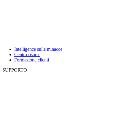
Intelligence sulle minacce
Centro risorse
Formazione clienti
SUPPORTO