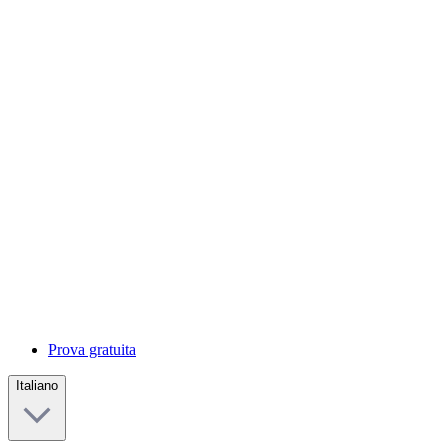
Prova gratuita
Italiano