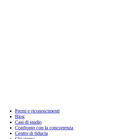
Premi e riconoscimenti
Blog
Casi di studio
Confronto con la concorrenza
Centro di fiducia
Chi siamo