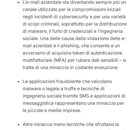
L’e-mail aziendale sta diventando sempre più un
canale utilizzato per le compromissioni iniziali
negli incidenti di cybersecurity e per una varietà
di scopi criminali, soprattutto per la distribuzione
di malware, il furto di credenziali e l’ingegneria
sociale. Una delle cause della violazione delle e-
mail aziendali è il phishing, che consente a un
avversario di acquisire token di autenticazione
multifattoriale (MFA) per rubare dati sensibili – si
tratta di una minaccia in costante evoluzione.
Le applicazioni fraudolente che veicolano
malware o legate a truffe e tecniche di
ingegneria sociale tramite SMS e applicazioni di
messaggistica rappresentano una minaccia per
le piccole e medie imprese.
Altre minacce meno tecniche che sfruttano la