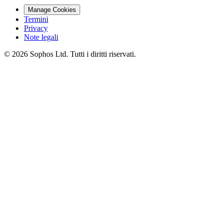
Manage Cookies
Termini
Privacy
Note legali
© 2026 Sophos Ltd. Tutti i diritti riservati.