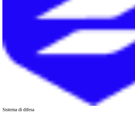
Sistema di difesa