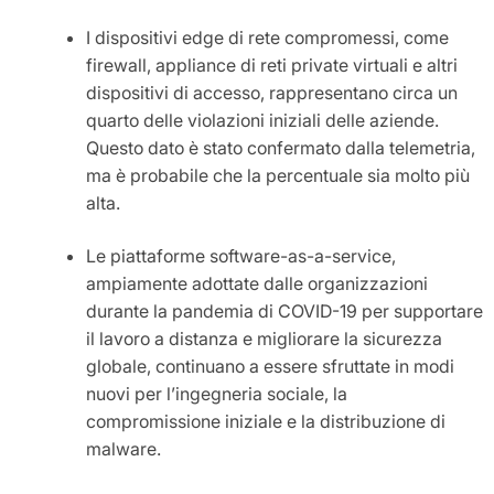
I dispositivi edge di rete compromessi, come
firewall, appliance di reti private virtuali e altri
dispositivi di accesso, rappresentano circa un
quarto delle violazioni iniziali delle aziende.
Questo dato è stato confermato dalla telemetria,
ma è probabile che la percentuale sia molto più
alta.
Le piattaforme software-as-a-service,
ampiamente adottate dalle organizzazioni
durante la pandemia di COVID-19 per supportare
il lavoro a distanza e migliorare la sicurezza
globale, continuano a essere sfruttate in modi
nuovi per l’ingegneria sociale, la
compromissione iniziale e la distribuzione di
malware.