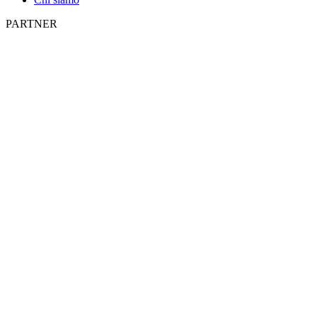
PARTNER