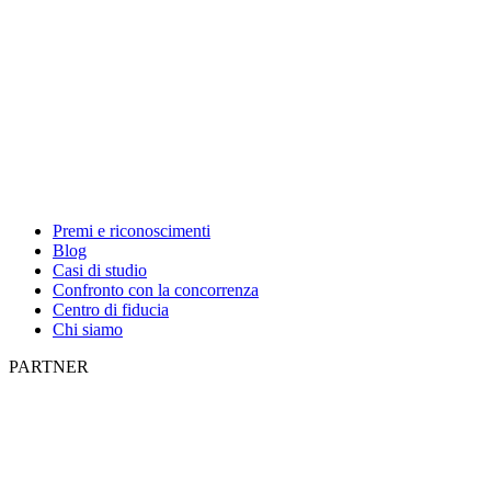
Premi e riconoscimenti
Blog
Casi di studio
Confronto con la concorrenza
Centro di fiducia
Chi siamo
PARTNER