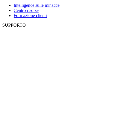
Intelligence sulle minacce
Centro risorse
Formazione clienti
SUPPORTO