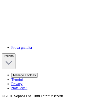
Prova gratuita
Italiano
Manage Cookies
Termini
Privacy
Note legali
© 2026 Sophos Ltd. Tutti i diritti riservati.