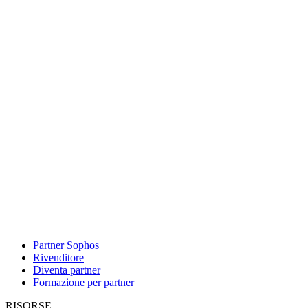
Partner Sophos
Rivenditore
Diventa partner
Formazione per partner
RISORSE