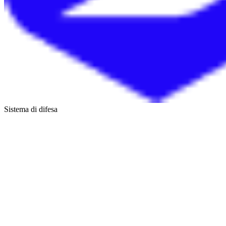
Sistema di difesa