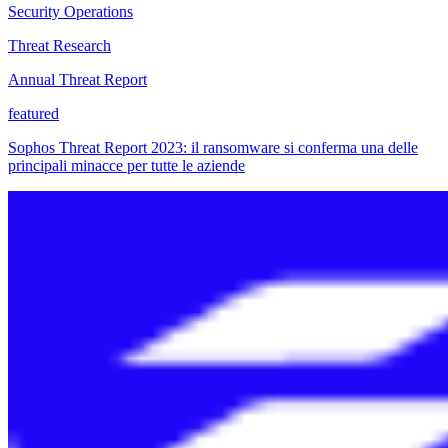
Security Operations
Threat Research
Annual Threat Report
featured
Sophos Threat Report 2023: il ransomware si conferma una delle
principali minacce per tutte le aziende