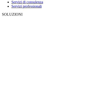
Servizi di consulenza
Servizi professionali
SOLUZIONI