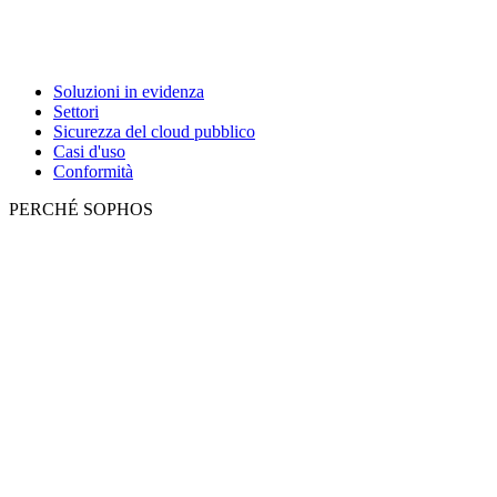
Soluzioni in evidenza
Settori
Sicurezza del cloud pubblico
Casi d'uso
Conformità
PERCHÉ SOPHOS