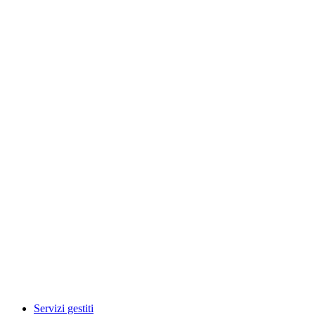
Servizi gestiti