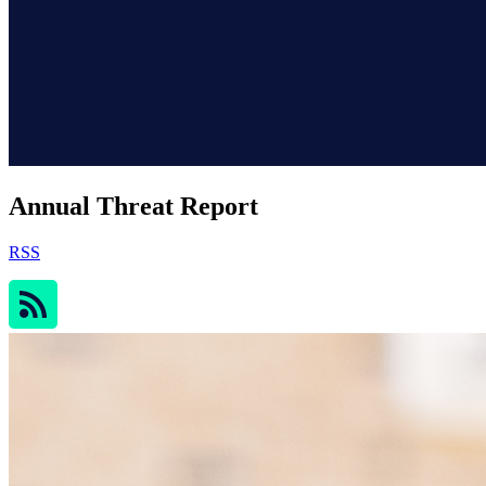
Annual Threat Report
RSS