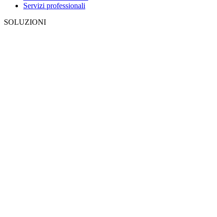
Servizi professionali
SOLUZIONI