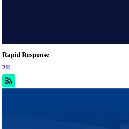
Rapid Response
RSS