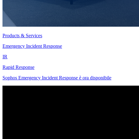
Products & Services
Emergency Incident Response
IR
Rapid Response
Sophos Emergency Incident Response è ora disponibile