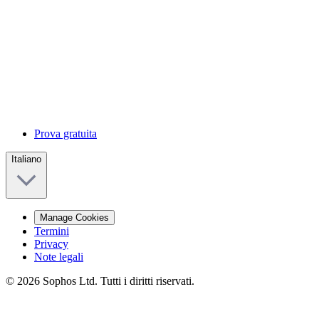
Prova gratuita
Italiano
Manage Cookies
Termini
Privacy
Note legali
© 2026 Sophos Ltd. Tutti i diritti riservati.