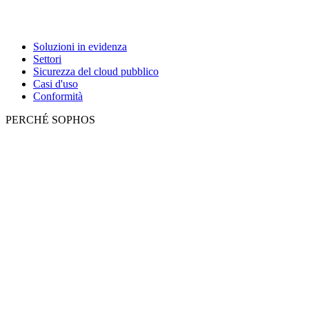
Soluzioni in evidenza
Settori
Sicurezza del cloud pubblico
Casi d'uso
Conformità
PERCHÉ SOPHOS