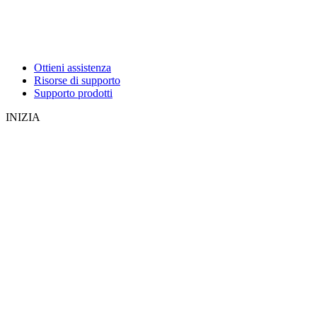
Ottieni assistenza
Risorse di supporto
Supporto prodotti
INIZIA