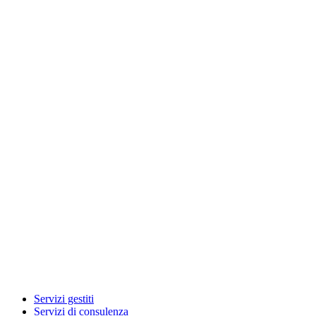
Servizi gestiti
Servizi di consulenza