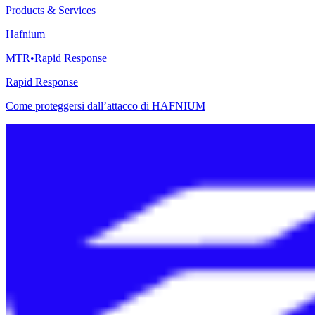
Products & Services
Hafnium
MTR•Rapid Response
Rapid Response
Come proteggersi dall’attacco di HAFNIUM