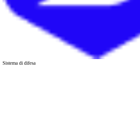
Sistema di difesa