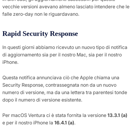
vecchie versioni avevano almeno lasciato intendere che le
falle zero-day non le riguardavano.
Rapid Security Response
In questi giorni abbiamo ricevuto un nuovo tipo di notifica
di aggiornamento sia per il nostro Mac, sia per il nostro
iPhone.
Questa notifica annunciava ciò che Apple chiama una
Security Response, contrassegnata non da un nuovo
numero di versione, ma da una lettera tra parentesi tonde
dopo il numero di versione esistente.
Per macOS Ventura ci è stata fornita la versione
13.3.1 (a)
e per il nostro iPhone la
16.4.1 (a)
.