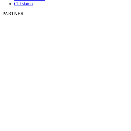
Chi siamo
PARTNER