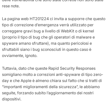
rese note.
La pagina web HT201224 ci invita a supporre che questo
tipo di correzione d’emergenza verrà utilizzato per
correggere gravi bug a livello di WebKit o di kernel
(proprio il tipo di bug che gli operatori di malware e
spyware amano sfruttare), ma quanto pericolosi e
sfruttabili siano i bug sconosciuti in questo caso è
ovviamente, ignoto.
Tuttavia, dato che queste Rapid Security Responses
somigliano molto a correzioni anti-spyware di tipo zero-
day e che Apple è almeno chiara sul fatto che si tratti di
“importanti miglioramenti della sicurezza”, le abbiamo
seguite, forzando subito l’aggiornamento dei nostri
dispositivi.