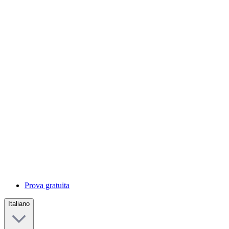
Prova gratuita
Italiano