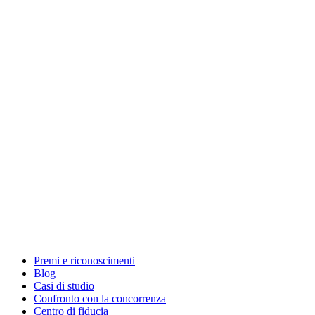
Premi e riconoscimenti
Blog
Casi di studio
Confronto con la concorrenza
Centro di fiducia