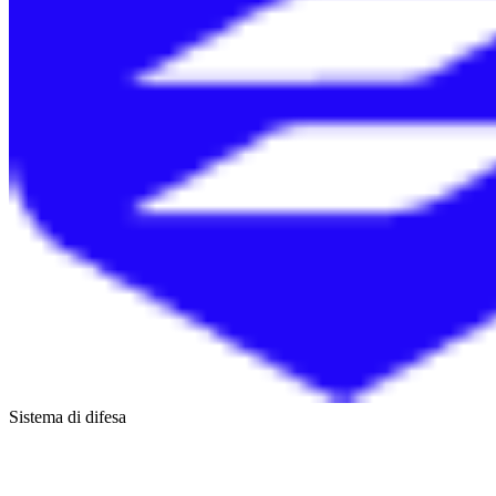
Sistema di difesa