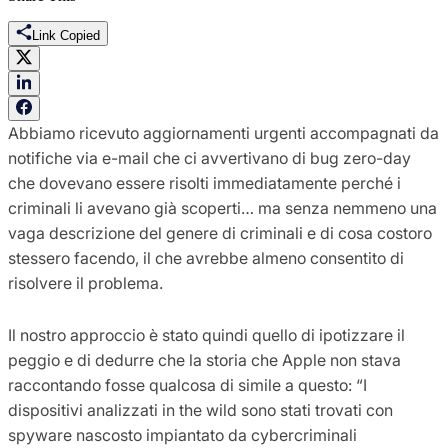
Link Copied
Abbiamo ricevuto aggiornamenti urgenti accompagnati da
notifiche via e-mail che ci avvertivano di bug zero-day
che dovevano essere risolti immediatamente perché i
criminali li avevano già scoperti… ma senza nemmeno una
vaga descrizione del genere di criminali e di cosa costoro
stessero facendo, il che avrebbe almeno consentito di
risolvere il problema.
Il nostro approccio è stato quindi quello di ipotizzare il
peggio e di dedurre che la storia che Apple non stava
raccontando fosse qualcosa di simile a questo: “I
dispositivi analizzati in the wild sono stati trovati con
spyware nascosto impiantato da cybercriminali