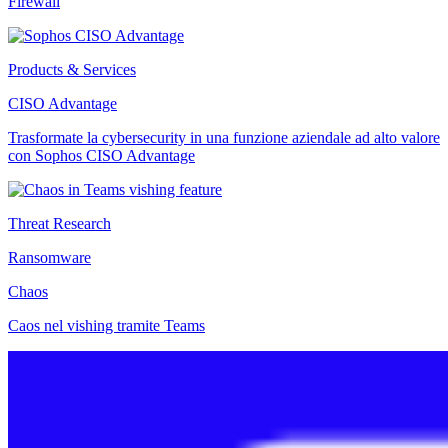
Firewall
Products & Services
CISO Advantage
Trasformate la cybersecurity in una funzione aziendale ad alto valore
con Sophos CISO Advantage
Threat Research
Ransomware
Chaos
Caos nel vishing tramite Teams