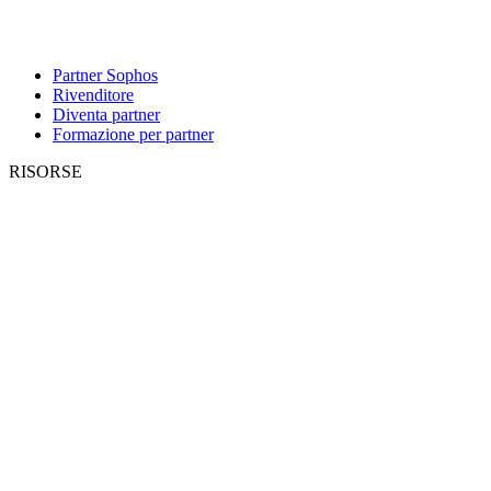
Partner Sophos
Rivenditore
Diventa partner
Formazione per partner
RISORSE