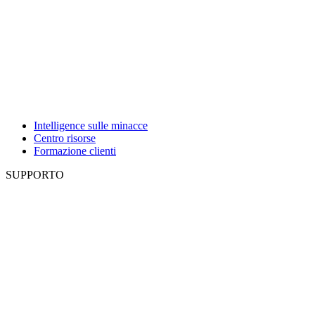
Intelligence sulle minacce
Centro risorse
Formazione clienti
SUPPORTO