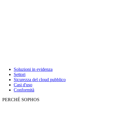
Soluzioni in evidenza
Settori
Sicurezza del cloud pubblico
Casi d'uso
Conformità
PERCHÉ SOPHOS