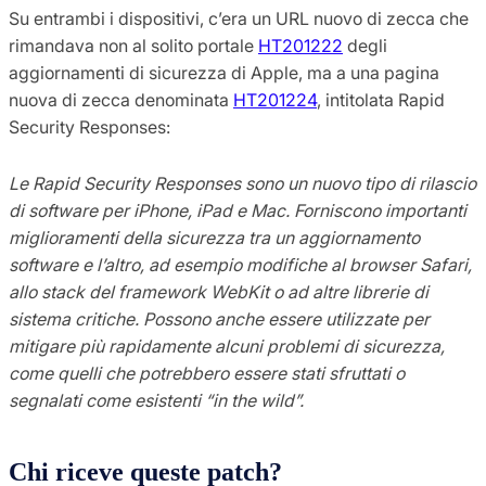
Su entrambi i dispositivi, c’era un URL nuovo di zecca che
rimandava non al solito portale
HT201222
degli
aggiornamenti di sicurezza di Apple, ma a una pagina
nuova di zecca denominata
HT201224
, intitolata Rapid
Security Responses:
Le Rapid Security Responses sono un nuovo tipo di rilascio
di software per iPhone, iPad e Mac. Forniscono importanti
miglioramenti della sicurezza tra un aggiornamento
software e l’altro, ad esempio modifiche al browser Safari,
allo stack del framework WebKit o ad altre librerie di
sistema critiche. Possono anche essere utilizzate per
mitigare più rapidamente alcuni problemi di sicurezza,
come quelli che potrebbero essere stati sfruttati o
segnalati come esistenti “in the wild”.
Chi riceve queste patch?