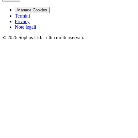
Manage Cookies
Termini
Privacy
Note legali
© 2026 Sophos Ltd. Tutti i diritti riservati.