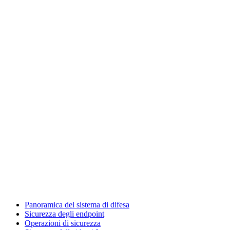
Panoramica del sistema di difesa
Sicurezza degli endpoint
Operazioni di sicurezza