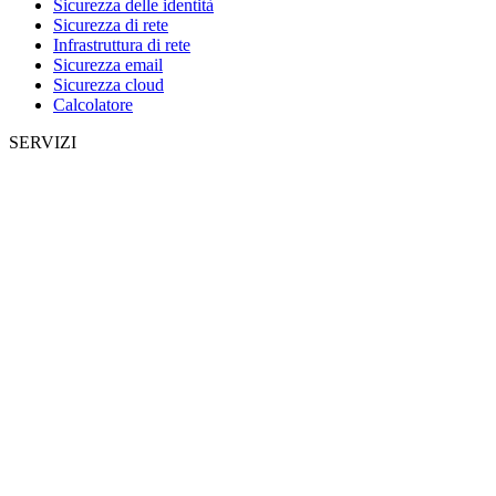
Sicurezza delle identità
Sicurezza di rete
Infrastruttura di rete
Sicurezza email
Sicurezza cloud
Calcolatore
SERVIZI