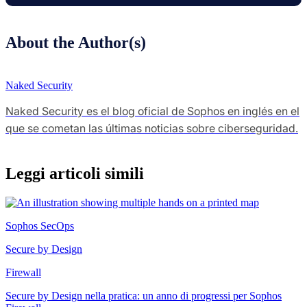
About the Author(s)
Naked Security
Naked Security es el blog oficial de Sophos en inglés en el
que se cometan las últimas noticias sobre ciberseguridad.
Leggi articoli simili
Sophos SecOps
Secure by Design
Firewall
Secure by Design nella pratica: un anno di progressi per Sophos