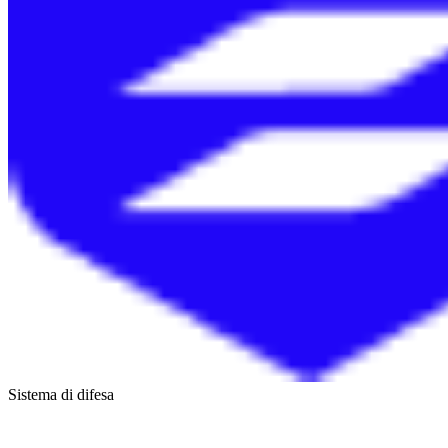
Sistema di difesa