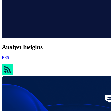
Analyst Insights
RSS