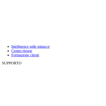
Intelligence sulle minacce
Centro risorse
Formazione clienti
SUPPORTO