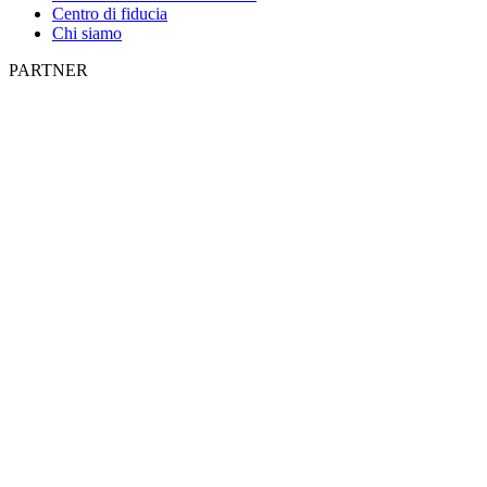
Centro di fiducia
Chi siamo
PARTNER