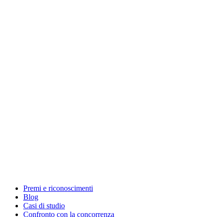
Premi e riconoscimenti
Blog
Casi di studio
Confronto con la concorrenza