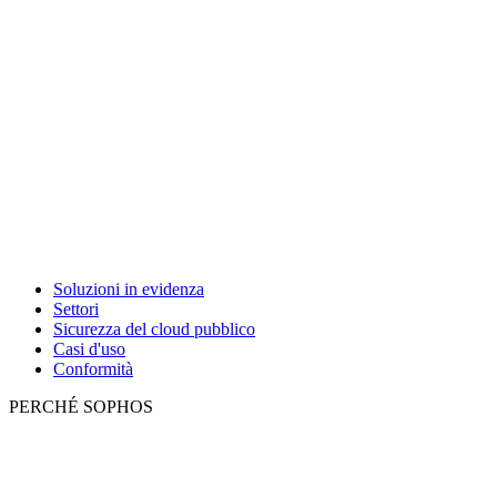
Soluzioni in evidenza
Settori
Sicurezza del cloud pubblico
Casi d'uso
Conformità
PERCHÉ SOPHOS