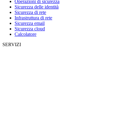
Operazioni di sicurezza
Sicurezza delle identità
Sicurezza di rete
Infrastruttura di rete
Sicurezza email
Sicurezza cloud
Calcolatore
SERVIZI