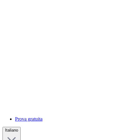
Prova gratuita
Italiano