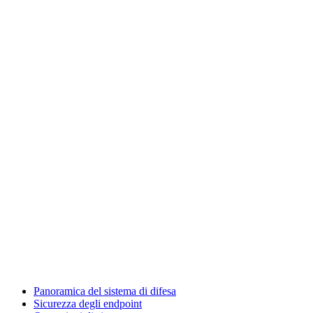
Panoramica del sistema di difesa
Sicurezza degli endpoint