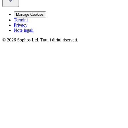
Manage Cookies
Termini
Privacy
Note legali
© 2026 Sophos Ltd. Tutti i diritti riservati.