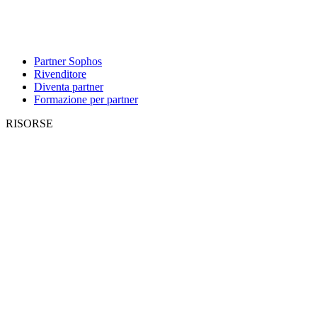
Partner Sophos
Rivenditore
Diventa partner
Formazione per partner
RISORSE