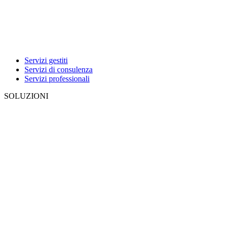
Servizi gestiti
Servizi di consulenza
Servizi professionali
SOLUZIONI