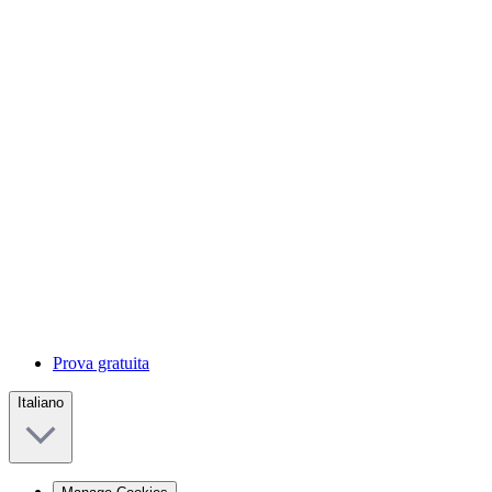
Prova gratuita
Italiano