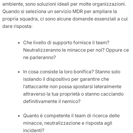
ambiente, sono soluzioni ideali per molte organizzazioni.
Quando si seleziona un servizio MDR per ampliare la
propria squadra, ci sono alcune domande essenziali a cui
dare risposta:
Che livello di supporto fornisce il team?
Neutralizzeranno le minacce per noi? Oppure ce
ne parleranno?
In cosa consiste la loro bonifica? Stanno solo
isolando il dispositivo per garantire che
l’attaccante non possa spostarsi lateralmente
attraverso la tua proprietà o stanno cacciando
definitivamente il nemico?
Quanto è competente il team di ricerca delle
minacce, neutralizzazione e risposta agli
incidenti?