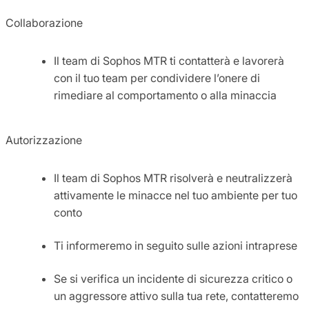
Collaborazione
Il team di Sophos MTR ti contatterà e lavorerà
con il tuo team per condividere l’onere di
rimediare al comportamento o alla minaccia
Autorizzazione
Il team di Sophos MTR risolverà e neutralizzerà
attivamente le minacce nel tuo ambiente per tuo
conto
Ti informeremo in seguito sulle azioni intraprese
Se si verifica un incidente di sicurezza critico o
un aggressore attivo sulla tua rete, contatteremo