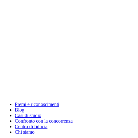
Premi e riconoscimenti
Blog
Casi di studio
Confronto con la concorrenza
Centro di fiducia
Chi siamo