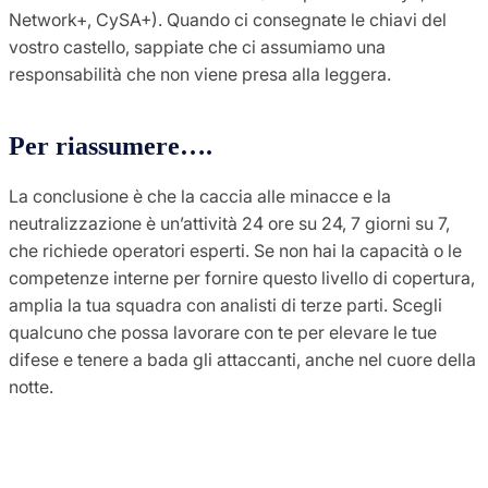
Network+, CySA+). Quando ci consegnate le chiavi del
vostro castello, sappiate che ci assumiamo una
responsabilità che non viene presa alla leggera.
Per riassumere….
La conclusione è che la caccia alle minacce e la
neutralizzazione è un’attività 24 ore su 24, 7 giorni su 7,
che richiede operatori esperti. Se non hai la capacità o le
competenze interne per fornire questo livello di copertura,
amplia la tua squadra con analisti di terze parti. Scegli
qualcuno che possa lavorare con te per elevare le tue
difese e tenere a bada gli attaccanti, anche nel cuore della
notte.