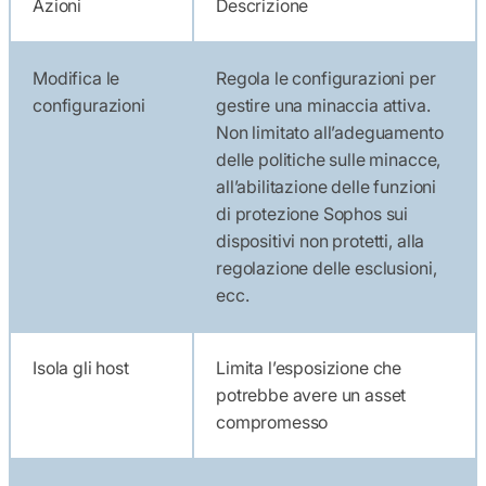
Azioni
Descrizione
Modifica le
Regola le configurazioni per
configurazioni
gestire una minaccia attiva.
Non limitato all’adeguamento
delle politiche sulle minacce,
all’abilitazione delle funzioni
di protezione Sophos sui
dispositivi non protetti, alla
regolazione delle esclusioni,
ecc.
Isola gli host
Limita l’esposizione che
potrebbe avere un asset
compromesso