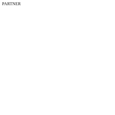
PARTNER