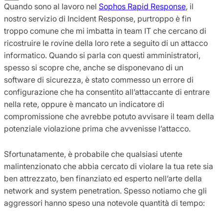
Quando sono al lavoro nel
Sophos Rapid Response
, il
nostro servizio di Incident Response, purtroppo è fin
troppo comune che mi imbatta in team IT che cercano di
ricostruire le rovine della loro rete a seguito di un attacco
informatico. Quando si parla con questi amministratori,
spesso si scopre che, anche se disponevano di un
software di sicurezza, è stato commesso un errore di
configurazione che ha consentito all’attaccante di entrare
nella rete, oppure è mancato un indicatore di
compromissione che avrebbe potuto avvisare il team della
potenziale violazione prima che avvenisse l’attacco.
Sfortunatamente, è probabile che qualsiasi utente
malintenzionato che abbia cercato di violare la tua rete sia
ben attrezzato, ben finanziato ed esperto nell’arte della
network and system penetration. Spesso notiamo che gli
aggressori hanno speso una notevole quantità di tempo: