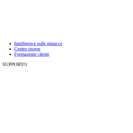
Intelligence sulle minacce
Centro risorse
Formazione clienti
SUPPORTO