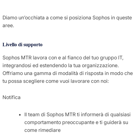
Diamo un’occhiata a come si posiziona Sophos in queste
aree.
Livello di supporto
Sophos MTR lavora con e al fianco del tuo gruppo IT,
integrandosi ed estendendo la tua organizzazione.
Offriamo una gamma di modalità di risposta in modo che
tu possa scegliere come vuoi lavorare con noi:
Notifica
Il team di Sophos MTR ti informerà di qualsiasi
comportamento preoccupante e ti guiderà su
come rimediare