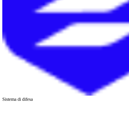
Sistema di difesa