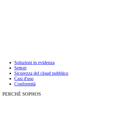
Soluzioni in evidenza
Settori
Sicurezza del cloud pubblico
Casi d'uso
Conformità
PERCHÉ SOPHOS