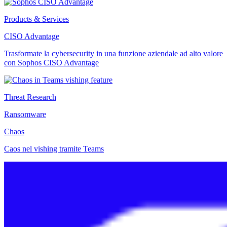
Products & Services
CISO Advantage
Trasformate la cybersecurity in una funzione aziendale ad alto valore
con Sophos CISO Advantage
Threat Research
Ransomware
Chaos
Caos nel vishing tramite Teams