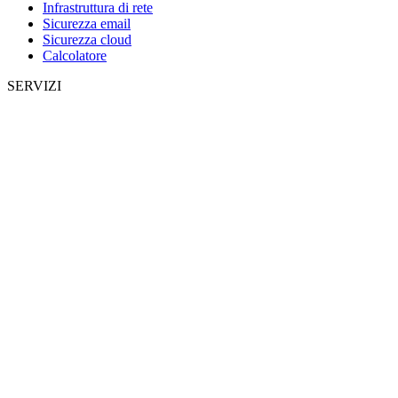
Infrastruttura di rete
Sicurezza email
Sicurezza cloud
Calcolatore
SERVIZI