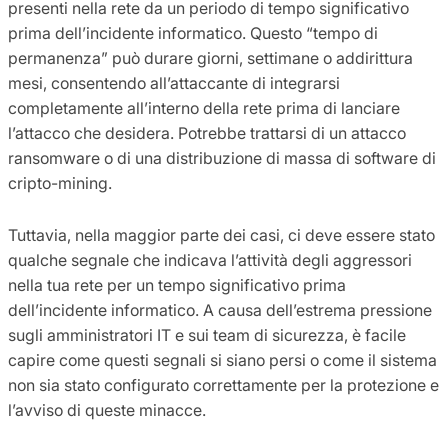
presenti nella rete da un periodo di tempo significativo
prima dell’incidente informatico. Questo “tempo di
permanenza” può durare giorni, settimane o addirittura
mesi, consentendo all’attaccante di integrarsi
completamente all’interno della rete prima di lanciare
l’attacco che desidera. Potrebbe trattarsi di un attacco
ransomware o di una distribuzione di massa di software di
cripto-mining.
Tuttavia, nella maggior parte dei casi, ci deve essere stato
qualche segnale che indicava l’attività degli aggressori
nella tua rete per un tempo significativo prima
dell’incidente informatico. A causa dell’estrema pressione
sugli amministratori IT e sui team di sicurezza, è facile
capire come questi segnali si siano persi o come il sistema
non sia stato configurato correttamente per la protezione e
l’avviso di queste minacce.