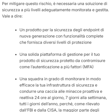
Per mitigare questo rischio, è necessaria una soluzione di
sicurezza a più livelli adeguatamente monitorata e gestita.
Vale a dire:
Un prodotto per la sicurezza degli endpoint di
nuova generazione con funzionalità complete
che fornisca diversi livelli di protezione
Una solida piattaforma di gestione per il tuo
prodotto di sicurezza protetto da contromisure
come l’autenticazione a più fattori (MFA)
Una squadra in grado di monitorare in modo
efficace la tua infrastruttura di sicurezza e
condurre una caccia alle minacce proattiva e
reattiva 24 ore al giorno, 7 giorni alla settimana,
tutti i giorni dell’anno, perché, come rilevato
dall’FBI e dalla CISA, la maggior parte degli