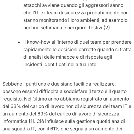
attacchi avviene quando gli aggressori sanno
che l’IT e i team di sicurezza probabilmente non
stanno monitorando i loro ambienti, ad esempio
nei fine settimana e nei giorni festivi (2)
Il know-how all’interno di quel team per prendere
rapidamente le decisioni corrette quando si tratta
di analisi delle minacce e di risposta agli
incidenti identificati nella tua rete
Sebbene i punti uno e due siano facili da realizzare,
possono esserci difficoltà a soddisfare il terzo e il quarto
requisito. Nell’ultimo anno abbiamo registrato un aumento
del 63% del carico di lavoro non di sicurezza dei team IT e
un aumento del 69% del carico di lavoro di sicurezza
informatica [1]. Ciò influisce sulla gestione quotidiana di
una squadra IT, con il 61% che segnala un aumento dei