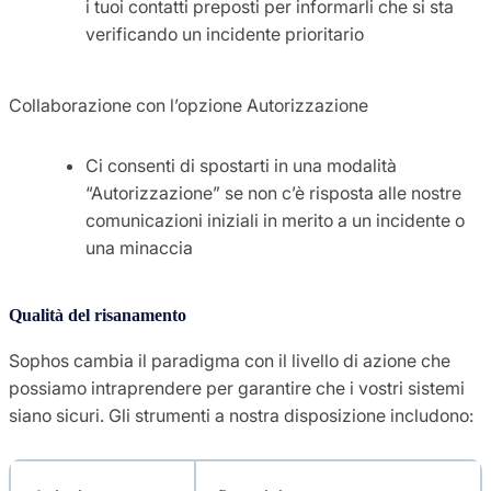
i tuoi contatti preposti per informarli che si sta
verificando un incidente prioritario
Collaborazione con l’opzione Autorizzazione
Ci consenti di spostarti in una modalità
“Autorizzazione” se non c’è risposta alle nostre
comunicazioni iniziali in merito a un incidente o
una minaccia
Qualità del risanamento
Sophos cambia il paradigma con il livello di azione che
possiamo intraprendere per garantire che i vostri sistemi
siano sicuri. Gli strumenti a nostra disposizione includono: