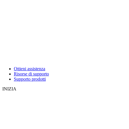
Ottieni assistenza
Risorse di supporto
Supporto prodotti
INIZIA