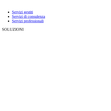
Servizi gestiti
Servizi di consulenza
Servizi professionali
SOLUZIONI