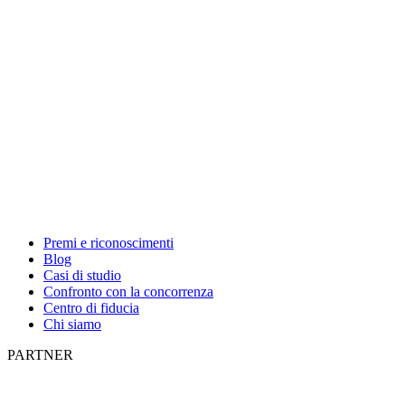
Premi e riconoscimenti
Blog
Casi di studio
Confronto con la concorrenza
Centro di fiducia
Chi siamo
PARTNER