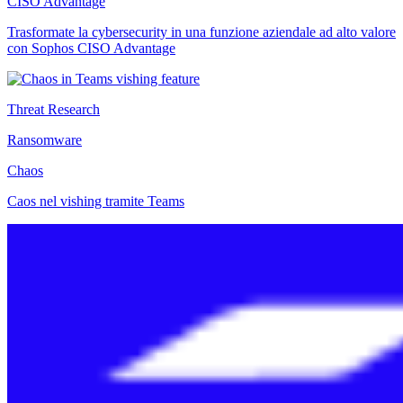
CISO Advantage
Trasformate la cybersecurity in una funzione aziendale ad alto valore
con Sophos CISO Advantage
Threat Research
Ransomware
Chaos
Caos nel vishing tramite Teams