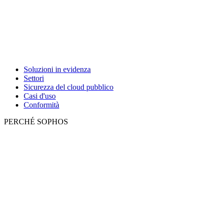
Soluzioni in evidenza
Settori
Sicurezza del cloud pubblico
Casi d'uso
Conformità
PERCHÉ SOPHOS