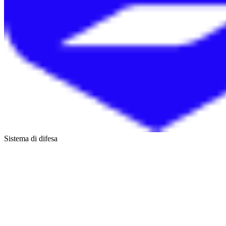
Sistema di difesa