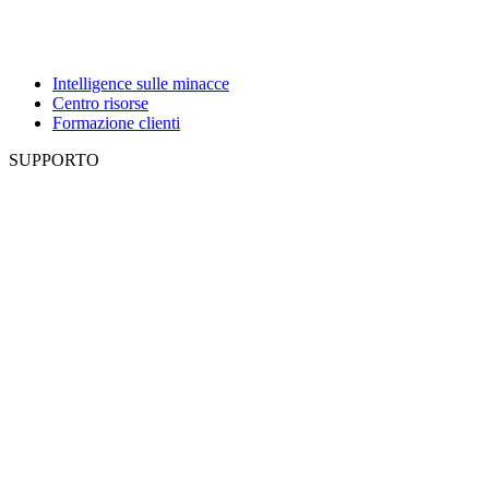
Intelligence sulle minacce
Centro risorse
Formazione clienti
SUPPORTO