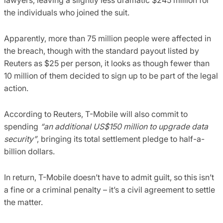
the individuals who joined the suit.
Apparently, more than 75 million people were affected in
the breach, though with the standard payout listed by
Reuters as $25 per person, it looks as though fewer than
10 million of them decided to sign up to be part of the legal
action.
According to Reuters, T-Mobile will also commit to
spending
“an additional US$150 million to upgrade data
security”
, bringing its total settlement pledge to half-a-
billion dollars.
In return, T-Mobile doesn’t have to admit guilt, so this isn’t
a fine or a criminal penalty – it’s a civil agreement to settle
the matter.