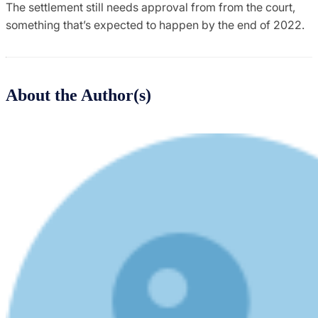
The settlement still needs approval from from the court,
something that’s expected to happen by the end of 2022.
About the Author(s)