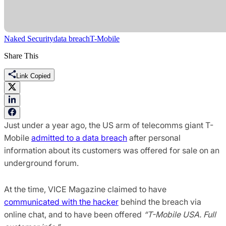
Naked Security
data breach
T-Mobile
Share This
Link Copied
Just under a year ago, the US arm of telecomms giant T-
Mobile
admitted to a data breach
after personal
information about its customers was offered for sale on an
underground forum.
At the time, VICE Magazine claimed to have
communicated with the hacker
behind the breach via
online chat, and to have been offered
“T-Mobile USA. Full