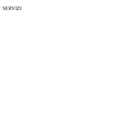
SERVIZI