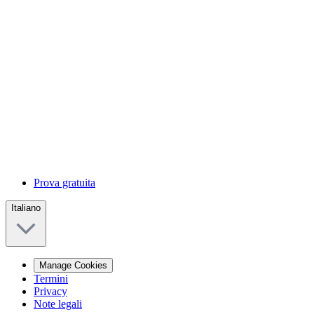
Prova gratuita
Italiano
Manage Cookies
Termini
Privacy
Note legali