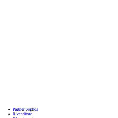
Partner Sophos
Rivenditore