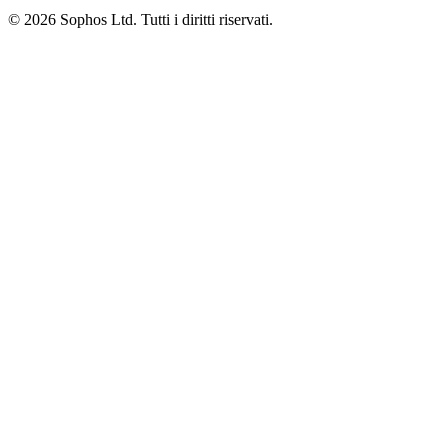
© 2026 Sophos Ltd. Tutti i diritti riservati.