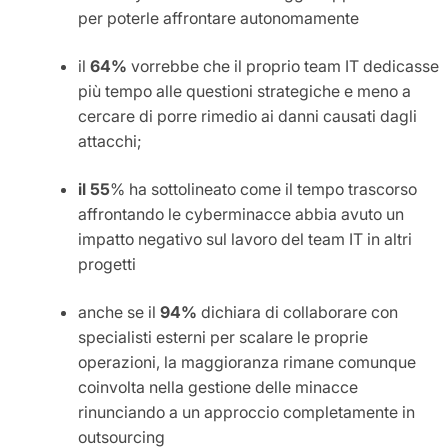
per poterle affrontare autonomamente
il
64%
vorrebbe che il proprio team IT dedicasse
più tempo alle questioni strategiche e meno a
cercare di porre rimedio ai danni causati dagli
attacchi;
il 55
% ha sottolineato come il tempo trascorso
affrontando le cyberminacce abbia avuto un
impatto negativo sul lavoro del team IT in altri
progetti
anche se il
94%
dichiara di collaborare con
specialisti esterni per scalare le proprie
operazioni, la maggioranza rimane comunque
coinvolta nella gestione delle minacce
rinunciando a un approccio completamente in
outsourcing