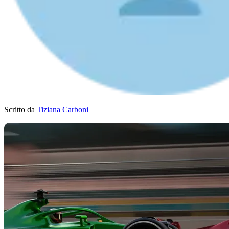
Scritto da
Tiziana Carboni