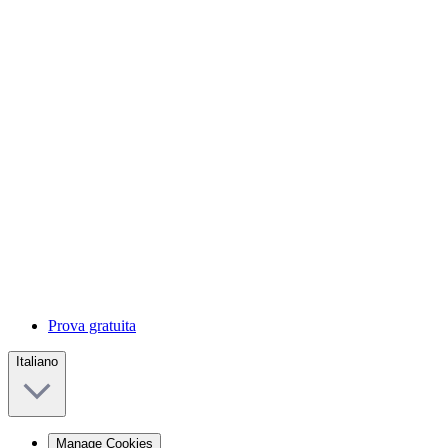
Prova gratuita
Italiano
Manage Cookies