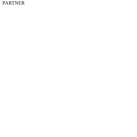
PARTNER