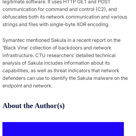
legitimate software. It uses HTTP GET and POST
communication for command and control (C2), and
obfuscates both its network communication and various
strings and files with single-byte XOR encoding.
Symantec mentioned Sakula in a recent report on the
‘Black Vine’ collection of backdoors and network
infrastructure. CTU researchers’ detailed technical
analysis of Sakula includes information about its
capabilities, as well as threat indicators that network
defenders can use to identify the Sakula malware on the
endpoint and network.
About the Author(s)