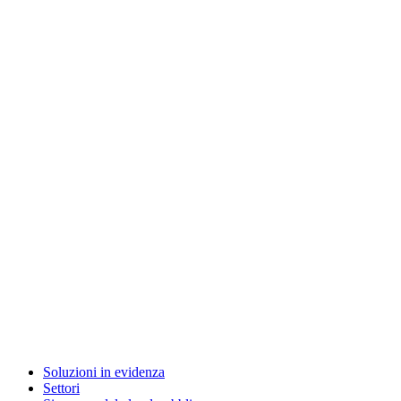
Soluzioni in evidenza
Settori