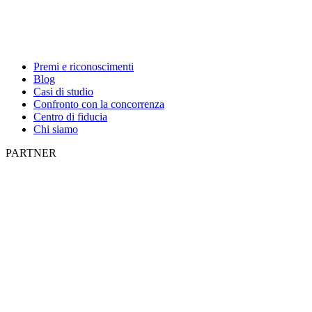
Premi e riconoscimenti
Blog
Casi di studio
Confronto con la concorrenza
Centro di fiducia
Chi siamo
PARTNER