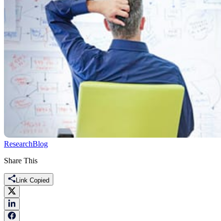
Research
Blog
Share This
Link Copied