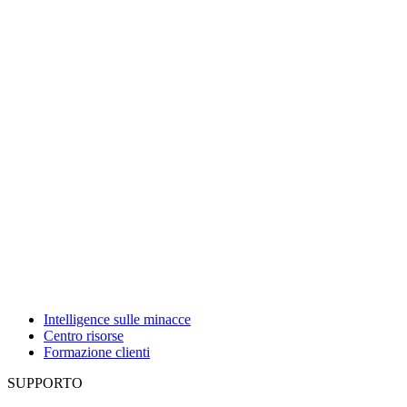
Intelligence sulle minacce
Centro risorse
Formazione clienti
SUPPORTO