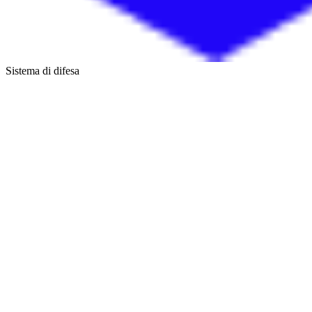
Sistema di difesa