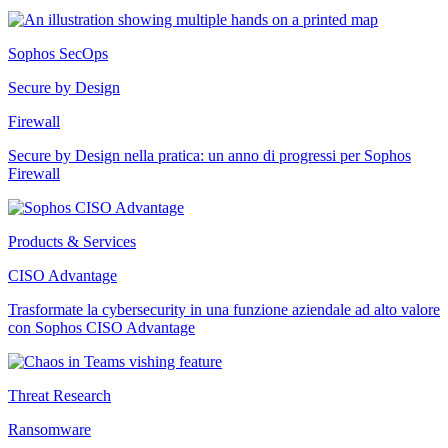
Sophos SecOps
Secure by Design
Firewall
Secure by Design nella pratica: un anno di progressi per Sophos
Firewall
Products & Services
CISO Advantage
Trasformate la cybersecurity in una funzione aziendale ad alto valore
con Sophos CISO Advantage
Threat Research
Ransomware