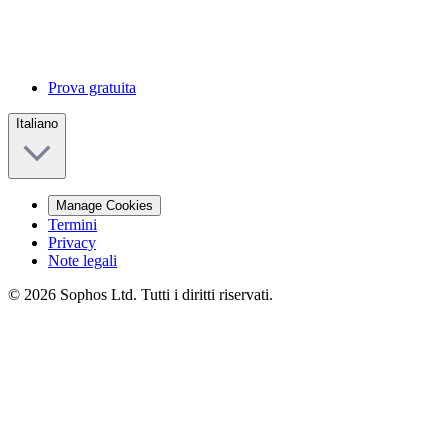
Prova gratuita
Italiano
Manage Cookies
Termini
Privacy
Note legali
© 2026 Sophos Ltd. Tutti i diritti riservati.