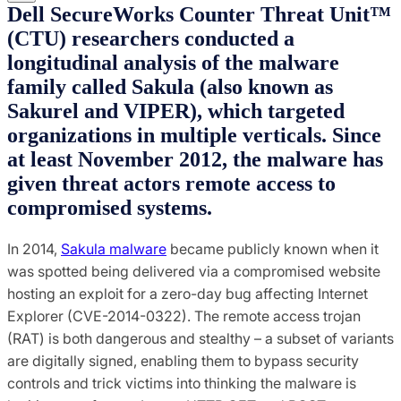
Dell SecureWorks Counter Threat Unit™
(CTU) researchers conducted a
longitudinal analysis of the malware
family called Sakula (also known as
Sakurel and VIPER), which targeted
organizations in multiple verticals. Since
at least November 2012, the malware has
given threat actors remote access to
compromised systems.
In 2014,
Sakula malware
became publicly known when it
was spotted being delivered via a compromised website
hosting an exploit for a zero-day bug affecting Internet
Explorer (CVE-2014-0322). The remote access trojan
(RAT) is both dangerous and stealthy – a subset of variants
are digitally signed, enabling them to bypass security
controls and trick victims into thinking the malware is