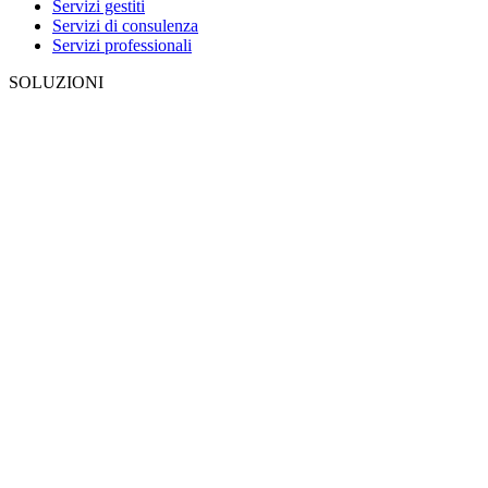
Servizi gestiti
Servizi di consulenza
Servizi professionali
SOLUZIONI