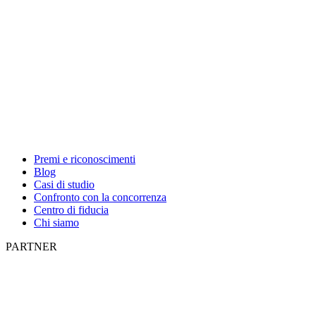
Premi e riconoscimenti
Blog
Casi di studio
Confronto con la concorrenza
Centro di fiducia
Chi siamo
PARTNER