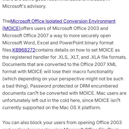
Microsoft's advisory.
The
Microsoft Office Isolated Conversion Environment
(MOICE)
offers users of Microsoft Office 2003 and
Microsoft Office 2007 a way to more securely open
Microsoft Word, Excel and PowerPoint binary format
files.
KB968272
contains details on how to set MOICE as
the registered handler for .XLS, .XLT, and .XLA file formats.
Documents that are converted to the Office 2007 XML
format with MOICE will lose their macro functionality
(which depending on your perspective might not be such
a bad thing). Password protected or DRM encumbered
documents can?t be converted with MOICE. Mac users are
unfortunately left out in the cold here, since MOICE isn?t
currently supported on the Mac OS X platform.
You can also block your users from opening Office 2003