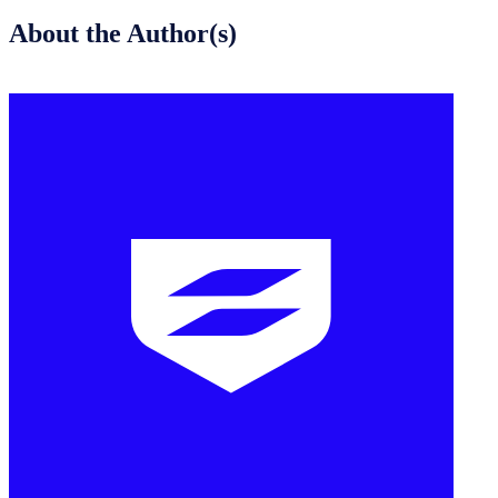
About the Author(s)