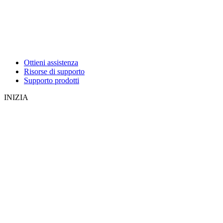
Ottieni assistenza
Risorse di supporto
Supporto prodotti
INIZIA