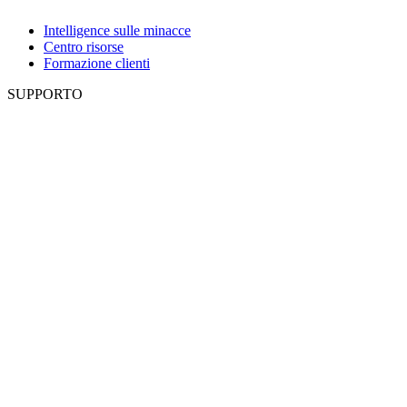
Intelligence sulle minacce
Centro risorse
Formazione clienti
SUPPORTO