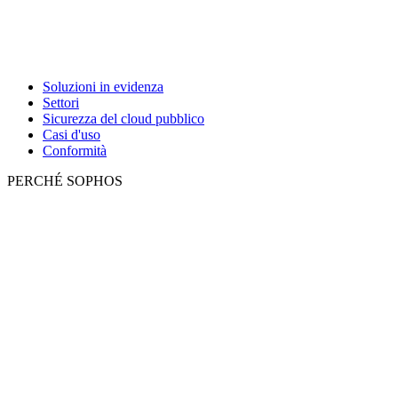
Soluzioni in evidenza
Settori
Sicurezza del cloud pubblico
Casi d'uso
Conformità
PERCHÉ SOPHOS