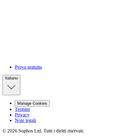
Prova gratuita
Italiano
Manage Cookies
Termini
Privacy
Note legali
© 2026 Sophos Ltd. Tutti i diritti riservati.