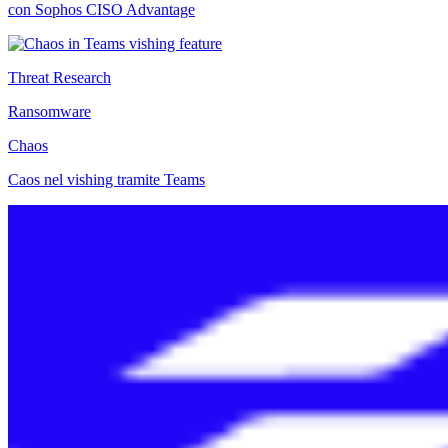
con Sophos CISO Advantage
Threat Research
Ransomware
Chaos
Caos nel vishing tramite Teams