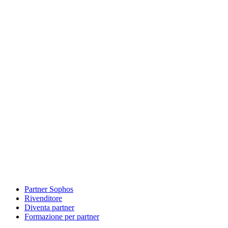
Partner Sophos
Rivenditore
Diventa partner
Formazione per partner