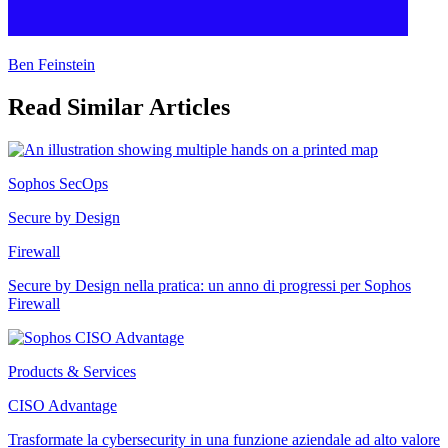
Ben Feinstein
Read Similar Articles
Sophos SecOps
Secure by Design
Firewall
Secure by Design nella pratica: un anno di progressi per Sophos
Firewall
Products & Services
CISO Advantage
Trasformate la cybersecurity in una funzione aziendale ad alto valore