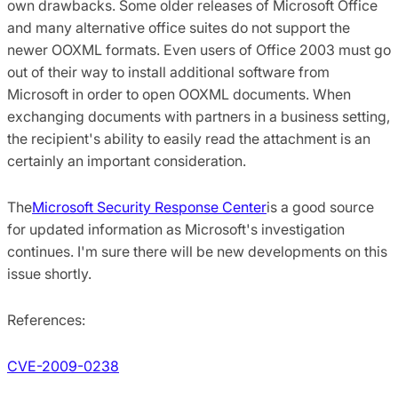
own drawbacks. Some older releases of Microsoft Office
and many alternative office suites do not support the
newer OOXML formats. Even users of Office 2003 must go
out of their way to install additional software from
Microsoft in order to open OOXML documents. When
exchanging documents with partners in a business setting,
the recipient's ability to easily read the attachment is an
certainly an important consideration.
The
Microsoft Security Response Center
is a good source
for updated information as Microsoft's investigation
continues. I'm sure there will be new developments on this
issue shortly.
References:
CVE-2009-0238