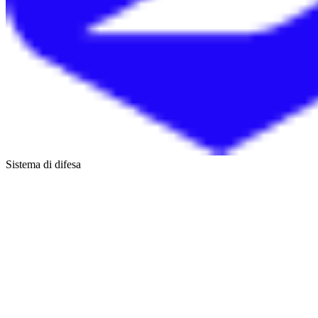
Sistema di difesa