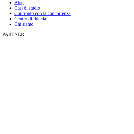
Blog
Casi di studio
Confronto con la concorrenza
Centro di fiducia
Chi siamo
PARTNER