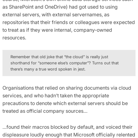
as SharePoint and OneDrive) had got used to using
external servers, with external servernames, as
repositories that their friends or colleagues were expected
to treat as if they were internal, company-owned
resources.
Remember that old joke that “the cloud” is really just
shorthand for “someone else’s computer”? Turns out that
there’s many a true word spoken in jest.
Organisations that relied on sharing documents via cloud
services, and who hadn’t taken the appropriate
precautions to denote which external servers should be
treated as official company sources…
…found their macros blocked by default, and voiced their
displeasure loudly enough that Microsoft officially relented