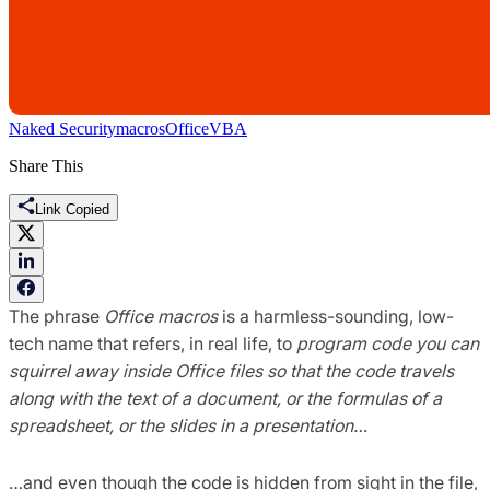
Naked Security
macros
Office
VBA
Share This
Link Copied
The phrase
Office macros
is a harmless-sounding, low-
tech name that refers, in real life, to
program code you can
squirrel away inside Office files so that the code travels
along with the text of a document, or the formulas of a
spreadsheet, or the slides in a presentation…
…and even though the code is hidden from sight in the file,