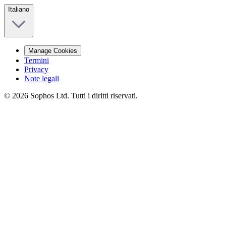
Italiano
Manage Cookies
Termini
Privacy
Note legali
© 2026 Sophos Ltd. Tutti i diritti riservati.