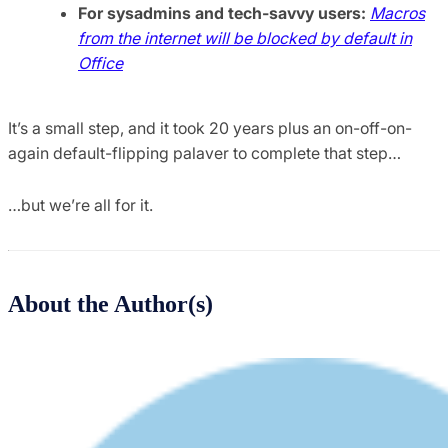
For sysadmins and tech-savvy users:
Macros
from the internet will be blocked by default in
Office
It’s a small step, and it took 20 years plus an on-off-on-
again default-flipping palaver to complete that step…
…but we’re all for it.
About the Author(s)