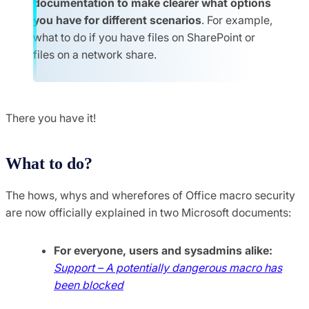
documentation to make clearer what options
you have for different scenarios
. For example,
what to do if you have files on SharePoint or
files on a network share.
There you have it!
What to do?
The hows, whys and wherefores of Office macro security
are now officially explained in two Microsoft documents:
For everyone, users and sysadmins alike:
Support – A potentially dangerous macro has
been blocked