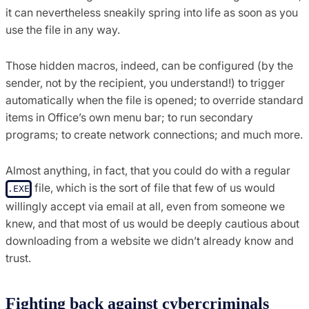
it can nevertheless sneakily spring into life as soon as you
use the file in any way.
Those hidden macros, indeed, can be configured (by the
sender, not by the recipient, you understand!) to trigger
automatically when the file is opened; to override standard
items in Office’s own menu bar; to run secondary
programs; to create network connections; and much more.
Almost anything, in fact, that you could do with a regular
file, which is the sort of file that few of us would
.EXE
willingly accept via email at all, even from someone we
knew, and that most of us would be deeply cautious about
downloading from a website we didn’t already know and
trust.
Fighting back against cybercriminals