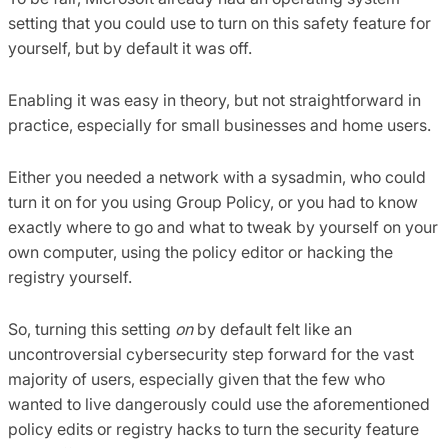
setting that you could use to turn on this safety feature for
yourself, but by default it was off.
Enabling it was easy in theory, but not straightforward in
practice, especially for small businesses and home users.
Either you needed a network with a sysadmin, who could
turn it on for you using Group Policy, or you had to know
exactly where to go and what to tweak by yourself on your
own computer, using the policy editor or hacking the
registry yourself.
So, turning this setting
on
by default felt like an
uncontroversial cybersecurity step forward for the vast
majority of users, especially given that the few who
wanted to live dangerously could use the aforementioned
policy edits or registry hacks to turn the security feature