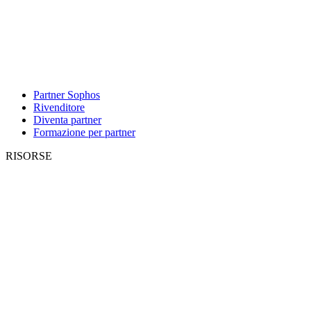
Partner Sophos
Rivenditore
Diventa partner
Formazione per partner
RISORSE