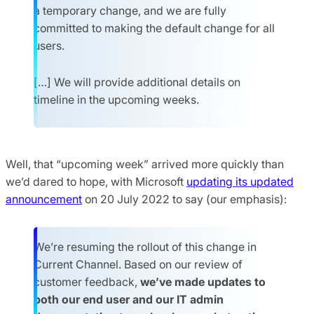
a temporary change, and we are fully
committed to making the default change for all
users.
[…] We will provide additional details on
timeline in the upcoming weeks.
Well, that “upcoming week” arrived more quickly than
we’d dared to hope, with Microsoft
updating its updated
announcement
on 20 July 2022 to say (our emphasis):
We’re resuming the rollout of this change in
Current Channel. Based on our review of
customer feedback,
we’ve made updates to
both our end user and our IT admin