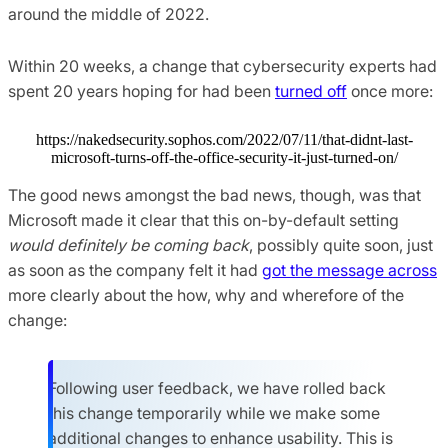
around the middle of 2022.
Within 20 weeks, a change that cybersecurity experts had
spent 20 years hoping for had been
turned off
once more:
https://nakedsecurity.sophos.com/2022/07/11/that-didnt-last-
microsoft-turns-off-the-office-security-it-just-turned-on/
The good news amongst the bad news, though, was that
Microsoft made it clear that this on-by-default setting
would definitely be coming back
, possibly quite soon, just
as soon as the company felt it had
got the message across
more clearly about the how, why and wherefore of the
change:
Following user feedback, we have rolled back
this change temporarily while we make some
additional changes to enhance usability. This is