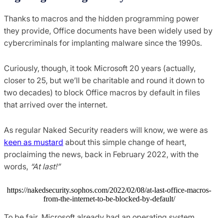
Thanks to macros and the hidden programming power
they provide, Office documents have been widely used by
cybercriminals for implanting malware since the 1990s.
Curiously, though, it took Microsoft 20 years (actually,
closer to 25, but we’ll be charitable and round it down to
two decades) to block Office macros by default in files
that arrived over the internet.
As regular Naked Security readers will know, we were as
keen as mustard
about this simple change of heart,
proclaiming the news, back in February 2022, with the
words,
“At last!”
https://nakedsecurity.sophos.com/2022/02/08/at-last-office-macros-
from-the-internet-to-be-blocked-by-default/
To be fair, Microsoft already had an operating system