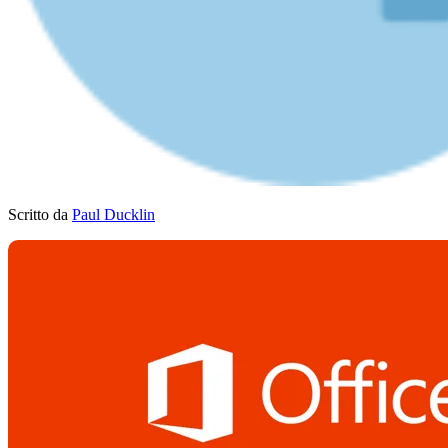
Scritto da
Paul Ducklin