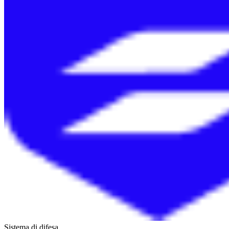
Sistema di difesa