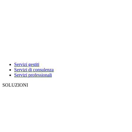
Servizi gestiti
Servizi di consulenza
Servizi professionali
SOLUZIONI