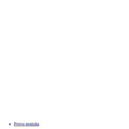
Prova gratuita