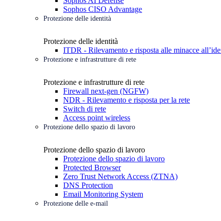
Sophos AI Defense
Sophos CISO Advantage
Protezione delle identità
Protezione delle identità
ITDR - Rilevamento e risposta alle minacce all’ide
Protezione e infrastrutture di rete
Protezione e infrastrutture di rete
Firewall next-gen (NGFW)
NDR - Rilevamento e risposta per la rete
Switch di rete
Access point wireless
Protezione dello spazio di lavoro
Protezione dello spazio di lavoro
Protezione dello spazio di lavoro
Protected Browser
Zero Trust Network Access (ZTNA)
DNS Protection
Email Monitoring System
Protezione delle e-mail