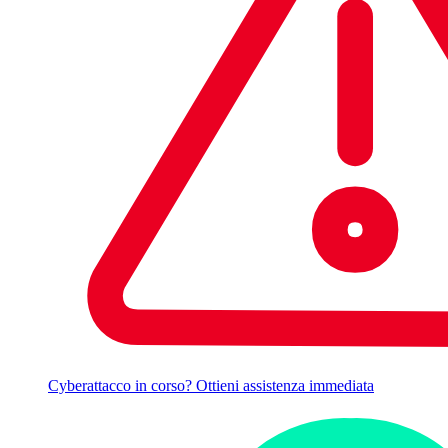
Cyberattacco in corso? Ottieni assistenza immediata