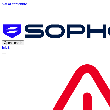
Vai al contenuto
Open search
Inizia