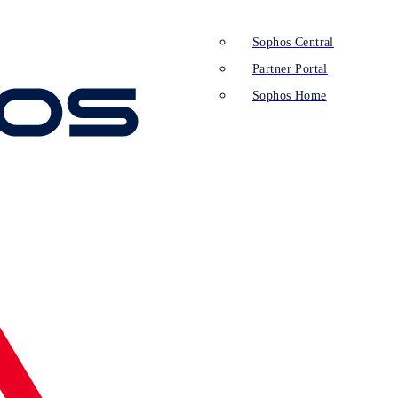
Sophos Central
Partner Portal
Sophos Home