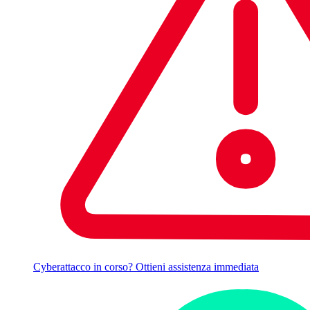
Cyberattacco in corso? Ottieni assistenza immediata