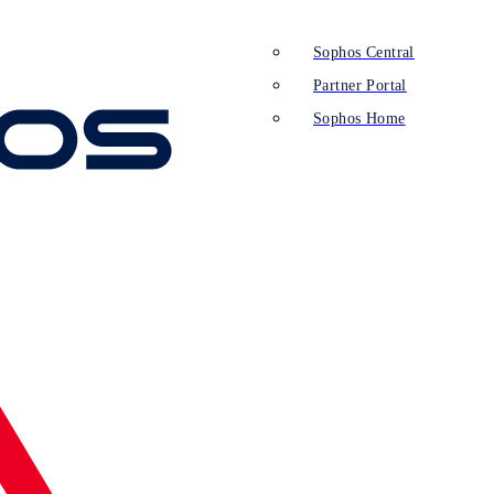
Sophos Central
Partner Portal
Sophos Home