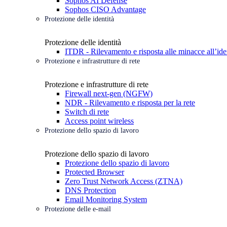
Sophos AI Defense
Sophos CISO Advantage
Protezione delle identità
Protezione delle identità
ITDR - Rilevamento e risposta alle minacce all’ide
Protezione e infrastrutture di rete
Protezione e infrastrutture di rete
Firewall next-gen (NGFW)
NDR - Rilevamento e risposta per la rete
Switch di rete
Access point wireless
Protezione dello spazio di lavoro
Protezione dello spazio di lavoro
Protezione dello spazio di lavoro
Protected Browser
Zero Trust Network Access (ZTNA)
DNS Protection
Email Monitoring System
Protezione delle e-mail