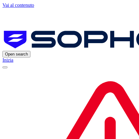
Vai al contenuto
Open search
Inizia