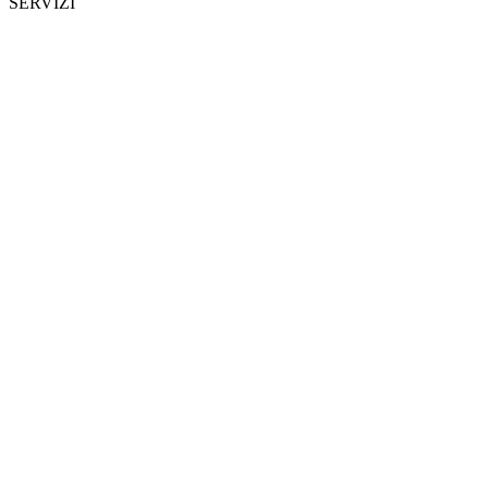
SERVIZI