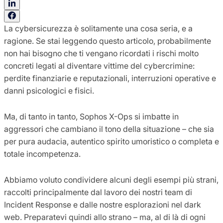
La cybersicurezza è solitamente una cosa seria, e a
ragione. Se stai leggendo questo articolo, probabilmente
non hai bisogno che ti vengano ricordati i rischi molto
concreti legati al diventare vittime del cybercrimine:
perdite finanziarie e reputazionali, interruzioni operative e
danni psicologici e fisici.
Ma, di tanto in tanto, Sophos X-Ops si imbatte in
aggressori che cambiano il tono della situazione – che sia
per pura audacia, autentico spirito umoristico o completa e
totale incompetenza.
Abbiamo voluto condividere alcuni degli esempi più strani,
raccolti principalmente dal lavoro dei nostri team di
Incident Response e dalle nostre esplorazioni nel dark
web. Preparatevi quindi allo strano – ma, al di là di ogni