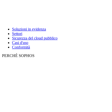
Soluzioni in evidenza
Settori
Sicurezza del cloud pubblico
Casi d'uso
Conformità
PERCHÉ SOPHOS