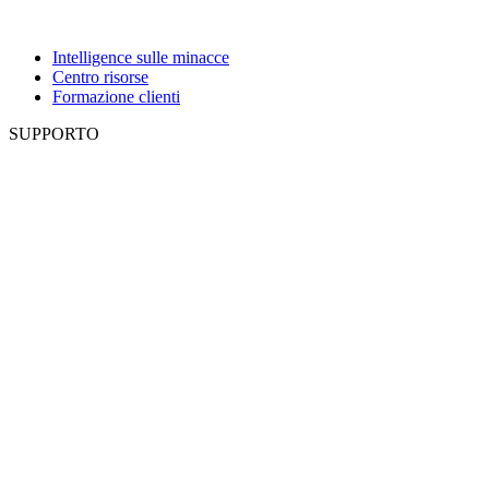
Intelligence sulle minacce
Centro risorse
Formazione clienti
SUPPORTO