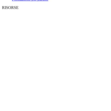
RISORSE