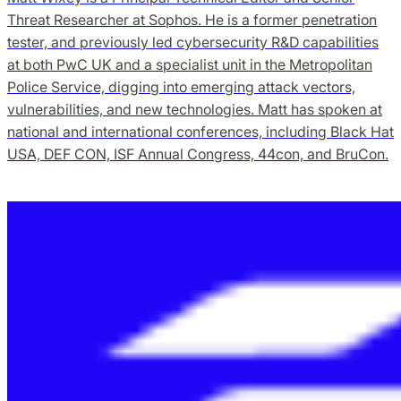
Threat Researcher at Sophos. He is a former penetration
tester, and previously led cybersecurity R&D capabilities
at both PwC UK and a specialist unit in the Metropolitan
Police Service, digging into emerging attack vectors,
vulnerabilities, and new technologies. Matt has spoken at
national and international conferences, including Black Hat
USA, DEF CON, ISF Annual Congress, 44con, and BruCon.