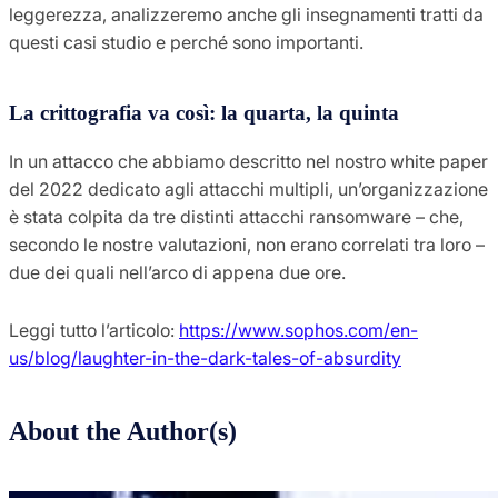
leggerezza, analizzeremo anche gli insegnamenti tratti da
questi casi studio e perché sono importanti.
La crittografia va così: la quarta, la quinta
In un attacco che abbiamo descritto nel nostro white paper
del 2022 dedicato agli attacchi multipli, un’organizzazione
è stata colpita da tre distinti attacchi ransomware – che,
secondo le nostre valutazioni, non erano correlati tra loro –
due dei quali nell’arco di appena due ore.
Leggi tutto l’articolo:
https://www.sophos.com/en-
us/blog/laughter-in-the-dark-tales-of-absurdity
About the Author(s)