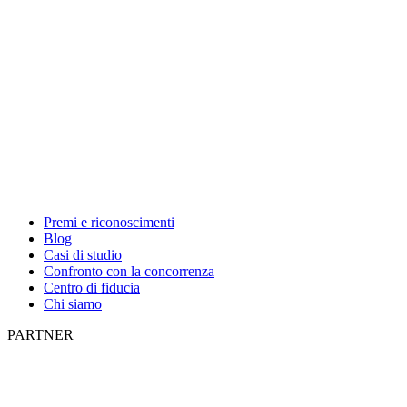
Premi e riconoscimenti
Blog
Casi di studio
Confronto con la concorrenza
Centro di fiducia
Chi siamo
PARTNER