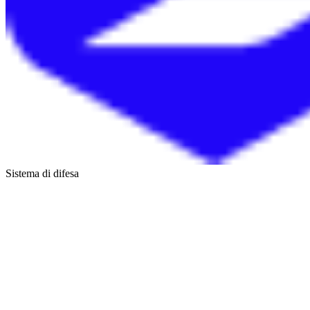
Sistema di difesa