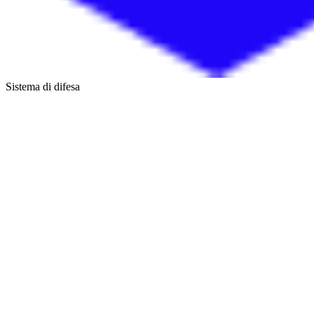
Sistema di difesa