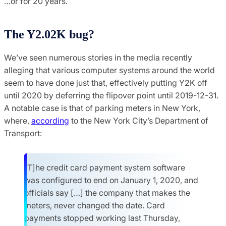
…or for 20 years.
The Y2.02K bug?
We’ve seen numerous stories in the media recently
alleging that various computer systems around the world
seem to have done just that, effectively putting Y2K off
until 2020 by deferring the flipover point until 2019-12-31.
A notable case is that of parking meters in New York,
where,
according
to the New York City’s Department of
Transport:
[T]he credit card payment system software
was configured to end on January 1, 2020, and
officials say […] the company that makes the
meters, never changed the date. Card
payments stopped working last Thursday,