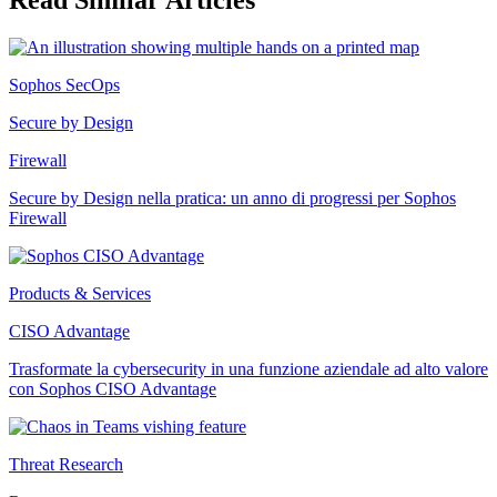
Sophos SecOps
Secure by Design
Firewall
Secure by Design nella pratica: un anno di progressi per Sophos
Firewall
Products & Services
CISO Advantage
Trasformate la cybersecurity in una funzione aziendale ad alto valore
con Sophos CISO Advantage
Threat Research