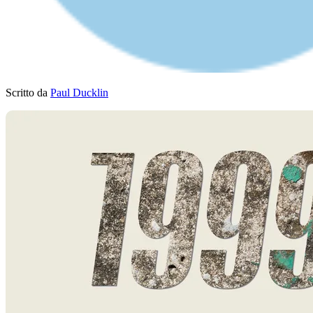
Scritto da
Paul Ducklin