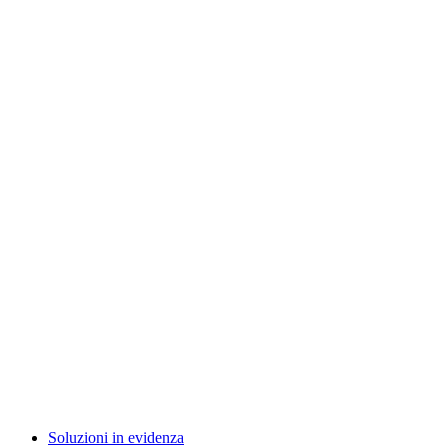
Soluzioni in evidenza