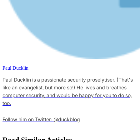
Paul Ducklin
Paul Ducklin is a passionate security proselytiser. (That's
like an evangelist, but more so!) He lives and breathes
computer security, and would be happy for you to do so,
too.
Follow him on Twitter: @duckblog
Read Similar Articles