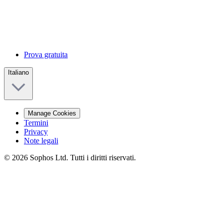
Prova gratuita
Italiano
Manage Cookies
Termini
Privacy
Note legali
© 2026 Sophos Ltd. Tutti i diritti riservati.