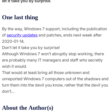
let it take you by surprise
.
One last thing
By the way, Windows 7 support, including the publication
of
security updates
and patches, ends next week after
2020-01-14.
Don’t let it take you by surprise!
Although Windows 7 won’t abruptly stop working, there
are probably many IT managers and staff who secretly
wish it would.
That would at least bring all those unknown and
unreported Windows 7 computers out of the shadows and
turn them into the devil you know, rather that the devil you
don’t…
About the Author(s)