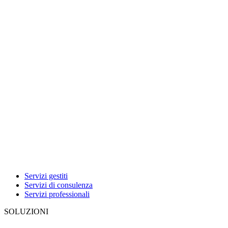
Servizi gestiti
Servizi di consulenza
Servizi professionali
SOLUZIONI