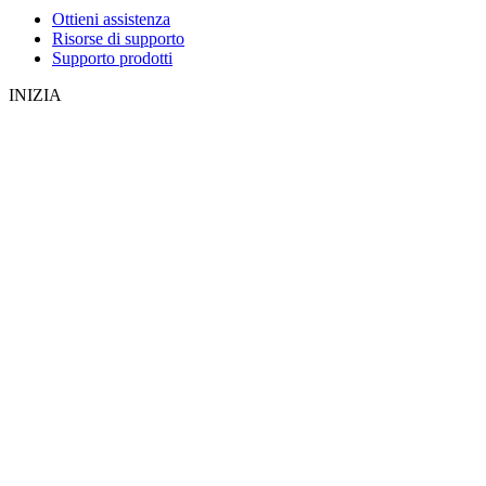
Ottieni assistenza
Risorse di supporto
Supporto prodotti
INIZIA