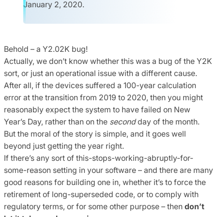
January 2, 2020.
Behold – a Y2.02K bug!
Actually, we don’t know whether this was a bug of the Y2K
sort, or just an operational issue with a different cause.
After all, if the devices suffered a 100-year calculation
error at the transition from 2019 to 2020, then you might
reasonably expect the system to have failed on New
Year’s Day, rather than on the
second
day of the month.
But the moral of the story is simple, and it goes well
beyond just getting the year right.
If there’s any sort of this-stops-working-abruptly-for-
some-reason setting in your software – and there are many
good reasons for building one in, whether it’s to force the
retirement of long-superseded code, or to comply with
regulatory terms, or for some other purpose – then
don’t