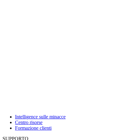
Intelligence sulle minacce
Centro risorse
Formazione clienti
SUPPORTO