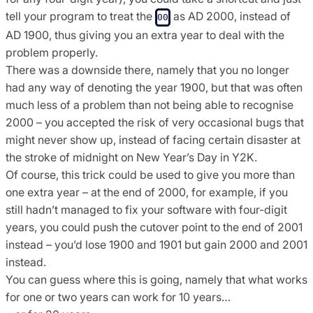
tell your program to treat the
as AD 2000, instead of
00
AD 1900, thus giving you an extra year to deal with the
problem properly.
There was a downside there, namely that you no longer
had any way of denoting the year 1900, but that was often
much less of a problem than not being able to recognise
2000 – you accepted the risk of very occasional bugs that
might never show up, instead of facing certain disaster at
the stroke of midnight on New Year’s Day in Y2K.
Of course, this trick could be used to give you more than
one extra year – at the end of 2000, for example, if you
still hadn’t managed to fix your software with four-digit
years, you could push the cutover point to the end of 2001
instead – you’d lose 1900 and 1901 but gain 2000 and 2001
instead.
You can guess where this is going, namely that what works
for one or two years can work for 10 years…