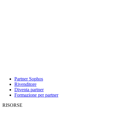
Partner Sophos
Rivenditore
Diventa partner
Formazione per partner
RISORSE