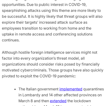
opportunities. Due to public interest in COVID-19,
spearphishing attacks using this theme are more likely to
be successful. It is highly likely that threat groups will also
explore their targets’ increased attack surface as
employees transition to working from home and the
uptake in remote access and conferencing solutions
continues.
Although hostile foreign intelligence services might not
factor into every organization’s threat model, all
organizations should consider risks posed by financially
motivated cybercriminals. Those groups have also quickly
pivoted to exploit the COVID-19 pandemic:
The Italian government
implemented
quarantines
in Lombardy and 14 other affected provinces on
March 8 and then
extended
the lockdown