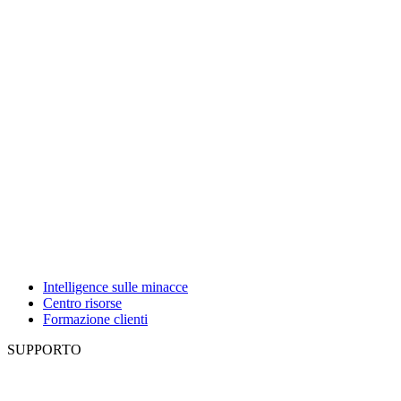
Intelligence sulle minacce
Centro risorse
Formazione clienti
SUPPORTO