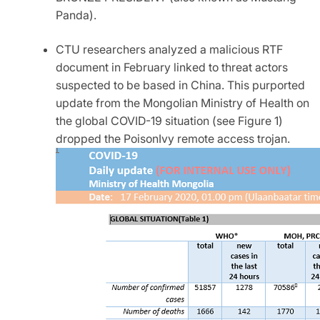
Panda).
CTU researchers analyzed a malicious RTF
document in February linked to threat actors
suspected to be based in China. This purported
update from the Mongolian Ministry of Health on
the global COVID-19 situation (see Figure 1)
dropped the PoisonIvy remote access trojan.