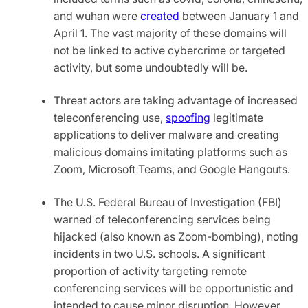
and wuhan were
created
between January 1 and
April 1. The vast majority of these domains will
not be linked to active cybercrime or targeted
activity, but some undoubtedly will be.
Threat actors are taking advantage of increased
teleconferencing use,
spoofing
legitimate
applications to deliver malware and creating
malicious domains imitating platforms such as
Zoom, Microsoft Teams, and Google Hangouts.
The U.S. Federal Bureau of Investigation (FBI)
warned of teleconferencing services being
hijacked (also known as Zoom-bombing), noting
incidents in two U.S. schools. A significant
proportion of activity targeting remote
conferencing services will be opportunistic and
intended to cause minor disruption. However,