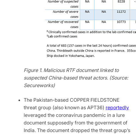
Figure 1. Malicious RTF document linked to
suspected China-based threat actors. (Source:
Secureworks)
The Pakistan-based COPPER FIELDSTONE
threat group (also known as APT36)
reportedly
leveraged the coronavirus pandemic in a lure
document supposedly from the government of
India. The document dropped the threat group’s