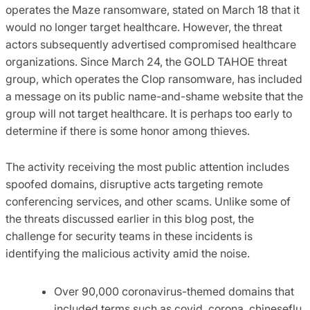
operates the Maze ransomware, stated on March 18 that it
would no longer target healthcare. However, the threat
actors subsequently advertised compromised healthcare
organizations. Since March 24, the GOLD TAHOE threat
group, which operates the Clop ransomware, has included
a message on its public name-and-shame website that the
group will not target healthcare. It is perhaps too early to
determine if there is some honor among thieves.
The activity receiving the most public attention includes
spoofed domains, disruptive acts targeting remote
conferencing services, and other scams. Unlike some of
the threats discussed earlier in this blog post, the
challenge for security teams in these incidents is
identifying the malicious activity amid the noise.
Over 90,000 coronavirus-themed domains that
included terms such as covid, corona, chineseflu,