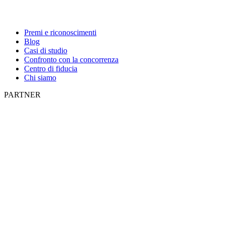
Premi e riconoscimenti
Blog
Casi di studio
Confronto con la concorrenza
Centro di fiducia
Chi siamo
PARTNER