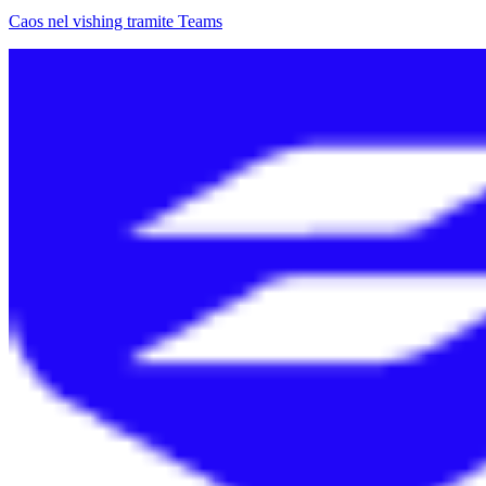
Caos nel vishing tramite Teams