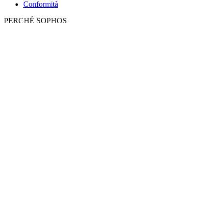
Conformità
PERCHÉ SOPHOS