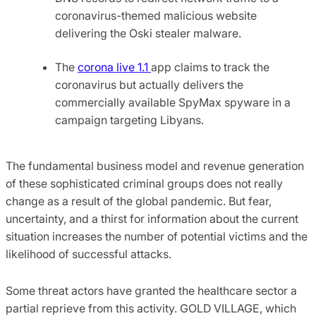
coronavirus-themed malicious website
delivering the Oski stealer malware.
The
corona live 1.1
app claims to track the
coronavirus but actually delivers the
commercially available SpyMax spyware in a
campaign targeting Libyans.
The fundamental business model and revenue generation
of these sophisticated criminal groups does not really
change as a result of the global pandemic. But fear,
uncertainty, and a thirst for information about the current
situation increases the number of potential victims and the
likelihood of successful attacks.
Some threat actors have granted the healthcare sector a
partial reprieve from this activity. GOLD VILLAGE, which