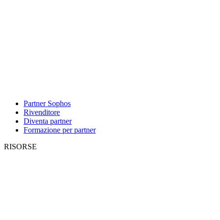
Partner Sophos
Rivenditore
Diventa partner
Formazione per partner
RISORSE