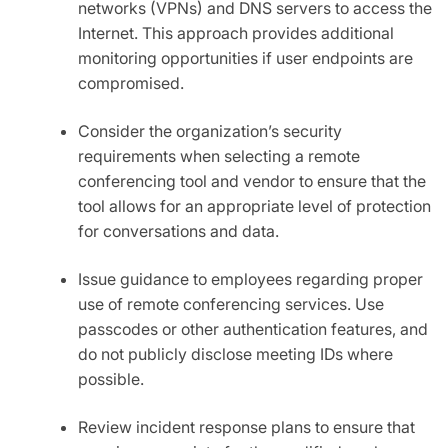
networks (VPNs) and DNS servers to access the
Internet. This approach provides additional
monitoring opportunities if user endpoints are
compromised.
Consider the organization’s security
requirements when selecting a remote
conferencing tool and vendor to ensure that the
tool allows for an appropriate level of protection
for conversations and data.
Issue guidance to employees regarding proper
use of remote conferencing services. Use
passcodes or other authentication features, and
do not publicly disclose meeting IDs where
possible.
Review incident response plans to ensure that