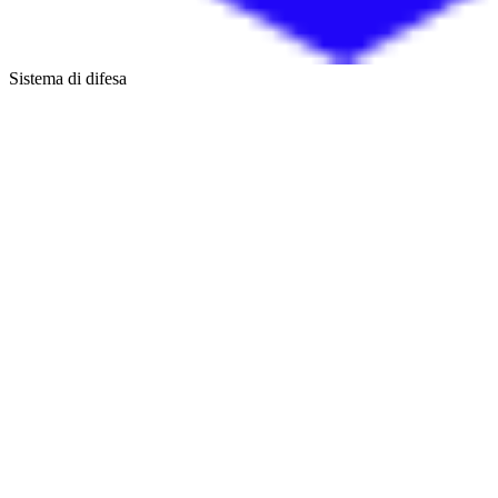
Sistema di difesa