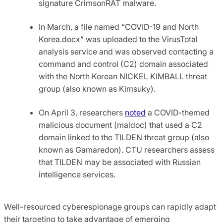
signature CrimsonRAT malware.
In March, a file named “COVID-19 and North
Korea.docx” was uploaded to the VirusTotal
analysis service and was observed contacting a
command and control (C2) domain associated
with the North Korean NICKEL KIMBALL threat
group (also known as Kimsuky).
On April 3, researchers
noted
a COVID-themed
malicious document (maldoc) that used a C2
domain linked to the TILDEN threat group (also
known as Gamaredon). CTU researchers assess
that TILDEN may be associated with Russian
intelligence services.
Well-resourced cyberespionage groups can rapidly adapt
their targeting to take advantage of emerging