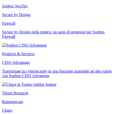
Sophos SecOps
Secure by Design
Firewall
Secure by Design nella pratica: un anno di progressi per Sophos
Firewall
Products & Services
CISO Advantage
Trasformate la cybersecurity in una funzione aziendale ad alto valore
con Sophos CISO Advantage
Threat Research
Ransomware
Chaos