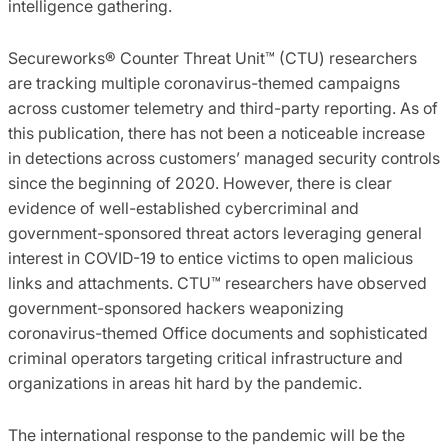
intelligence gathering.
Secureworks® Counter Threat Unit™ (CTU) researchers
are tracking multiple coronavirus-themed campaigns
across customer telemetry and third-party reporting. As of
this publication, there has not been a noticeable increase
in detections across customers’ managed security controls
since the beginning of 2020. However, there is clear
evidence of well-established cybercriminal and
government-sponsored threat actors leveraging general
interest in COVID-19 to entice victims to open malicious
links and attachments. CTU™ researchers have observed
government-sponsored hackers weaponizing
coronavirus-themed Office documents and sophisticated
criminal operators targeting critical infrastructure and
organizations in areas hit hard by the pandemic.
The international response to the pandemic will be the