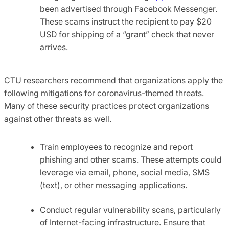
been advertised through Facebook Messenger.
These scams instruct the recipient to pay $20
USD for shipping of a “grant” check that never
arrives.
CTU researchers recommend that organizations apply the
following mitigations for coronavirus-themed threats.
Many of these security practices protect organizations
against other threats as well.
Train employees to recognize and report
phishing and other scams. These attempts could
leverage via email, phone, social media, SMS
(text), or other messaging applications.
Conduct regular vulnerability scans, particularly
of Internet-facing infrastructure. Ensure that