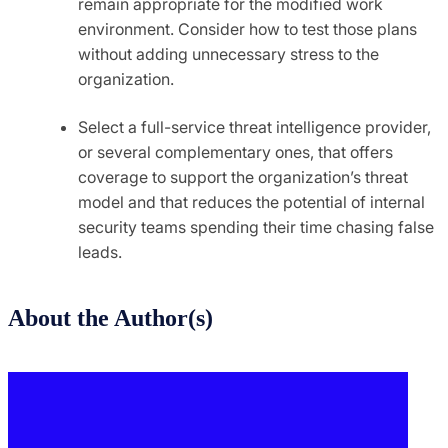
remain appropriate for the modified work
environment. Consider how to test those plans
without adding unnecessary stress to the
organization.
Select a full-service threat intelligence provider,
or several complementary ones, that offers
coverage to support the organization’s threat
model and that reduces the potential of internal
security teams spending their time chasing false
leads.
About the Author(s)