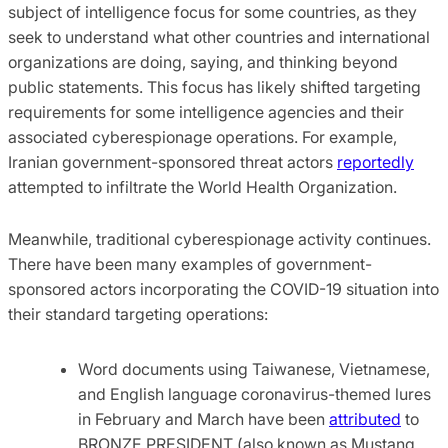
subject of intelligence focus for some countries, as they
seek to understand what other countries and international
organizations are doing, saying, and thinking beyond
public statements. This focus has likely shifted targeting
requirements for some intelligence agencies and their
associated cyberespionage operations. For example,
Iranian government-sponsored threat actors
reportedly
attempted to infiltrate the World Health Organization.
Meanwhile, traditional cyberespionage activity continues.
There have been many examples of government-
sponsored actors incorporating the COVID-19 situation into
their standard targeting operations:
Word documents using Taiwanese, Vietnamese,
and English language coronavirus-themed lures
in February and March have been
attributed
to
BRONZE PRESIDENT (also known as Mustang