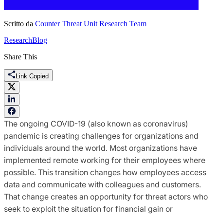
Scritto da
Counter Threat Unit Research Team
Research
Blog
Share This
Link Copied
The ongoing COVID-19 (also known as coronavirus)
pandemic is creating challenges for organizations and
individuals around the world. Most organizations have
implemented remote working for their employees where
possible. This transition changes how employees access
data and communicate with colleagues and customers.
That change creates an opportunity for threat actors who
seek to exploit the situation for financial gain or