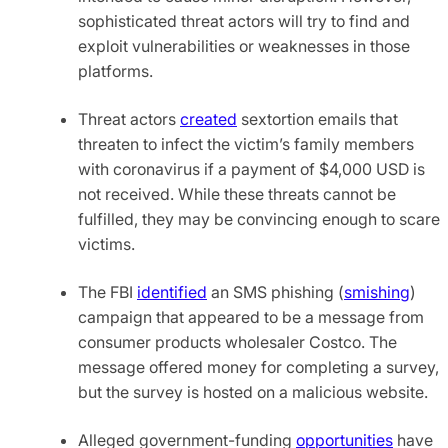
sophisticated threat actors will try to find and
exploit vulnerabilities or weaknesses in those
platforms.
Threat actors
created
sextortion emails that
threaten to infect the victim’s family members
with coronavirus if a payment of $4,000 USD is
not received. While these threats cannot be
fulfilled, they may be convincing enough to scare
victims.
The FBI
identified
an SMS phishing (
smishing
)
campaign that appeared to be a message from
consumer products wholesaler Costco. The
message offered money for completing a survey,
but the survey is hosted on a malicious website.
Alleged government-funding
opportunities
have