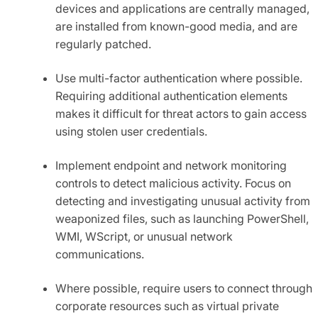
devices and applications are centrally managed,
are installed from known-good media, and are
regularly patched.
Use multi-factor authentication where possible.
Requiring additional authentication elements
makes it difficult for threat actors to gain access
using stolen user credentials.
Implement endpoint and network monitoring
controls to detect malicious activity. Focus on
detecting and investigating unusual activity from
weaponized files, such as launching PowerShell,
WMI, WScript, or unusual network
communications.
Where possible, require users to connect through
corporate resources such as virtual private