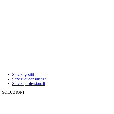
Servizi gestiti
Servizi di consulenza
Servizi professionali
SOLUZIONI