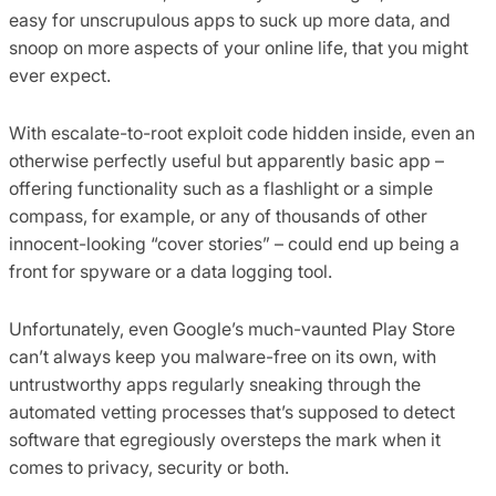
easy for unscrupulous apps to suck up more data, and
snoop on more aspects of your online life, that you might
ever expect.
With escalate-to-root exploit code hidden inside, even an
otherwise perfectly useful but apparently basic app –
offering functionality such as a flashlight or a simple
compass, for example, or any of thousands of other
innocent-looking “cover stories” – could end up being a
front for spyware or a data logging tool.
Unfortunately, even Google’s much-vaunted Play Store
can’t always keep you malware-free on its own, with
untrustworthy apps regularly sneaking through the
automated vetting processes that’s supposed to detect
software that egregiously oversteps the mark when it
comes to privacy, security or both.