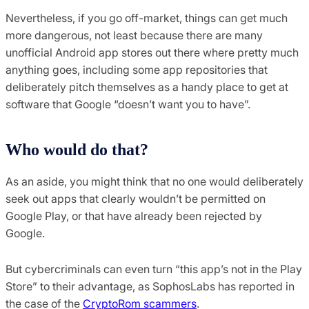
Nevertheless, if you go off-market, things can get much
more dangerous, not least because there are many
unofficial Android app stores out there where pretty much
anything goes, including some app repositories that
deliberately pitch themselves as a handy place to get at
software that Google “doesn’t want you to have”.
Who would do that?
As an aside, you might think that no one would deliberately
seek out apps that clearly wouldn’t be permitted on
Google Play, or that have already been rejected by
Google.
But cybercriminals can even turn “this app’s not in the Play
Store” to their advantage, as SophosLabs has reported in
the case of the
CryptoRom scammers
.