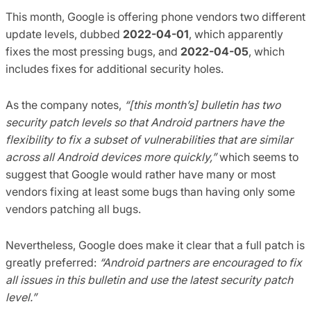
This month, Google is offering phone vendors two different
update levels, dubbed
2022-04-01
, which apparently
fixes the most pressing bugs, and
2022-04-05
, which
includes fixes for additional security holes.
As the company notes,
“[this month’s] bulletin has two
security patch levels so that Android partners have the
flexibility to fix a subset of vulnerabilities that are similar
across all Android devices more quickly,”
which seems to
suggest that Google would rather have many or most
vendors fixing at least some bugs than having only some
vendors patching all bugs.
Nevertheless, Google does make it clear that a full patch is
greatly preferred:
“Android partners are encouraged to fix
all issues in this bulletin and use the latest security patch
level.”