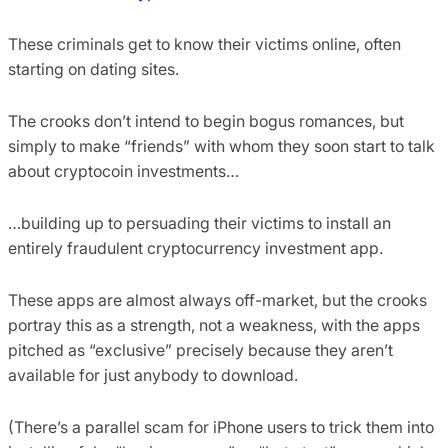
These criminals get to know their victims online, often
starting on dating sites.
The crooks don’t intend to begin bogus romances, but
simply to make “friends” with whom they soon start to talk
about cryptocoin investments…
…building up to persuading their victims to install an
entirely fraudulent cryptocurrency investment app.
These apps are almost always off-market, but the crooks
portray this as a strength, not a weakness, with the apps
pitched as “exclusive” precisely because they aren’t
available for just anybody to download.
(There’s a parallel scam for iPhone users to trick them into