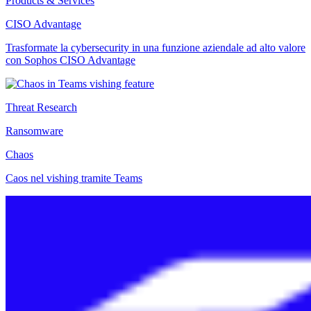
Products & Services
CISO Advantage
Trasformate la cybersecurity in una funzione aziendale ad alto valore
con Sophos CISO Advantage
Threat Research
Ransomware
Chaos
Caos nel vishing tramite Teams