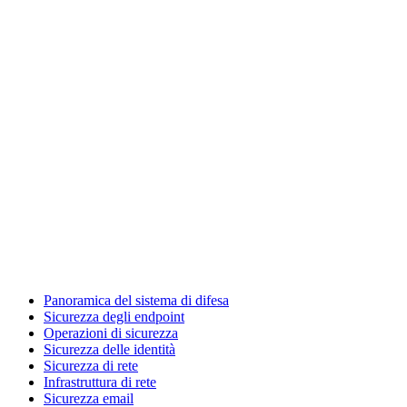
Panoramica del sistema di difesa
Sicurezza degli endpoint
Operazioni di sicurezza
Sicurezza delle identità
Sicurezza di rete
Infrastruttura di rete
Sicurezza email