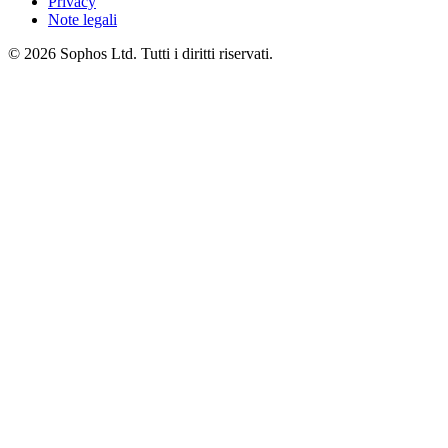
Privacy
Note legali
© 2026 Sophos Ltd. Tutti i diritti riservati.