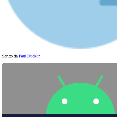
Scritto da
Paul Ducklin