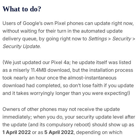
What to do?
Users of Google’s own Pixel phones can update right now,
without waiting for their turn in the automated update
delivery queue, by going right now to
Settings
>
Security
>
Security Update
.
(We just updated our Pixel 4a; he update itself was listed
as a miserly 11.4MB download, but the installation process
took nearly an hour once the almost-instantaneous
download had completed, so don’t lose faith if you update
and it takes worryingly longer than you were expecting!)
Owners of other phones may not receive the update
immediately; when you do, your security update level after
the update (and its compulsory reboot) should show up as
1 April 2022
or as
5 April 2022
, depending on which