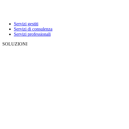
Servizi gestiti
Servizi di consulenza
Servizi professionali
SOLUZIONI