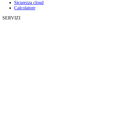
Sicurezza cloud
Calcolatore
SERVIZI