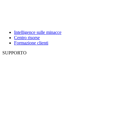
Intelligence sulle minacce
Centro risorse
Formazione clienti
SUPPORTO