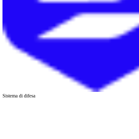
Sistema di difesa