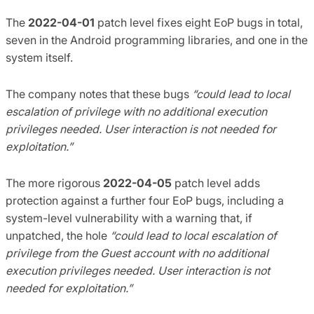
The
2022-04-01
patch level fixes eight EoP bugs in total,
seven in the Android programming libraries, and one in the
system itself.
The company notes that these bugs
“could lead to local
escalation of privilege with no additional execution
privileges needed. User interaction is not needed for
exploitation.”
The more rigorous
2022-04-05
patch level adds
protection against a further four EoP bugs, including a
system-level vulnerability with a warning that, if
unpatched, the hole
“could lead to local escalation of
privilege from the Guest account with no additional
execution privileges needed. User interaction is not
needed for exploitation.”