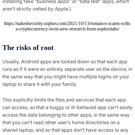
installing fake “business apps” or “beta test” apps, which
aren’t strictly vetted by Apple.)
https://nakedsecurity.sophos.com/2021/10/13/romance-scams-with-
a-cryptocurrency-twist-new-research-from-sophoslabs/
The risks of root
Usually, Android apps are locked down so that each app
runs as if it were an entirely separate user on the device, in
the same way that you might have multiple logins on your
laptop to share it with your family.
This explicitly limits the files and services that each app
can access, so that a buggy or ill-behaved app can’t easily
access the data belonging to other apps, in the same way
that you can’t read other user’s home directories on a
shared laptop, and so that apps don’t have access to any