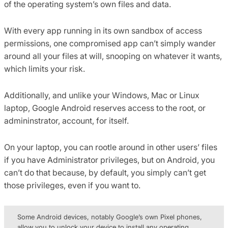
of the operating system’s own files and data.
With every app running in its own sandbox of access
permissions, one compromised app can’t simply wander
around all your files at will, snooping on whatever it wants,
which limits your risk.
Additionally, and unlike your Windows, Mac or Linux
laptop, Google Android reserves access to the root, or
admininstrator, account, for itself.
On your laptop, you can rootle around in other users’ files
if you have Administrator privileges, but on Android, you
can’t do that because, by default, you simply can’t get
those privileges, even if you want to.
Some Android devices, notably Google’s own Pixel phones,
allow you to unlock your device to install any operating