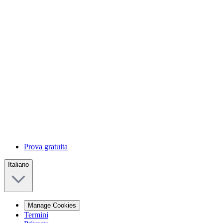
Prova gratuita
Italiano
Manage Cookies
Termini