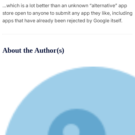
…which is a lot better than an unknown “alternative” app
store open to anyone to submit any app they like, including
apps that have already been rejected by Google itself.
About the Author(s)