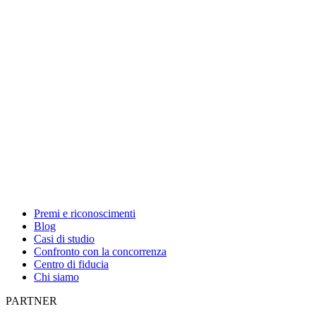
Premi e riconoscimenti
Blog
Casi di studio
Confronto con la concorrenza
Centro di fiducia
Chi siamo
PARTNER