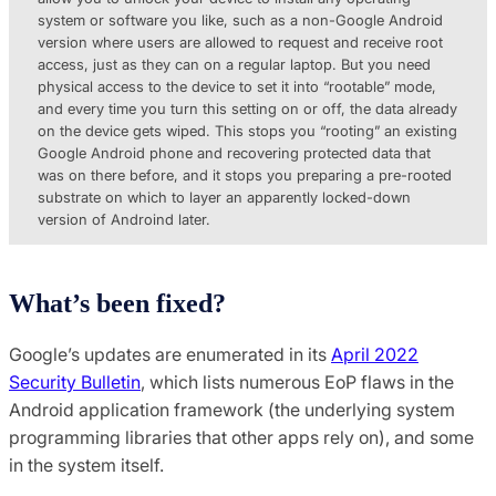
system or software you like, such as a non-Google Android
version where users are allowed to request and receive root
access, just as they can on a regular laptop. But you need
physical access to the device to set it into “rootable” mode,
and every time you turn this setting on or off, the data already
on the device gets wiped. This stops you “rooting” an existing
Google Android phone and recovering protected data that
was on there before, and it stops you preparing a pre-rooted
substrate on which to layer an apparently locked-down
version of Androind later.
What’s been fixed?
Google’s updates are enumerated in its
April 2022
Security Bulletin
, which lists numerous EoP flaws in the
Android application framework (the underlying system
programming libraries that other apps rely on), and some
in the system itself.