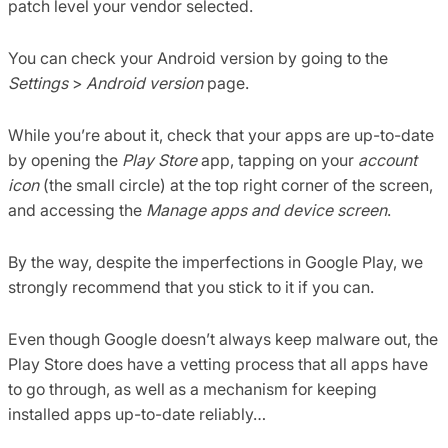
patch level your vendor selected.
You can check your Android version by going to the
Settings
>
Android version
page.
While you’re about it, check that your apps are up-to-date
by opening the
Play Store
app, tapping on your
account
icon
(the small circle) at the top right corner of the screen,
and accessing the
Manage apps and device screen
.
By the way, despite the imperfections in Google Play, we
strongly recommend that you stick to it if you can.
Even though Google doesn’t always keep malware out, the
Play Store does have a vetting process that all apps have
to go through, as well as a mechanism for keeping
installed apps up-to-date reliably…