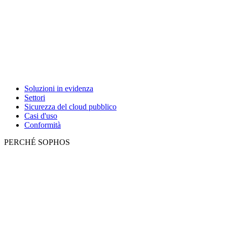
Soluzioni in evidenza
Settori
Sicurezza del cloud pubblico
Casi d'uso
Conformità
PERCHÉ SOPHOS