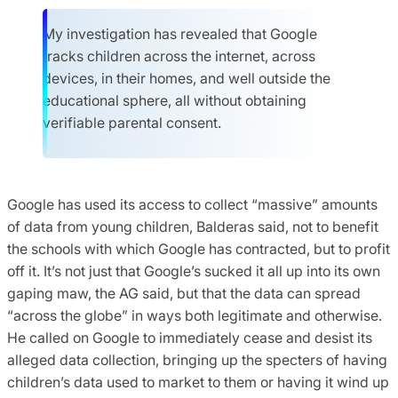
My investigation has revealed that Google
tracks children across the internet, across
devices, in their homes, and well outside the
educational sphere, all without obtaining
verifiable parental consent.
Google has used its access to collect “massive” amounts
of data from young children, Balderas said, not to benefit
the schools with which Google has contracted, but to profit
off it. It’s not just that Google’s sucked it all up into its own
gaping maw, the AG said, but that the data can spread
“across the globe” in ways both legitimate and otherwise.
He called on Google to immediately cease and desist its
alleged data collection, bringing up the specters of having
children’s data used to market to them or having it wind up