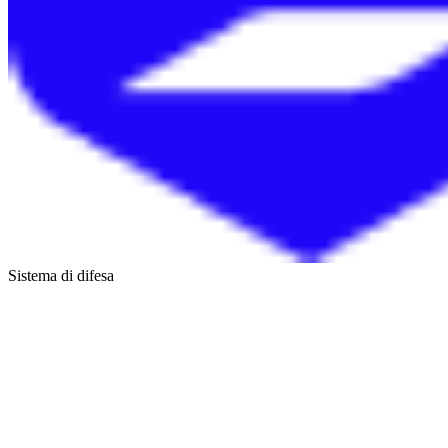
Sistema di difesa