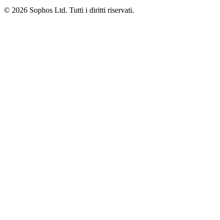
© 2026 Sophos Ltd. Tutti i diritti riservati.