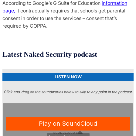
According to Google’s G Suite for Education
information
page,
it contractually requires that schools get parental
consent in order to use the services – consent that’s
required by COPPA.
Latest Naked Security podcast
LISTEN NOW
Click-and-drag on the soundwaves below to skip to any point in the podcast.