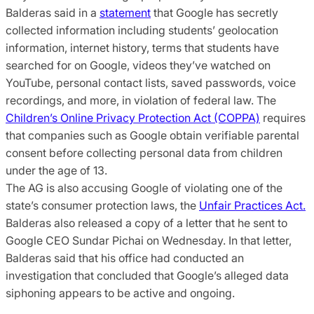
Balderas said in a
statement
that Google has secretly
collected information including students’ geolocation
information, internet history, terms that students have
searched for on Google, videos they’ve watched on
YouTube, personal contact lists, saved passwords, voice
recordings, and more, in violation of federal law. The
Children’s Online Privacy Protection Act (COPPA)
requires
that companies such as Google obtain verifiable parental
consent before collecting personal data from children
under the age of 13.
The AG is also accusing Google of violating one of the
state’s consumer protection laws, the
Unfair Practices Act.
Balderas also released a copy of a letter that he sent to
Google CEO Sundar Pichai on Wednesday. In that letter,
Balderas said that his office had conducted an
investigation that concluded that Google’s alleged data
siphoning appears to be active and ongoing.