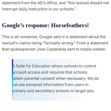
statement from the AG’s office, and “this lawsuit should not
interrupt daily instruction in our schools.”
Google’s response: Horsefeathers!
This is all nonsense, Google said in a statement about the
lawsuit’s claims being “factually wrong.” From a statement
that spokesperson Jose Castaneda sent to media outlets:
G Suite for Education allows schools to control
account access and requires that schools
obtain parental consent when necessary. We do
not use personal information from users in
primary and secondary schools to target ads.