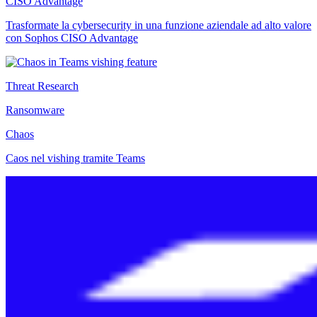
CISO Advantage
Trasformate la cybersecurity in una funzione aziendale ad alto valore
con Sophos CISO Advantage
Threat Research
Ransomware
Chaos
Caos nel vishing tramite Teams