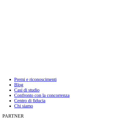
Premi e riconoscimenti
Blog
Casi di studio
Confronto con la concorrenza
Centro di fiducia
Chi siamo
PARTNER