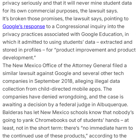
privacy seriously and that it will never mine student data
for its own commercial purposes, the lawsuit says.
It’s broken those promises, the lawsuit says, pointing to
Google’s response
to a Congressional inquiry into the
privacy practices associated with Google Education, in
which it admitted to using students’ data – extracted and
stored in profiles – for “product improvement and product
development.”
The New Mexico Office of the Attorney General filed a
similar lawsuit against Google and several other tech
companies in September 2018, alleging illegal data
collection from child-directed mobile apps. The
companies have denied wrongdoing, and the case is
awaiting a decision by a federal judge in Albuquerque.
Balderas has let New Mexico schools know that nobody’s
going to yank Chromebooks out of students’ hands – at
least, not in the short term: there’s “no immediate harm to
the continued use of these products,” according to the