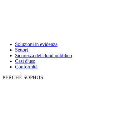
Soluzioni in evidenza
Settori
Sicurezza del cloud pubblico
Casi d'uso
Conformità
PERCHÉ SOPHOS