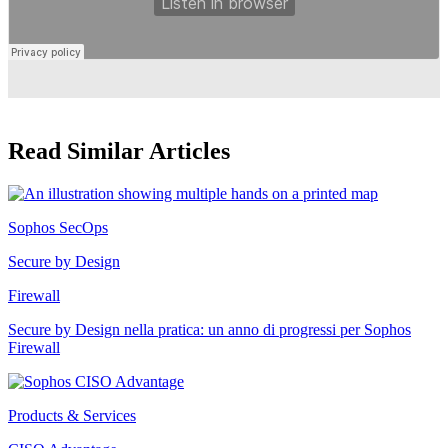
Read Similar Articles
Sophos SecOps
Secure by Design
Firewall
Secure by Design nella pratica: un anno di progressi per Sophos
Firewall
Products & Services