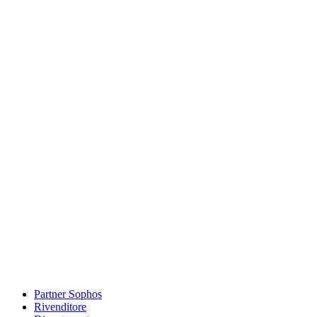
Partner Sophos
Rivenditore