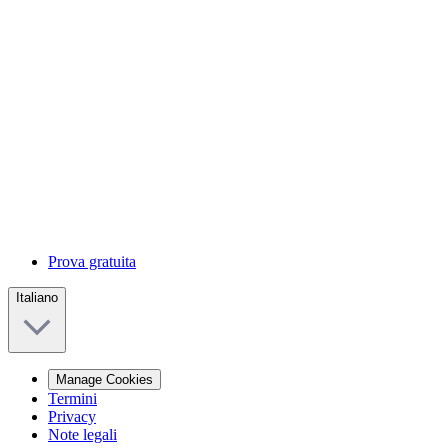
Prova gratuita
Italiano
Manage Cookies
Termini
Privacy
Note legali