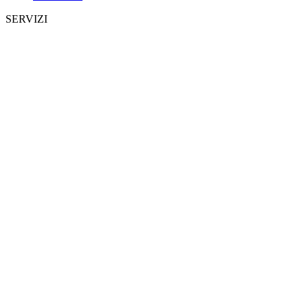
SERVIZI