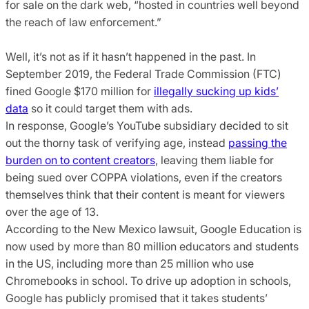
for sale on the dark web, “hosted in countries well beyond
the reach of law enforcement.”
Well, it’s not as if it hasn’t happened in the past. In
September 2019, the Federal Trade Commission (FTC)
fined Google $170 million for
illegally sucking up kids’
data
so it could target them with ads.
In response, Google’s YouTube subsidiary decided to sit
out the thorny task of verifying age, instead
passing the
burden on to content creators
, leaving them liable for
being sued over COPPA violations, even if the creators
themselves think that their content is meant for viewers
over the age of 13.
According to the New Mexico lawsuit, Google Education is
now used by more than 80 million educators and students
in the US, including more than 25 million who use
Chromebooks in school. To drive up adoption in schools,
Google has publicly promised that it takes students’