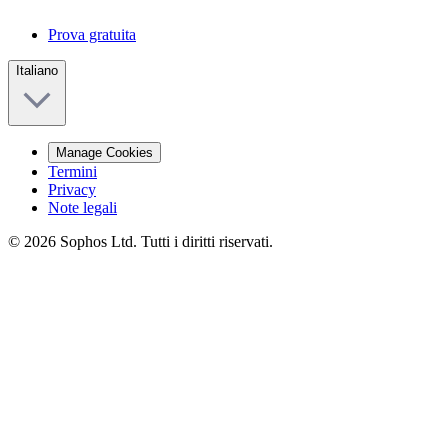
Prova gratuita
Italiano
Manage Cookies
Termini
Privacy
Note legali
© 2026 Sophos Ltd. Tutti i diritti riservati.