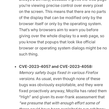
you’re viewing precise control over every pixel
on the screen. This means that there are no parts
of the display that can be modified only by the
browser itself or only by the operating system.
That’s why browsers aim to warn you before
giving over the whole display to a web page, so
you know that popups that look like official
browser or operating system dialogs might be no
such thing.
CVE-2023-4057 and CVE-2023-4058:
Memory safety bugs fixed in various Firefox
versions.
As usual, even though none of these
bugs was obviously exploitable, and they were
fixed proactively anyway, Mozilla has rated them
“High” and given its ever-frank assessment that
“we presume that with enough effort some of
these could have been exploited to run arbitrary