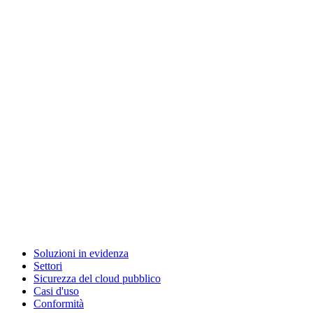
Soluzioni in evidenza
Settori
Sicurezza del cloud pubblico
Casi d'uso
Conformità