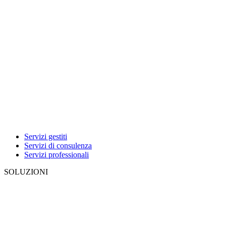
Servizi gestiti
Servizi di consulenza
Servizi professionali
SOLUZIONI