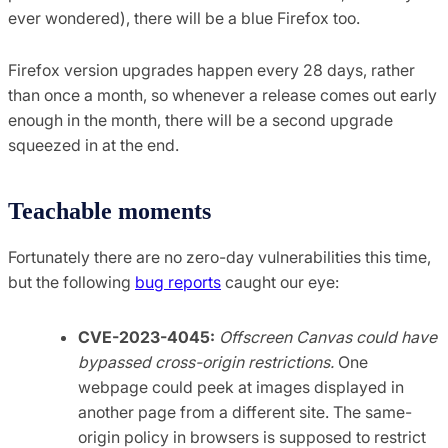
ever wondered), there will be a blue Firefox too.
Firefox version upgrades happen every 28 days, rather
than once a month, so whenever a release comes out early
enough in the month, there will be a second upgrade
squeezed in at the end.
Teachable moments
Fortunately there are no zero-day vulnerabilities this time,
but the following
bug reports
caught our eye:
CVE-2023-4045:
Offscreen Canvas could have
bypassed cross-origin restrictions.
One
webpage could peek at images displayed in
another page from a different site. The same-
origin policy in browsers is supposed to restrict