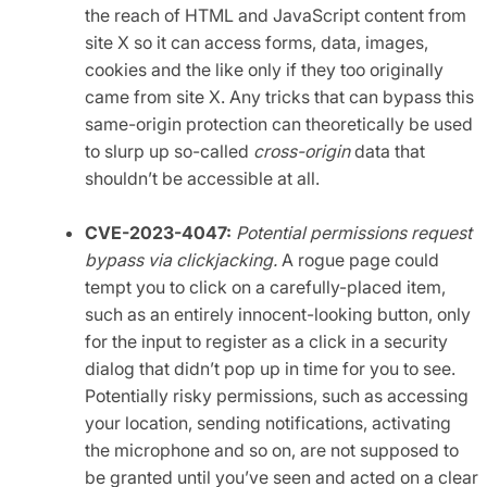
the reach of HTML and JavaScript content from
site X so it can access forms, data, images,
cookies and the like only if they too originally
came from site X. Any tricks that can bypass this
same-origin protection can theoretically be used
to slurp up so-called
cross-origin
data that
shouldn’t be accessible at all.
CVE-2023-4047:
Potential permissions request
bypass via clickjacking.
A rogue page could
tempt you to click on a carefully-placed item,
such as an entirely innocent-looking button, only
for the input to register as a click in a security
dialog that didn’t pop up in time for you to see.
Potentially risky permissions, such as accessing
your location, sending notifications, activating
the microphone and so on, are not supposed to
be granted until you’ve seen and acted on a clear