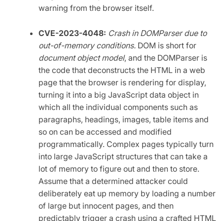
warning from the browser itself.
CVE-2023-4048:
Crash in DOMParser due to
out-of-memory conditions.
DOM is short for
document object model
, and the DOMParser is
the code that deconstructs the HTML in a web
page that the browser is rendering for display,
turning it into a big JavaScript data object in
which all the individual components such as
paragraphs, headings, images, table items and
so on can be accessed and modified
programmatically. Complex pages typically turn
into large JavaScript structures that can take a
lot of memory to figure out and then to store.
Assume that a determined attacker could
deliberately eat up memory by loading a number
of large but innocent pages, and then
predictably trigger a crash using a crafted HTML