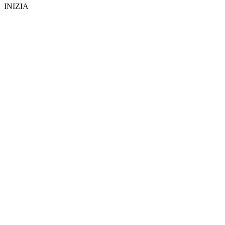
INIZIA