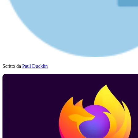
Scritto da
Paul Ducklin