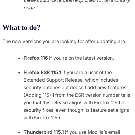
code.”
What to do?
The new versions you are looking for after updating are:
Firefox 116
if you’re on the latest version.
Firefox ESR 115.1
if you are a user of the
Extended Support Release, which includes
security patches but doesn’t add new features.
(Adding 115+1 from the ESR version number tells
you that this release aligns with Firefox 116 for
security fixes, even though its feature set aligns
with Firefox 115.)
Thunderbird 115.1
if you use Mozilla’s email