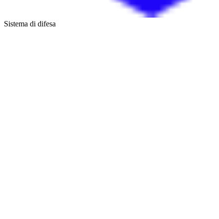
Sistema di difesa