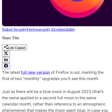
Naked Security
Firefox
security fix
vulnerability
Share This
Link Copied
The latest
full new version
of Firefox is out, marking the
first of two “monthly” upgrades you’ll see this month.
Just as there will be a blue moon in August 2023 (that’s
the name applied to a second full moon in the same
calendar month, rather than reference to an atmospheric
phenomenon that makes the moon seem blue, in case you