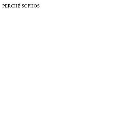
PERCHÉ SOPHOS