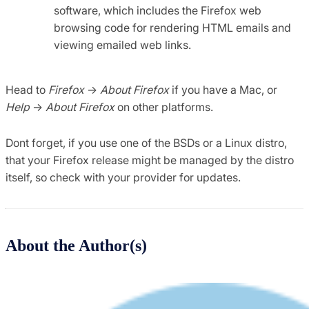
software, which includes the Firefox web
browsing code for rendering HTML emails and
viewing emailed web links.
Head to
Firefox
->
About Firefox
if you have a Mac, or
Help
->
About Firefox
on other platforms.
Dont forget, if you use one of the BSDs or a Linux distro,
that your Firefox release might be managed by the distro
itself, so check with your provider for updates.
About the Author(s)