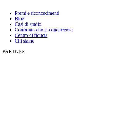
Premi e riconoscimenti
Blog
Casi di studio
Confronto con la concorrenza
Centro di fiducia
Chi siamo
PARTNER