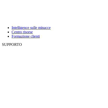
Intelligence sulle minacce
Centro risorse
Formazione clienti
SUPPORTO