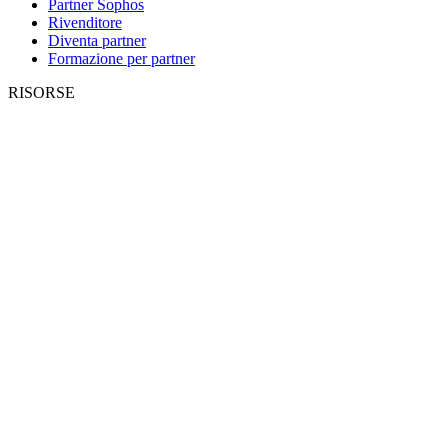
Partner Sophos
Rivenditore
Diventa partner
Formazione per partner
RISORSE