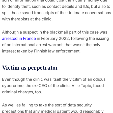
to identity theft, such as contact details and IDs, but also to
spill those saved transcripts of their intimate conversations
with therapists at the clinic.
Although a suspect in the blackmail part of this case was
arrested in France
in February 2022, following the issuing
of an international arrest warrant, that wasn’t the only
interest taken by Finnish law enforcement.
Victim as perpetrator
Even though the clinic was itself the vicitim of an odious
cybercrime, the ex-CEO of the clinic, Ville Tapio, faced
criminal charges, too.
As well as failing to take the sort of data security
precautions that any medical patient would reasonably