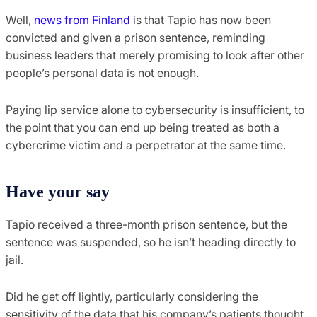
Well,
news from Finland
is that Tapio has now been
convicted and given a prison sentence, reminding
business leaders that merely promising to look after other
people’s personal data is not enough.
Paying lip service alone to cybersecurity is insufficient, to
the point that you can end up being treated as both a
cybercrime victim and a perpetrator at the same time.
Have your say
Tapio received a three-month prison sentence, but the
sentence was suspended, so he isn’t heading directly to
jail.
Did he get off lightly, particularly considering the
sensitivity of the data that his company’s patients thought