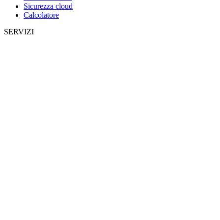
Sicurezza cloud
Calcolatore
SERVIZI