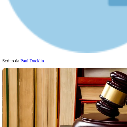
Scritto da
Paul Ducklin