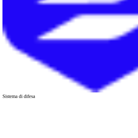
Sistema di difesa