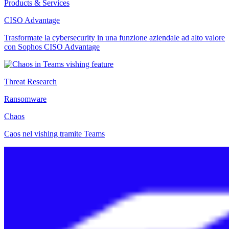
Products & Services
CISO Advantage
Trasformate la cybersecurity in una funzione aziendale ad alto valore
con Sophos CISO Advantage
Threat Research
Ransomware
Chaos
Caos nel vishing tramite Teams