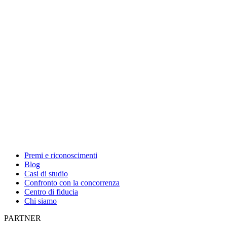
Premi e riconoscimenti
Blog
Casi di studio
Confronto con la concorrenza
Centro di fiducia
Chi siamo
PARTNER