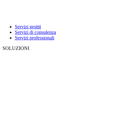
Servizi gestiti
Servizi di consulenza
Servizi professionali
SOLUZIONI