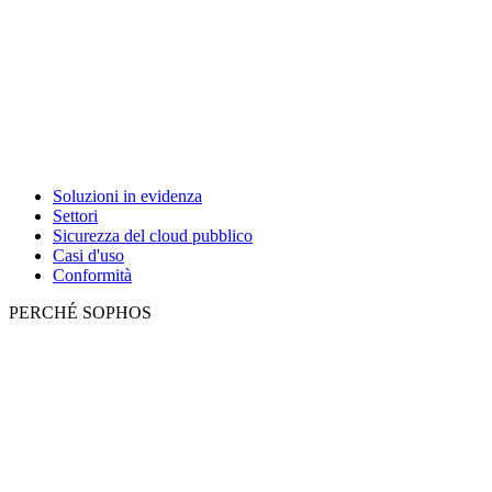
Soluzioni in evidenza
Settori
Sicurezza del cloud pubblico
Casi d'uso
Conformità
PERCHÉ SOPHOS