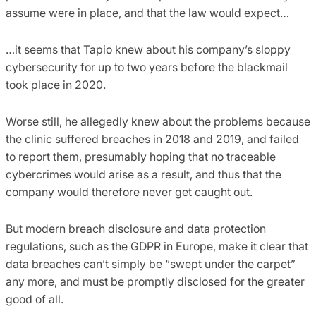
assume were in place, and that the law would expect…
…it seems that Tapio knew about his company’s sloppy
cybersecurity for up to two years before the blackmail
took place in 2020.
Worse still, he allegedly knew about the problems because
the clinic suffered breaches in 2018 and 2019, and failed
to report them, presumably hoping that no traceable
cybercrimes would arise as a result, and thus that the
company would therefore never get caught out.
But modern breach disclosure and data protection
regulations, such as the GDPR in Europe, make it clear that
data breaches can’t simply be “swept under the carpet”
any more, and must be promptly disclosed for the greater
good of all.