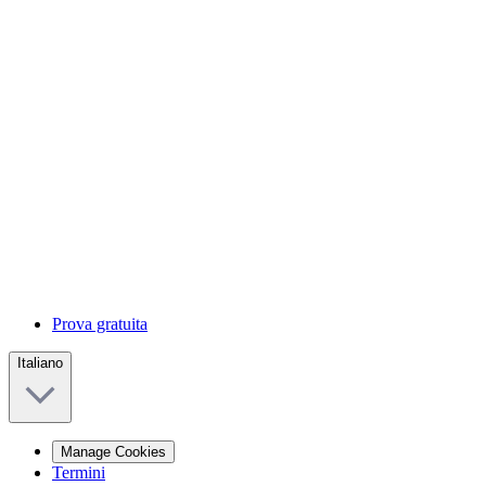
Prova gratuita
Italiano
Manage Cookies
Termini