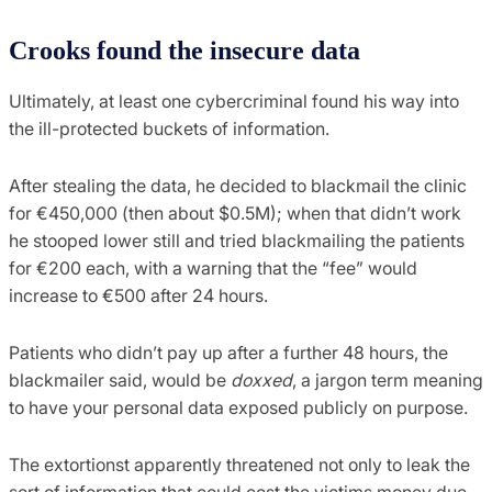
Crooks found the insecure data
Ultimately, at least one cybercriminal found his way into
the ill-protected buckets of information.
After stealing the data, he decided to blackmail the clinic
for €450,000 (then about $0.5M); when that didn’t work
he stooped lower still and tried blackmailing the patients
for €200 each, with a warning that the “fee” would
increase to €500 after 24 hours.
Patients who didn’t pay up after a further 48 hours, the
blackmailer said, would be
doxxed
, a jargon term meaning
to have your personal data exposed publicly on purpose.
The extortionst apparently threatened not only to leak the
sort of information that could cost the victims money due