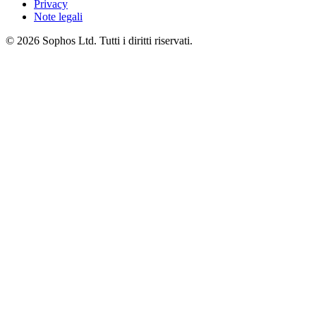
Privacy
Note legali
© 2026 Sophos Ltd. Tutti i diritti riservati.