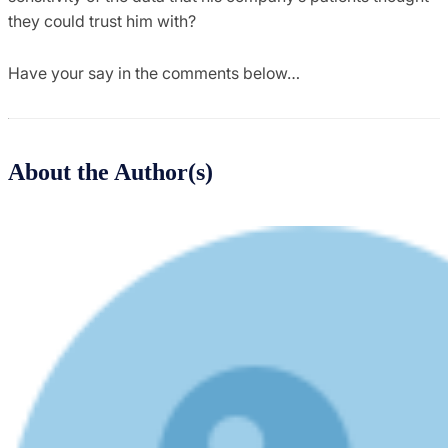
they could trust him with?
Have your say in the comments below…
About the Author(s)