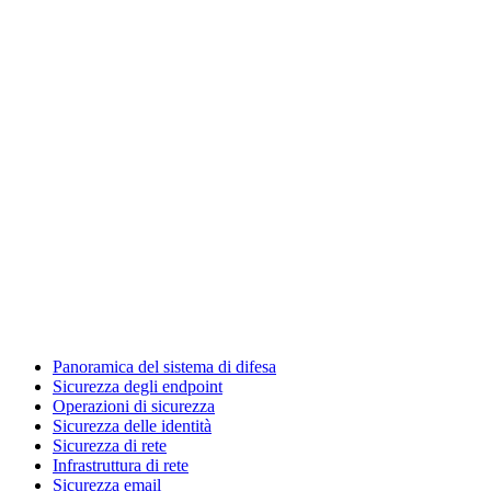
Panoramica del sistema di difesa
Sicurezza degli endpoint
Operazioni di sicurezza
Sicurezza delle identità
Sicurezza di rete
Infrastruttura di rete
Sicurezza email