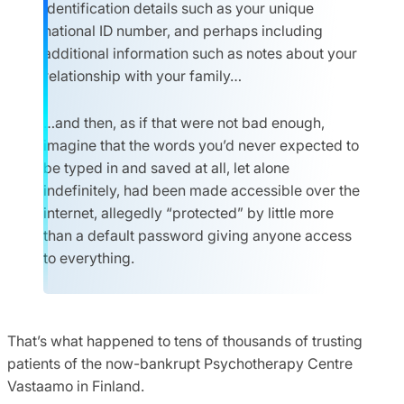
identification details such as your unique
national ID number, and perhaps including
additional information such as notes about your
relationship with your family…
…and then, as if that were not bad enough,
imagine that the words you’d never expected to
be typed in and saved at all, let alone
indefinitely, had been made accessible over the
internet, allegedly “protected” by little more
than a default password giving anyone access
to everything.
That’s what happened to tens of thousands of trusting
patients of the now-bankrupt Psychotherapy Centre
Vastaamo in Finland.