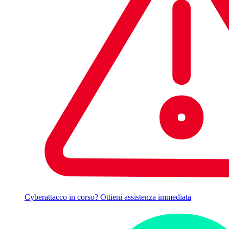
Cyberattacco in corso? Ottieni assistenza immediata