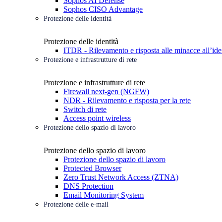
Sophos AI Defense
Sophos CISO Advantage
Protezione delle identità
Protezione delle identità
ITDR - Rilevamento e risposta alle minacce all’ide
Protezione e infrastrutture di rete
Protezione e infrastrutture di rete
Firewall next-gen (NGFW)
NDR - Rilevamento e risposta per la rete
Switch di rete
Access point wireless
Protezione dello spazio di lavoro
Protezione dello spazio di lavoro
Protezione dello spazio di lavoro
Protected Browser
Zero Trust Network Access (ZTNA)
DNS Protection
Email Monitoring System
Protezione delle e-mail