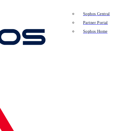
Sophos Central
Partner Portal
Sophos Home