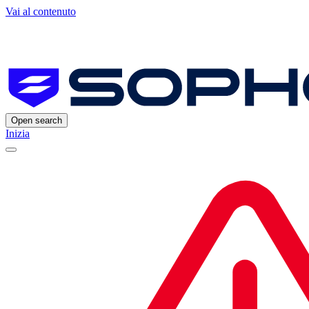
Vai al contenuto
Open search
Inizia