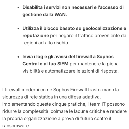
Disabilita i servizi non necessari e l’accesso di
gestione dalla WAN.
Utilizza il blocco basato su geolocalizzazione e
reputazione
per negare il traffico proveniente da
regioni ad alto rischio.
Invia i log e gli avvisi del firewall a Sophos
Central o al tuo SIEM
per mantenere la piena
visibilità e automatizzare le azioni di risposta.
I firewall moderni come Sophos Firewall trasformano la
sicurezza di rete statica in una difesa adattiva.
Implementando queste cinque pratiche, i team IT possono
ridurre la complessità, colmare le lacune critiche e rendere
la propria organizzazione a prova di futuro contro il
ransomware.