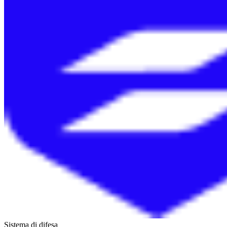
Sistema di difesa