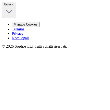
Italiano
Manage Cookies
Termini
Privacy
Note legali
© 2026 Sophos Ltd. Tutti i diritti riservati.