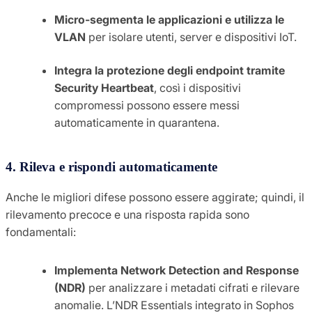
Micro-segmenta le applicazioni e utilizza le
VLAN
per isolare utenti, server e dispositivi IoT.
Integra la protezione degli endpoint tramite
Security Heartbeat
, così i dispositivi
compromessi possono essere messi
automaticamente in quarantena.
4. Rileva e rispondi automaticamente
Anche le migliori difese possono essere aggirate; quindi, il
rilevamento precoce e una risposta rapida sono
fondamentali:
Implementa Network Detection and Response
(NDR)
per analizzare i metadati cifrati e rilevare
anomalie. L’NDR Essentials integrato in Sophos