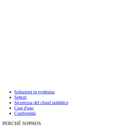
Soluzioni in evidenza
Settori
Sicurezza del cloud pubblico
Casi d'uso
Conformità
PERCHÉ SOPHOS