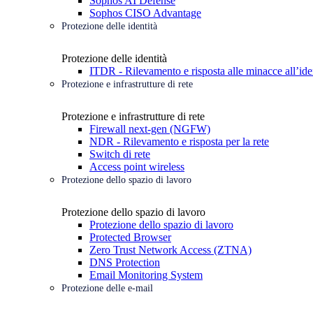
Sophos AI Defense
Sophos CISO Advantage
Protezione delle identità
Protezione delle identità
ITDR - Rilevamento e risposta alle minacce all’ide
Protezione e infrastrutture di rete
Protezione e infrastrutture di rete
Firewall next-gen (NGFW)
NDR - Rilevamento e risposta per la rete
Switch di rete
Access point wireless
Protezione dello spazio di lavoro
Protezione dello spazio di lavoro
Protezione dello spazio di lavoro
Protected Browser
Zero Trust Network Access (ZTNA)
DNS Protection
Email Monitoring System
Protezione delle e-mail