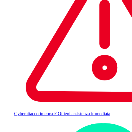
Cyberattacco in corso? Ottieni assistenza immediata