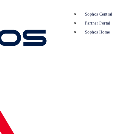
Sophos Central
Partner Portal
Sophos Home