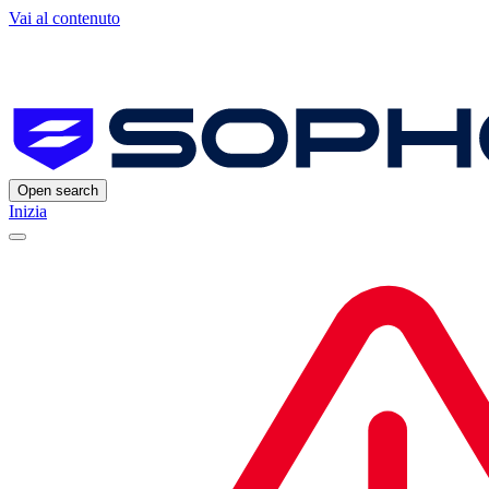
Vai al contenuto
Open search
Inizia