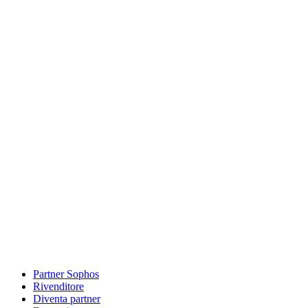
Partner Sophos
Rivenditore
Diventa partner