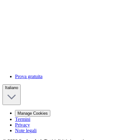
Prova gratuita
Italiano
Manage Cookies
Termini
Privacy
Note legali