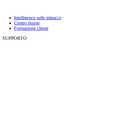
Intelligence sulle minacce
Centro risorse
Formazione clienti
SUPPORTO