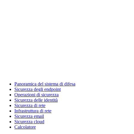
Panoramica del sistema di difesa
Sicurezza degli endpoint
Operazioni di sicurezza
Sicurezza delle identità
Sicurezza di rete
Infrastruttura di rete
Sicurezza email
Sicurezza cloud
Calcolatore