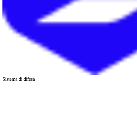
Sistema di difesa