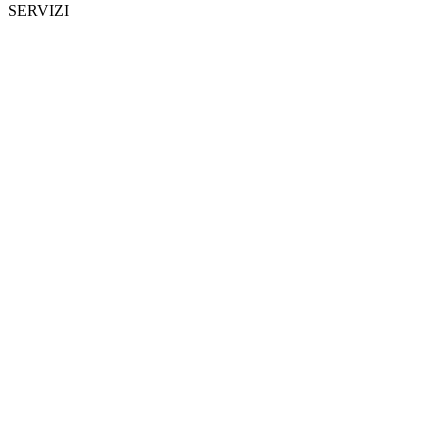
SERVIZI