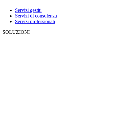
Servizi gestiti
Servizi di consulenza
Servizi professionali
SOLUZIONI