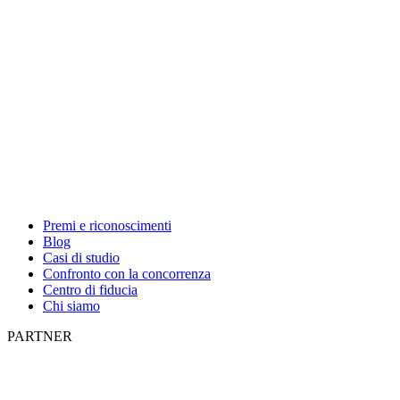
Premi e riconoscimenti
Blog
Casi di studio
Confronto con la concorrenza
Centro di fiducia
Chi siamo
PARTNER