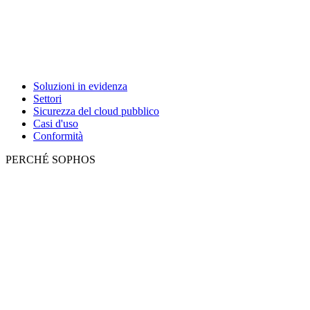
Soluzioni in evidenza
Settori
Sicurezza del cloud pubblico
Casi d'uso
Conformità
PERCHÉ SOPHOS