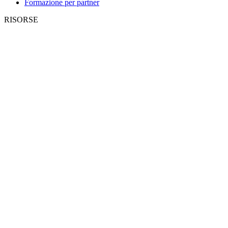
Formazione per partner
RISORSE