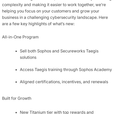
complexity and making it easier to work together, we’re
helping you focus on your customers and grow your
business in a challenging cybersecurity landscape. Here
are a few key highlights of what’s new:
All-in-One Program
Sell both Sophos and Secureworks Taegis
solutions
Access Taegis training through Sophos Academy
Aligned certifications, incentives, and renewals
Built for Growth
New Titanium tier with top rewards and