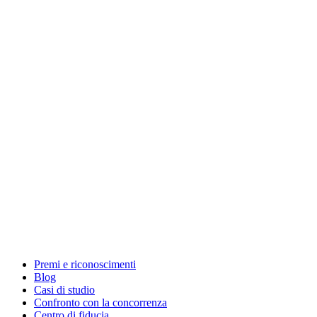
Premi e riconoscimenti
Blog
Casi di studio
Confronto con la concorrenza
Centro di fiducia