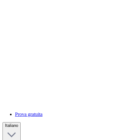
Prova gratuita
Italiano