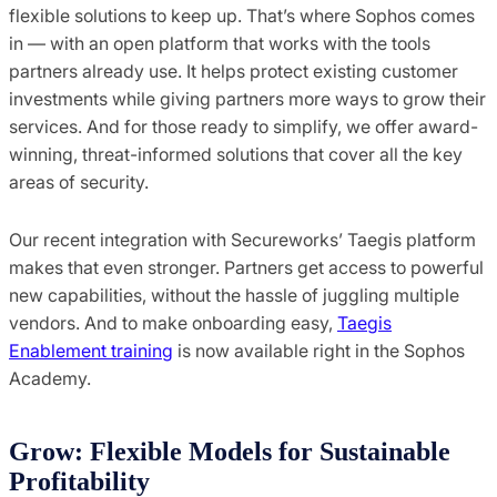
flexible solutions to keep up. That’s where Sophos comes
in — with an open platform that works with the tools
partners already use. It helps protect existing customer
investments while giving partners more ways to grow their
services. And for those ready to simplify, we offer award-
winning, threat-informed solutions that cover all the key
areas of security.
Our recent integration with Secureworks’ Taegis platform
makes that even stronger. Partners get access to powerful
new capabilities, without the hassle of juggling multiple
vendors. And to make onboarding easy,
Taegis
Enablement training
is now available right in the Sophos
Academy.
Grow: Flexible Models for Sustainable
Profitability