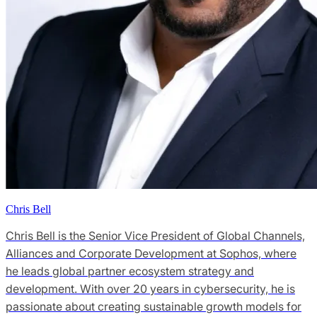
Chris Bell
Chris Bell is the Senior Vice President of Global Channels,
Alliances and Corporate Development at Sophos, where
he leads global partner ecosystem strategy and
development. With over 20 years in cybersecurity, he is
passionate about creating sustainable growth models for