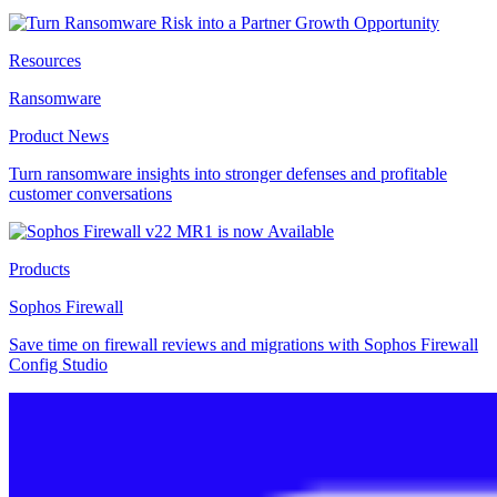
Resources
Ransomware
Product News
Turn ransomware insights into stronger defenses and profitable
customer conversations
Products
Sophos Firewall
Save time on firewall reviews and migrations with Sophos Firewall
Config Studio