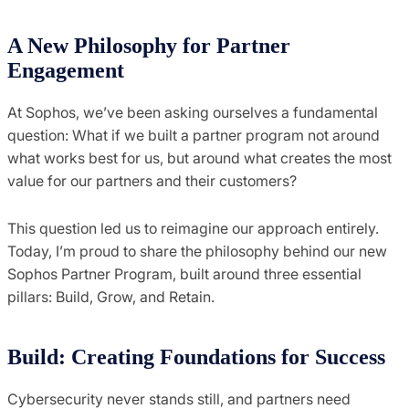
A New Philosophy for Partner
Engagement
At Sophos, we’ve been asking ourselves a fundamental
question: What if we built a partner program not around
what works best for us, but around what creates the most
value for our partners and their customers?
This question led us to reimagine our approach entirely.
Today, I’m proud to share the philosophy behind our new
Sophos Partner Program, built around three essential
pillars: Build, Grow, and Retain.
Build: Creating Foundations for Success
Cybersecurity never stands still, and partners need