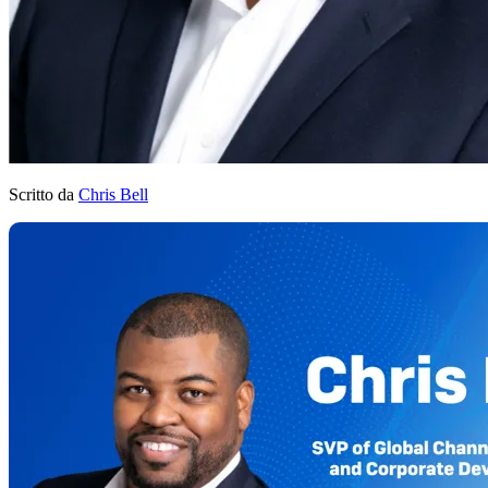
Scritto da
Chris Bell