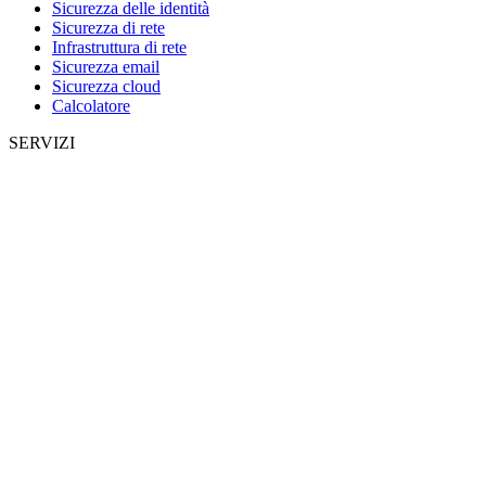
Sicurezza delle identità
Sicurezza di rete
Infrastruttura di rete
Sicurezza email
Sicurezza cloud
Calcolatore
SERVIZI