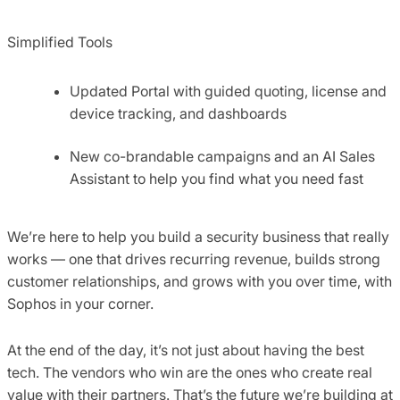
Simplified Tools
Updated Portal with guided quoting, license and
device tracking, and dashboards
New co-brandable campaigns and an AI Sales
Assistant to help you find what you need fast
We’re here to help you build a security business that really
works — one that drives recurring revenue, builds strong
customer relationships, and grows with you over time, with
Sophos in your corner.
At the end of the day, it’s not just about having the best
tech. The vendors who win are the ones who create real
value with their partners. That’s the future we’re building at