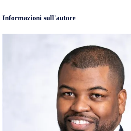
Informazioni sull'autore