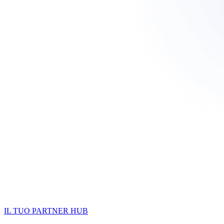
IL TUO PARTNER HUB