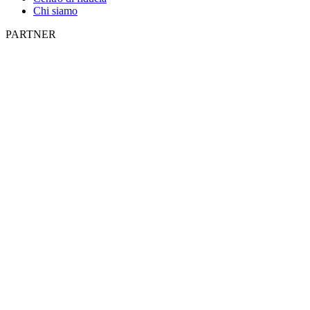
Chi siamo
PARTNER