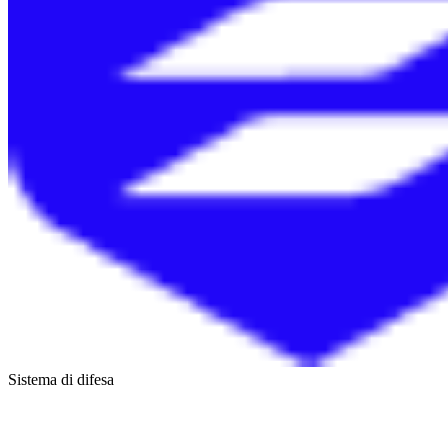
Sistema di difesa