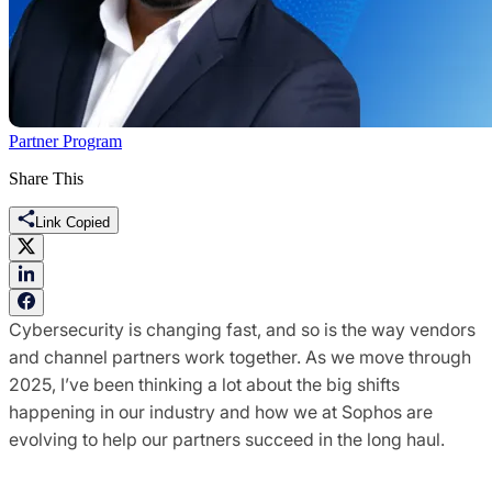
Partner Program
Share This
Link Copied
Cybersecurity is changing fast, and so is the way vendors
and channel partners work together. As we move through
2025, I’ve been thinking a lot about the big shifts
happening in our industry and how we at Sophos are
evolving to help our partners succeed in the long haul.