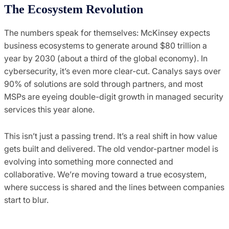
The Ecosystem Revolution
The numbers speak for themselves: McKinsey expects
business ecosystems to generate around $80 trillion a
year by 2030 (about a third of the global economy). In
cybersecurity, it’s even more clear-cut. Canalys says over
90% of solutions are sold through partners, and most
MSPs are eyeing double-digit growth in managed security
services this year alone.
This isn’t just a passing trend. It’s a real shift in how value
gets built and delivered. The old vendor-partner model is
evolving into something more connected and
collaborative. We’re moving toward a true ecosystem,
where success is shared and the lines between companies
start to blur.