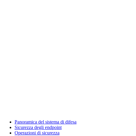
Panoramica del sistema di difesa
Sicurezza degli endpoint
Operazioni di sicurezza