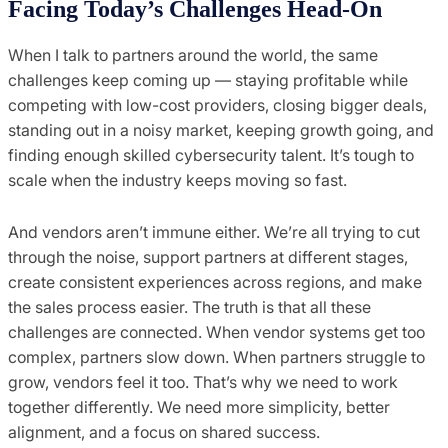
Facing Today’s Challenges Head-On
When I talk to partners around the world, the same
challenges keep coming up — staying profitable while
competing with low-cost providers, closing bigger deals,
standing out in a noisy market, keeping growth going, and
finding enough skilled cybersecurity talent. It’s tough to
scale when the industry keeps moving so fast.
And vendors aren’t immune either. We’re all trying to cut
through the noise, support partners at different stages,
create consistent experiences across regions, and make
the sales process easier. The truth is that all these
challenges are connected. When vendor systems get too
complex, partners slow down. When partners struggle to
grow, vendors feel it too. That’s why we need to work
together differently. We need more simplicity, better
alignment, and a focus on shared success.