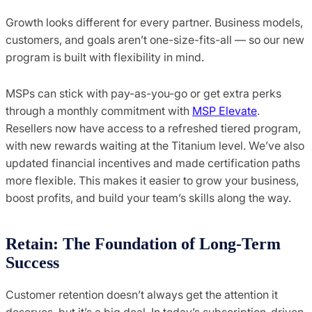
Growth looks different for every partner. Business models,
customers, and goals aren’t one-size-fits-all — so our new
program is built with flexibility in mind.
MSPs can stick with pay-as-you-go or get extra perks
through a monthly commitment with
MSP Elevate
.
Resellers now have access to a refreshed tiered program,
with new rewards waiting at the Titanium level. We’ve also
updated financial incentives and made certification paths
more flexible. This makes it easier to grow your business,
boost profits, and build your team’s skills along the way.
Retain: The Foundation of Long-Term
Success
Customer retention doesn’t always get the attention it
deserves, but it’s a big deal. In today’s subscription-driven