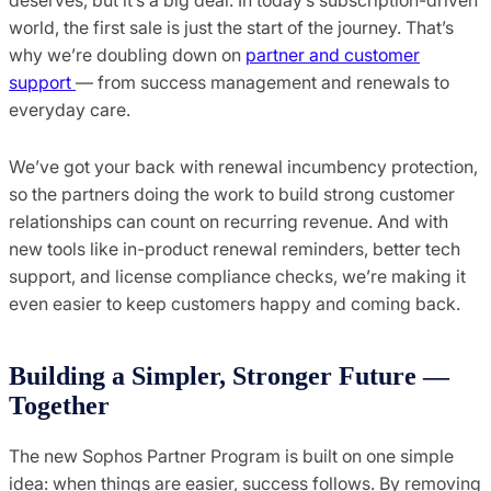
world, the first sale is just the start of the journey. That’s
why we’re doubling down on
partner and customer
support
— from success management and renewals to
everyday care.
We’ve got your back with renewal incumbency protection,
so the partners doing the work to build strong customer
relationships can count on recurring revenue. And with
new tools like in-product renewal reminders, better tech
support, and license compliance checks, we’re making it
even easier to keep customers happy and coming back.
Building a Simpler, Stronger Future —
Together
The new Sophos Partner Program is built on one simple
idea: when things are easier, success follows. By removing