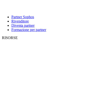
Partner Sophos
Rivenditore
Diventa partner
Formazione per partner
RISORSE