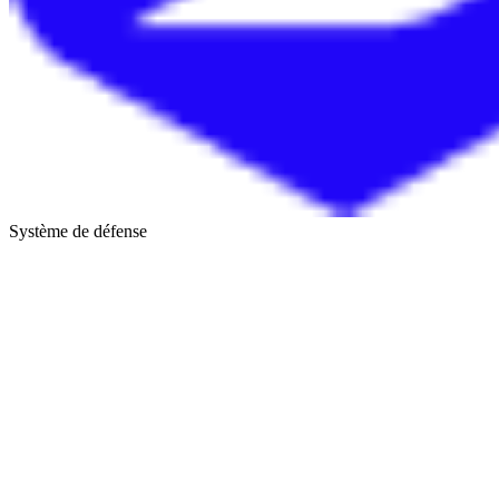
Système de défense