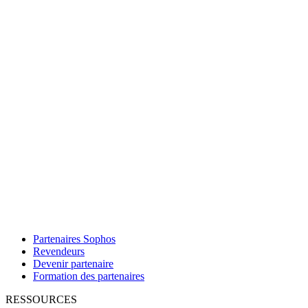
Partenaires Sophos
Revendeurs
Devenir partenaire
Formation des partenaires
RESSOURCES