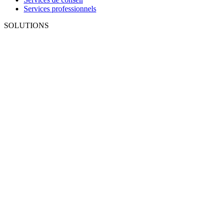
Services professionnels
SOLUTIONS