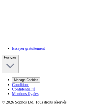
Essayer gratuitement
Français
Manage Cookies
Conditions
Confidentialité
Mentions légales
© 2026 Sophos Ltd. Tous droits réservés.