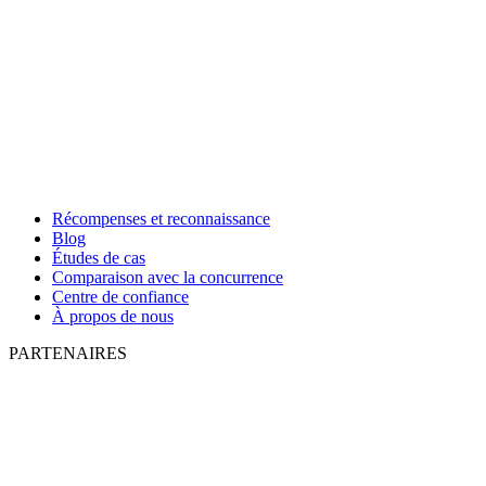
Récompenses et reconnaissance
Blog
Études de cas
Comparaison avec la concurrence
Centre de confiance
À propos de nous
PARTENAIRES