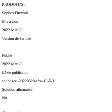
PRODUIT(S)
Sophos Firewall
Mis à jour
2022 Mar 28
Version de l'article
1
Publié
2022 Mar 28
ID de publication
sophos-sa-20220328-sfos-18-5-3
Solution alternative
No