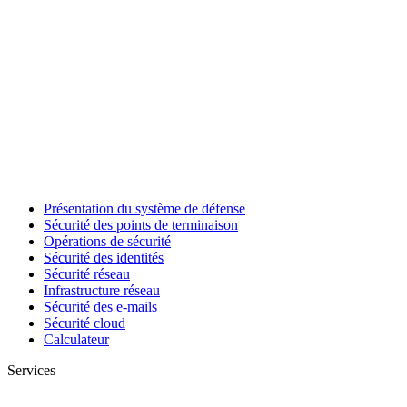
Présentation du système de défense
Sécurité des points de terminaison
Opérations de sécurité
Sécurité des identités
Sécurité réseau
Infrastructure réseau
Sécurité des e-mails
Sécurité cloud
Calculateur
Services