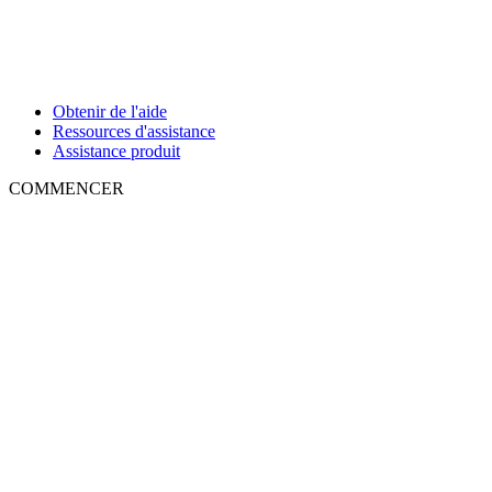
Obtenir de l'aide
Ressources d'assistance
Assistance produit
COMMENCER