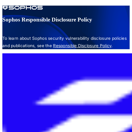
Sophos Responsible Disclosure Policy
To learn about Sophos security vulnerability disclosure policies
and publications, see the
Responsible Disclosure Policy
.