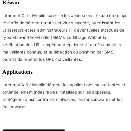
Réseau
Intercept X for Mobile surveille les connexions réseau en temps
réel afin de détecter toute activité suspecte, avertissant les
utilisateurs et les administrateurs IT d’éventuelles attaques de
type Man-in-the-Middle (MitM). Le filtrage Web et la
vérification des URL empêchent également l’accès aux sites
malveillants connus, et la détection du phishing par SMS
permet de repérer les URL malveillantes.
Applications
Intercept X for Mobile détecte les applications malveillantes et
potentiellement indésirables installées sur les appareils,
protégeant ainsi contre les malwares, les ransomwares et les
fleecewares.