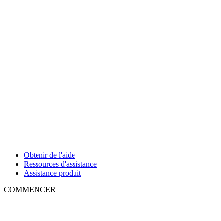
Obtenir de l'aide
Ressources d'assistance
Assistance produit
COMMENCER