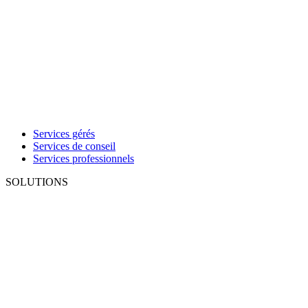
Services gérés
Services de conseil
Services professionnels
SOLUTIONS