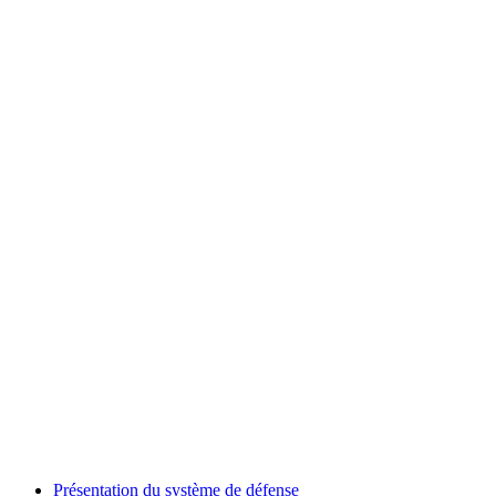
Présentation du système de défense