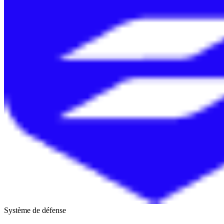
Système de défense