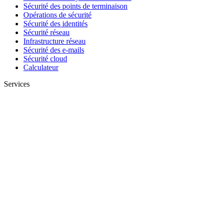
Sécurité des points de terminaison
Opérations de sécurité
Sécurité des identités
Sécurité réseau
Infrastructure réseau
Sécurité des e-mails
Sécurité cloud
Calculateur
Services