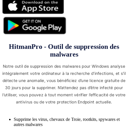
HitmanPro - Outil de suppression des
malwares
Notre outil de suppression des malwares pour Windows analyse
intégralement votre ordinateur à la recherche d’infections, et s’il
détecte une anomalie, vous bénéficiez d’une licence gratuite de
30 jours pour la supprimer. N’attendez pas d’être infecté pour
l’utiliser, vous pouvez à tout moment vérifier l’efficacité de votre
antivirus ou de votre protection Endpoint actuelle.
Supprime les virus, chevaux de Troie, rootkits, spywares et
autres malwares