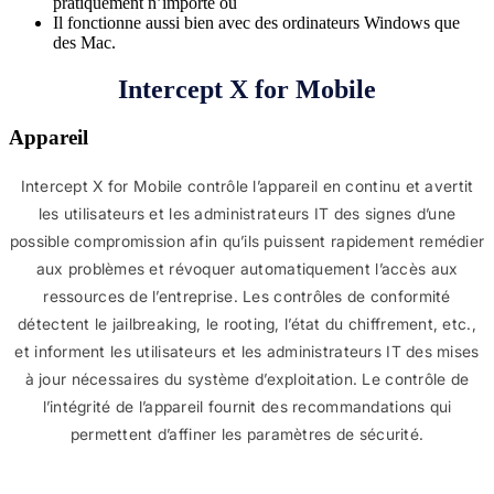
pratiquement n’importe où
Il fonctionne aussi bien avec des ordinateurs Windows que
des Mac.
Intercept X for Mobile
Appareil
Intercept X for Mobile contrôle l’appareil en continu et avertit
les utilisateurs et les administrateurs IT des signes d’une
possible compromission afin qu’ils puissent rapidement remédier
aux problèmes et révoquer automatiquement l’accès aux
ressources de l’entreprise. Les contrôles de conformité
détectent le jailbreaking, le rooting, l’état du chiffrement, etc.,
et informent les utilisateurs et les administrateurs IT des mises
à jour nécessaires du système d’exploitation. Le contrôle de
l’intégrité de l’appareil fournit des recommandations qui
permettent d’affiner les paramètres de sécurité.