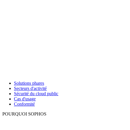
Solutions phares
Secteurs d'activité
Sécurité du cloud public
Cas d'usage
Conformité
POURQUOI SOPHOS