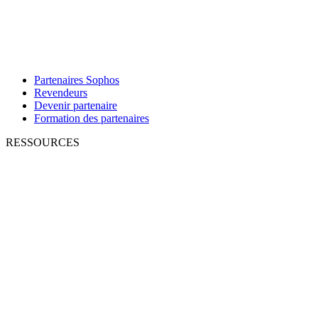
Partenaires Sophos
Revendeurs
Devenir partenaire
Formation des partenaires
RESSOURCES