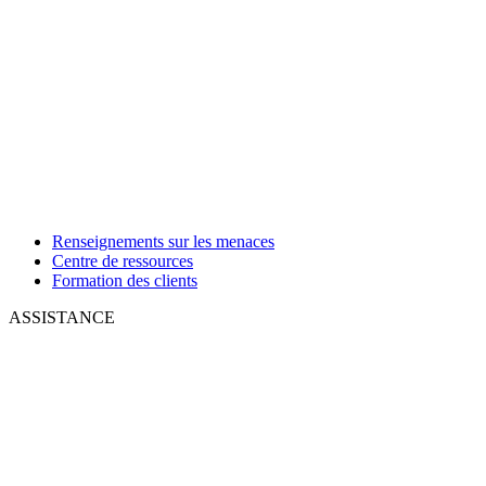
Renseignements sur les menaces
Centre de ressources
Formation des clients
ASSISTANCE