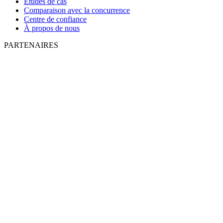
Études de cas
Comparaison avec la concurrence
Centre de confiance
À propos de nous
PARTENAIRES