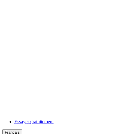
Essayer gratuitement
Français