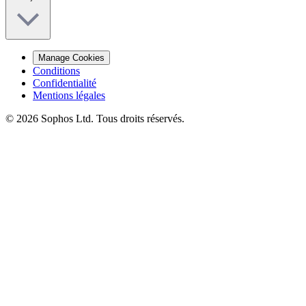
Manage Cookies
Conditions
Confidentialité
Mentions légales
© 2026 Sophos Ltd. Tous droits réservés.