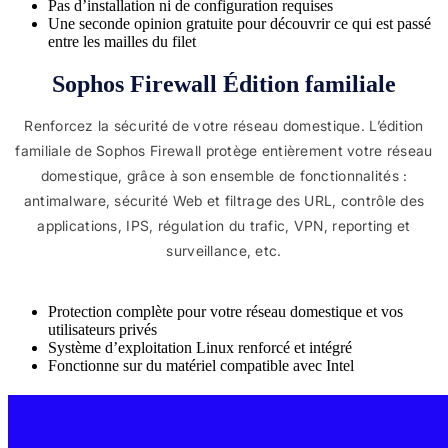
Pas d’installation ni de configuration requises
Une seconde opinion gratuite pour découvrir ce qui est passé
entre les mailles du filet
Sophos Firewall Édition familiale
Renforcez la sécurité de votre réseau domestique. L’édition
familiale de Sophos Firewall protège entièrement votre réseau
domestique, grâce à son ensemble de fonctionnalités :
antimalware, sécurité Web et filtrage des URL, contrôle des
applications, IPS, régulation du trafic, VPN, reporting et
surveillance, etc.
Protection complète pour votre réseau domestique et vos
utilisateurs privés
Système d’exploitation Linux renforcé et intégré
Fonctionne sur du matériel compatible avec Intel