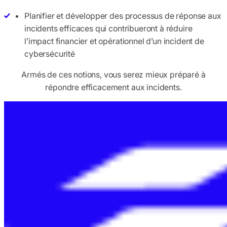
Planifier et développer des processus de réponse aux
incidents efficaces qui contribueront à réduire
l’impact financier et opérationnel d’un incident de
cybersécurité
Armés de ces notions, vous serez mieux préparé à
répondre efficacement aux incidents.