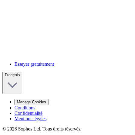
Essayer gratuitement
Français
Manage Cookies
Conditions
Confidentialité
Mentions légales
© 2026 Sophos Ltd. Tous droits réservés.