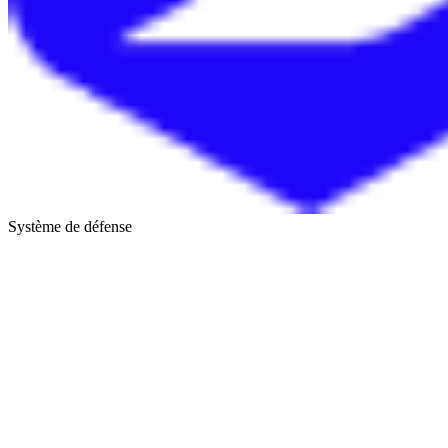
Système de défense