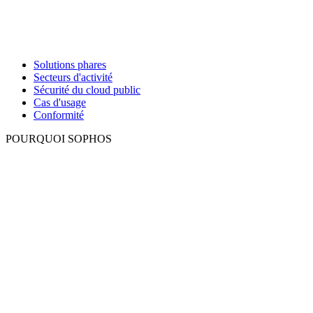
Solutions phares
Secteurs d'activité
Sécurité du cloud public
Cas d'usage
Conformité
POURQUOI SOPHOS