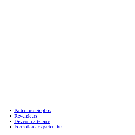
Partenaires Sophos
Revendeurs
Devenir partenaire
Formation des partenaires