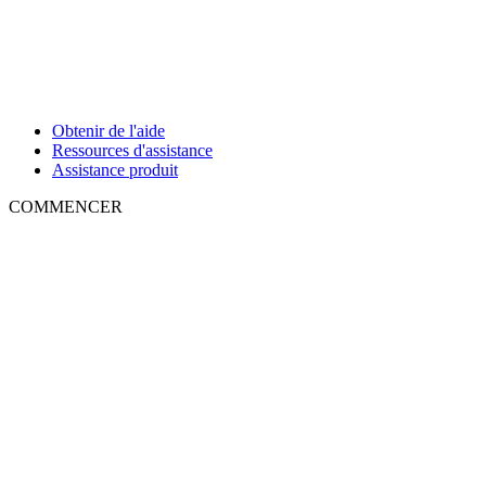
Obtenir de l'aide
Ressources d'assistance
Assistance produit
COMMENCER