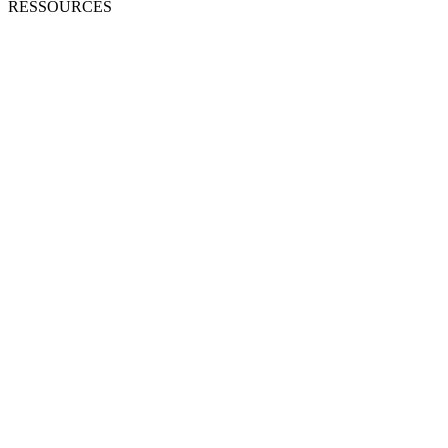
RESSOURCES