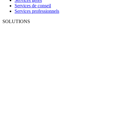
Services gérés
Services de conseil
Services professionnels
SOLUTIONS