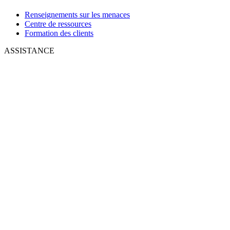
Renseignements sur les menaces
Centre de ressources
Formation des clients
ASSISTANCE