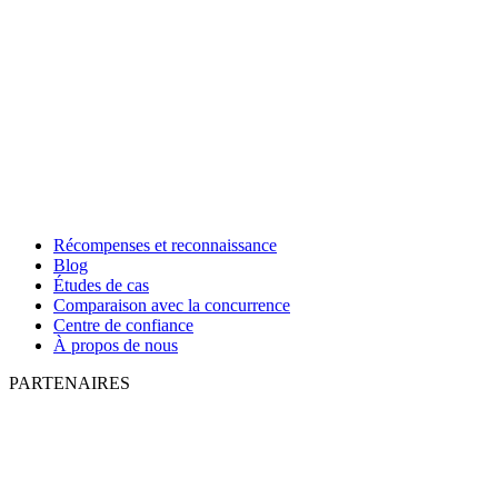
Récompenses et reconnaissance
Blog
Études de cas
Comparaison avec la concurrence
Centre de confiance
À propos de nous
PARTENAIRES