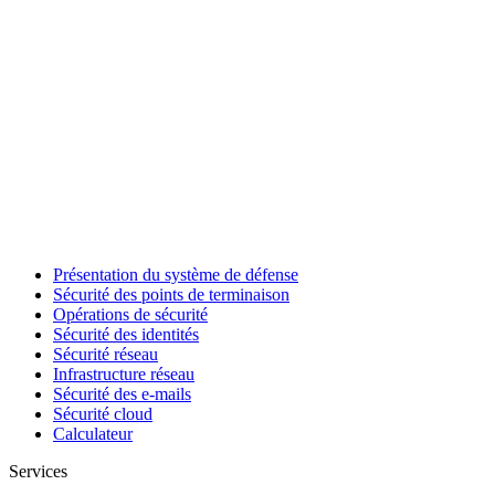
Présentation du système de défense
Sécurité des points de terminaison
Opérations de sécurité
Sécurité des identités
Sécurité réseau
Infrastructure réseau
Sécurité des e-mails
Sécurité cloud
Calculateur
Services