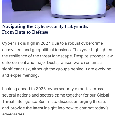
Navigating the Cybersecurity Labyrinth:
From Data to Defense
Cyber risk is high in 2024 due to a robust cybercrime
ecosystem and geopolitical tensions. This year highlighted
the resilience of the threat landscape. Despite stronger law
enforcement and major busts, ransomware remains a
significant risk, although the groups behind it are evolving
and experimenting.
Looking ahead to 2025, cybersecurity experts across
several nations and sectors came together for our Global
Threat Intelligence Summit to discuss emerging threats
and provide the latest insight into how to combat today’s
adversaries.