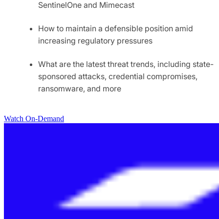
SentinelOne and Mimecast
How to maintain a defensible position amid
increasing regulatory pressures
What are the latest threat trends, including state-
sponsored attacks, credential compromises,
ransomware, and more
Watch On-Demand