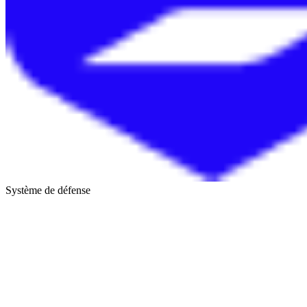
Système de défense