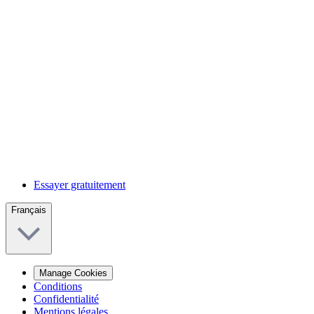
Essayer gratuitement
Français
Manage Cookies
Conditions
Confidentialité
Mentions légales