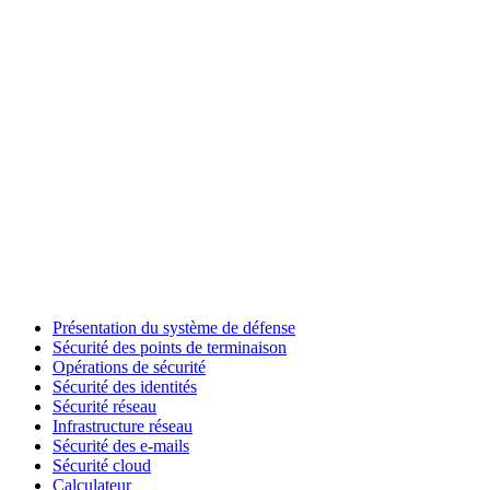
Présentation du système de défense
Sécurité des points de terminaison
Opérations de sécurité
Sécurité des identités
Sécurité réseau
Infrastructure réseau
Sécurité des e-mails
Sécurité cloud
Calculateur