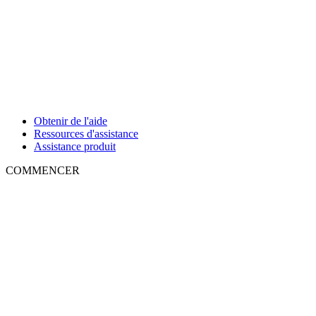
Obtenir de l'aide
Ressources d'assistance
Assistance produit
COMMENCER