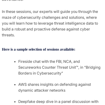
In these sessions, our experts will guide you through the
maze of cybersecurity challenges and solutions, where
you will learn how to leverage threat intelligence data to
build a robust and proactive defense against cyber
threats.
Here is a sample selection of sessions available:
Fireside chat with the FBI, NCA, and
Secureworks Counter Threat Unit™, in “Bridging
Borders in Cybersecurity”
AWS shares insights on defending against
dynamic attacker networks
Deepfake deep dive in a panel discussion with