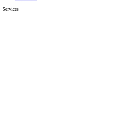
Services