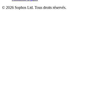
© 2026 Sophos Ltd. Tous droits réservés.