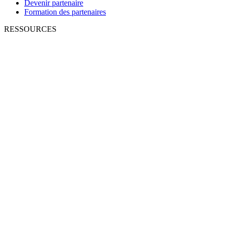
Devenir partenaire
Formation des partenaires
RESSOURCES