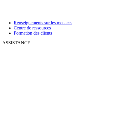
Renseignements sur les menaces
Centre de ressources
Formation des clients
ASSISTANCE