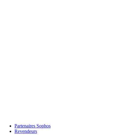
Partenaires Sophos
Revendeurs