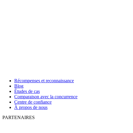
Récompenses et reconnaissance
Blog
Études de cas
Comparaison avec la concurrence
Centre de confiance
À propos de nous
PARTENAIRES