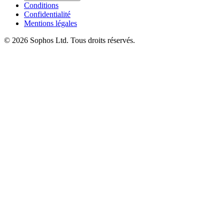
Conditions
Confidentialité
Mentions légales
© 2026 Sophos Ltd. Tous droits réservés.