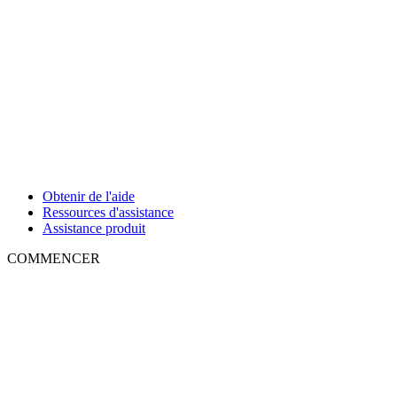
Obtenir de l'aide
Ressources d'assistance
Assistance produit
COMMENCER