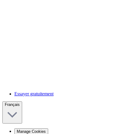
Essayer gratuitement
Français
Manage Cookies