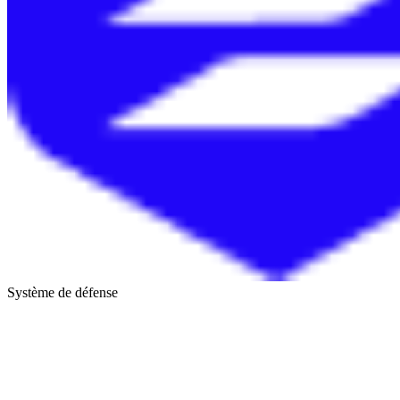
Système de défense