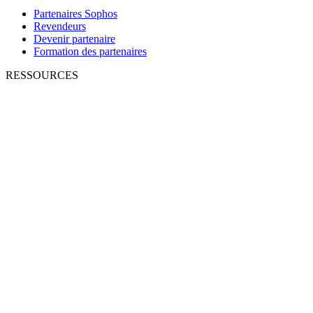
Partenaires Sophos
Revendeurs
Devenir partenaire
Formation des partenaires
RESSOURCES