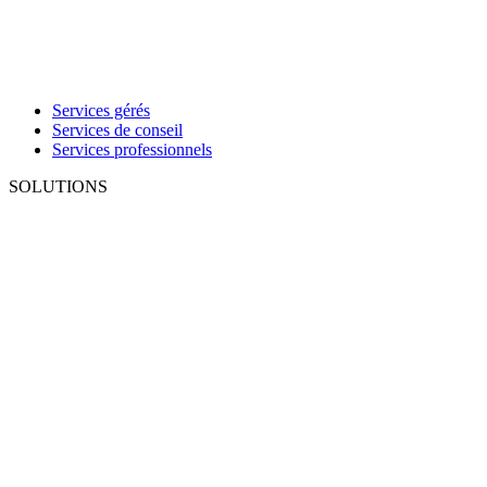
Services gérés
Services de conseil
Services professionnels
SOLUTIONS