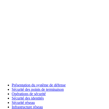
Présentation du système de défense
Sécurité des points de terminaison
Opérations de sécurité
Sécurité des identités
Sécurité réseau
Infrastructure réseau