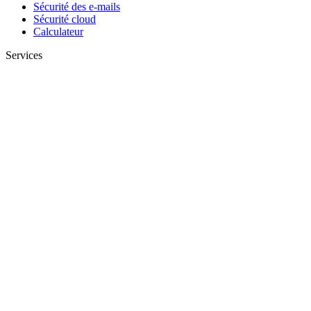
Sécurité des e-mails
Sécurité cloud
Calculateur
Services