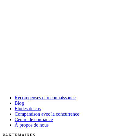
Récompenses et reconnaissance
Blog
Études de cas
Comparaison avec la concurrence
Centre de confiance
À propos de nous
PARTENAIRES